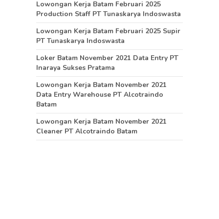
Lowongan Kerja Batam Februari 2025
Production Staff PT Tunaskarya Indoswasta
Lowongan Kerja Batam Februari 2025 Supir
PT Tunaskarya Indoswasta
Loker Batam November 2021 Data Entry PT
Inaraya Sukses Pratama
Lowongan Kerja Batam November 2021
Data Entry Warehouse PT Alcotraindo
Batam
Lowongan Kerja Batam November 2021
Cleaner PT Alcotraindo Batam