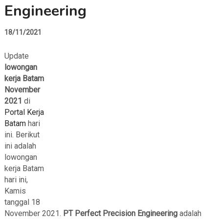
Engineering
18/11/2021
Update
lowongan
kerja Batam
November
2021
di
Portal Kerja
Batam
hari
ini. Berikut
ini adalah
lowongan
kerja Batam
hari ini,
Kamis
tanggal 18
November 2021.
PT Perfect Precision Engineering
adalah