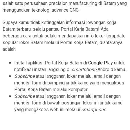
salah satu perusahaan precision manufacturing di Batam yang
menggunakan teknologi advance CNC.
Supaya kamu tidak ketinggalan informasi lowongan kerja
Batam terbaru, selalu pantau Portal Kerja Batam! Ada
beberapa cara untuk selalu mendapatkan info loker terupdate
seputar loker Batam melalui Portal Kerja Batam, diantaranya
adalah:
Install aplikasi Portal Kerja Batam di
Google Play
untuk
notifikasi instan langsung di
smartphone
Android kamu.
Subscribe
atau langganan loker melalui email dengan
mengisi form di samping untuk kamu yang mengakses
Portal Kerja Batam melalui komputer.
Subscribe
atau langganan loker melalui email dengan
mengisi form di bawah postingan loker ini untuk kamu
yang mengakses web ini melalui
smartphone
.