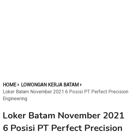
HOME
LOWONGAN KERJA BATAM
Loker Batam November 2021 6 Posisi PT Perfect Precision
Engineering
Loker Batam November 2021
6 Posisi PT Perfect Precision