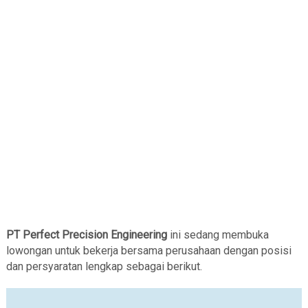
PT Perfect Precision Engineering
ini sedang membuka
lowongan untuk bekerja bersama perusahaan dengan posisi
dan persyaratan lengkap sebagai berikut.