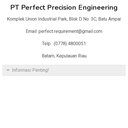
PT Perfect Precision Engineering
Komplek Union Industrial Park, Blok D No. 3C, Batu Ampar
Email: perfect.requirement@gmail.com
Telp : (0778) 4800051
Batam, Kepulauan Riau
Informasi Penting!