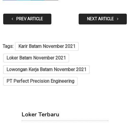
PREV ARTICLE
NEXT ARTICLE
Tags:
Karir Batam November 2021
Loker Batam November 2021
Lowongan Kerja Batam November 2021
PT Perfect Precision Engineering
Loker Terbaru