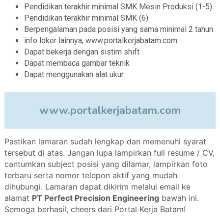
Pendidikan terakhir minimal SMK Mesin Produksi (1-5)
Pendidikan terakhir minimal SMK (6)
Berpengalaman pada posisi yang sama minimal 2 tahun
info loker lainnya, www.portalkerjabatam.com
Dapat bekerja dengan sistim shift
Dapat membaca gambar teknik
Dapat menggunakan alat ukur
www.portalkerjabatam.com
Pastikan lamaran sudah lengkap dan memenuhi syarat
tersebut di atas. Jangan lupa lampirkan full resume / CV,
cantumkan subject posisi yang dilamar, lampirkan foto
terbaru serta nomor telepon aktif yang mudah
dihubungi. Lamaran dapat dikirim melalui email ke
alamat
PT Perfect Precision Engineering
bawah ini.
Semoga berhasil, cheers dari Portal Kerja Batam!