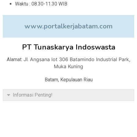
Waktu : 08.30-11.30 WIB
www.portalkerjabatam.com
PT Tunaskarya Indoswasta
Angsana lot 306 Batamindo Industrial Park,
Alamat: Jl.
Muka Kuning
Batam, Kepulauan Riau
Informasi Penting!