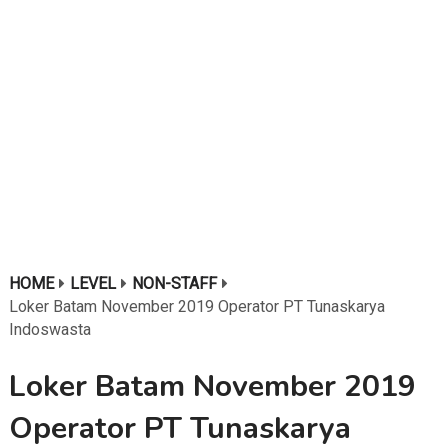
HOME
LEVEL
NON-STAFF
Loker Batam November 2019 Operator PT Tunaskarya
Indoswasta
Loker Batam November 2019
Operator PT Tunaskarya