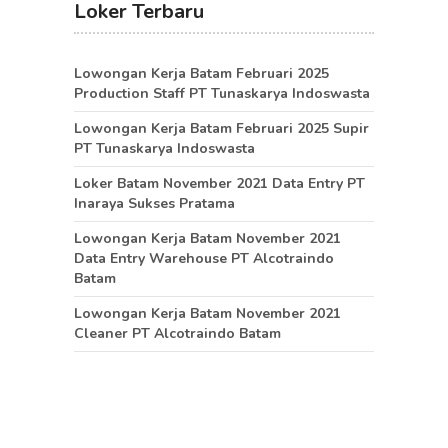
Loker Terbaru
Lowongan Kerja Batam Februari 2025
Production Staff PT Tunaskarya Indoswasta
Lowongan Kerja Batam Februari 2025 Supir
PT Tunaskarya Indoswasta
Loker Batam November 2021 Data Entry PT
Inaraya Sukses Pratama
Lowongan Kerja Batam November 2021
Data Entry Warehouse PT Alcotraindo
Batam
Lowongan Kerja Batam November 2021
Cleaner PT Alcotraindo Batam