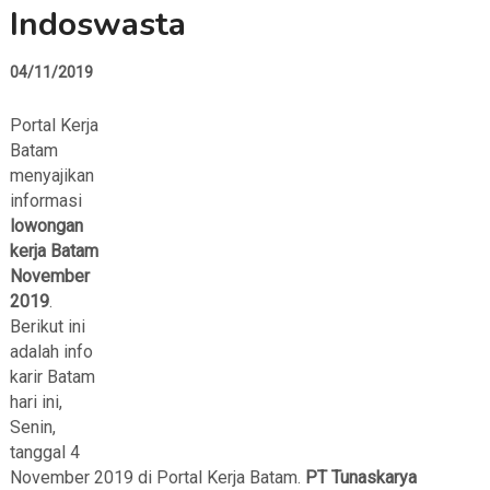
Indoswasta
04/11/2019
Portal Kerja
Batam
menyajikan
informasi
lowongan
kerja Batam
November
2019
.
Berikut ini
adalah info
karir Batam
hari ini,
Senin,
tanggal 4
November 2019 di Portal Kerja Batam.
PT Tunaskarya