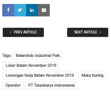
PREV ARTICLE
NEXT ARTICLE
Tags:
Batamindo Industrial Park
Loker Batam November 2019
Lowongan Kerja Batam November 2019
Muka Kuning
Operator
PT Tunaskarya Indoswasta