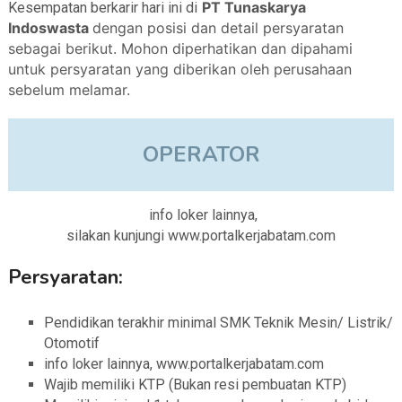
PT Tunaskarya
Kesempatan berkarir hari ini di
Indoswasta
dengan posisi dan detail persyaratan
sebagai berikut. Mohon diperhatikan dan dipahami
untuk persyaratan yang diberikan oleh perusahaan
sebelum melamar.
OPERATOR
info loker lainnya,
silakan kunjungi www.portalkerjabatam.com
Persyaratan:
Pendidikan terakhir minimal SMK Teknik Mesin/ Listrik/
Otomotif
info loker lainnya, www.portalkerjabatam.com
Wajib memiliki KTP (Bukan resi pembuatan KTP)