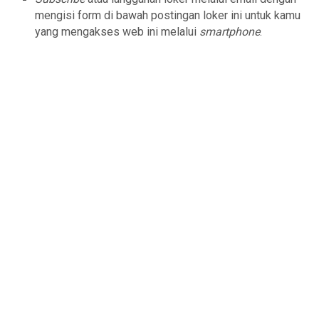
mengisi form di bawah postingan loker ini untuk kamu
yang mengakses web ini melalui
smartphone
.