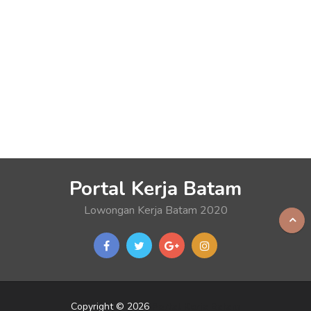
Portal Kerja Batam
Lowongan Kerja Batam 2020
Copyright © 2026
Portal Kerja Batam