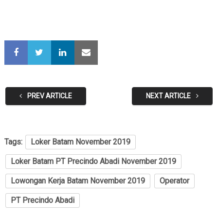
PREV ARTICLE
NEXT ARTICLE
Tags:
Loker Batam November 2019
Loker Batam PT Precindo Abadi November 2019
Lowongan Kerja Batam November 2019
Operator
PT Precindo Abadi