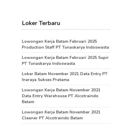
Loker Terbaru
Lowongan Kerja Batam Februari 2025
Production Staff PT Tunaskarya Indoswasta
Lowongan Kerja Batam Februari 2025 Supir
PT Tunaskarya Indoswasta
Loker Batam November 2021 Data Entry PT
Inaraya Sukses Pratama
Lowongan Kerja Batam November 2021
Data Entry Warehouse PT Alcotraindo
Batam
Lowongan Kerja Batam November 2021
Cleaner PT Alcotraindo Batam