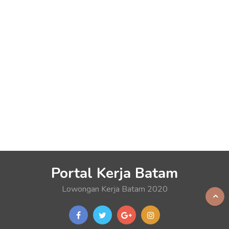
Portal Kerja Batam
Lowongan Kerja Batam 2020