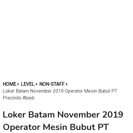
HOME
LEVEL
NON-STAFF
Loker Batam November 2019 Operator Mesin Bubut PT
Precindo Abadi
Loker Batam November 2019
Operator Mesin Bubut PT