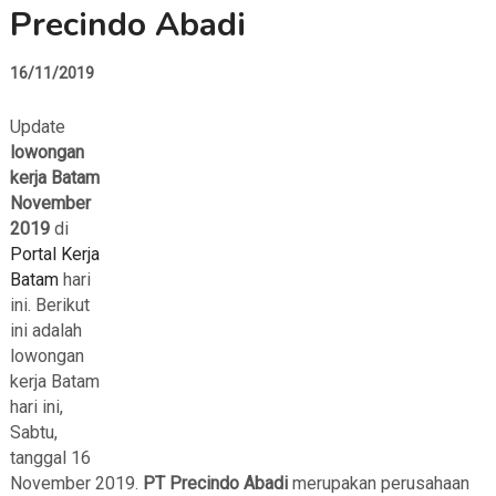
Precindo Abadi
16/11/2019
Update
lowongan
kerja Batam
November
2019
di
Portal Kerja
Batam
hari
ini. Berikut
ini adalah
lowongan
kerja Batam
hari ini,
Sabtu,
tanggal 16
November 2019.
PT Precindo Abadi
merupakan perusahaan