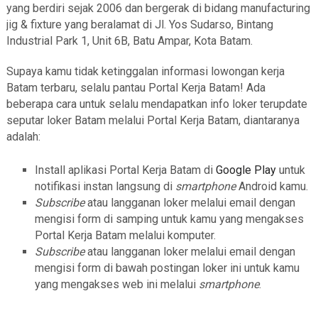
yang berdiri sejak 2006 dan bergerak di bidang manufacturing
jig & fixture yang beralamat di Jl. Yos Sudarso, Bintang
Industrial Park 1, Unit 6B, Batu Ampar, Kota Batam.
Supaya kamu tidak ketinggalan informasi lowongan kerja
Batam terbaru, selalu pantau Portal Kerja Batam! Ada
beberapa cara untuk selalu mendapatkan info loker terupdate
seputar loker Batam melalui Portal Kerja Batam, diantaranya
adalah:
Install aplikasi Portal Kerja Batam di
Google Play
untuk
notifikasi instan langsung di
smartphone
Android kamu.
Subscribe
atau langganan loker melalui email dengan
mengisi form di samping untuk kamu yang mengakses
Portal Kerja Batam melalui komputer.
Subscribe
atau langganan loker melalui email dengan
mengisi form di bawah postingan loker ini untuk kamu
yang mengakses web ini melalui
smartphone
.