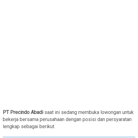
PT Precindo Abadi
saat ini sedang membuka lowongan untuk
bekerja bersama perusahaan dengan posisi dan persyaratan
lengkap sebagai berikut.