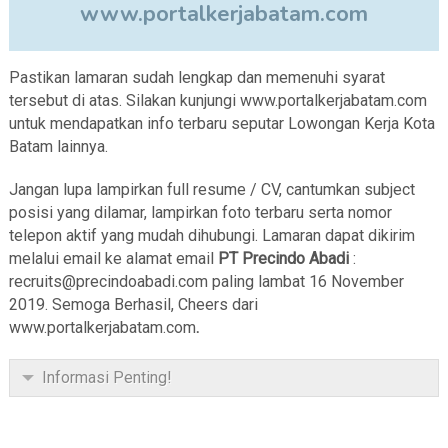
www.portalkerjabatam.com
Pastikan lamaran sudah lengkap dan memenuhi syarat
tersebut di atas. Silakan kunjungi www.portalkerjabatam.com
untuk mendapatkan info terbaru seputar Lowongan Kerja Kota
Batam lainnya.
Jangan lupa lampirkan full resume / CV, cantumkan subject
posisi yang dilamar, lampirkan foto terbaru serta nomor
telepon aktif yang mudah dihubungi. Lamaran dapat dikirim
melalui email ke alamat email
PT Precindo Abadi
:
recruits@precindoabadi.com paling lambat 16 November
2019. Semoga Berhasil, Cheers dari
www.portalkerjabatam.com
.
Informasi Penting!