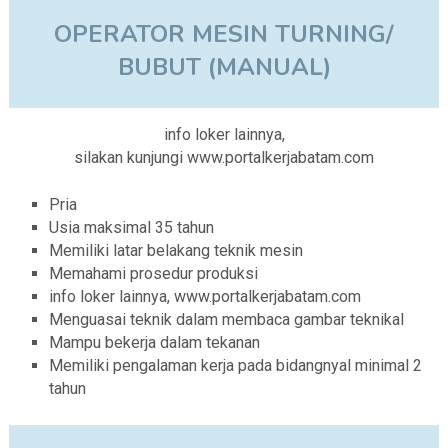
OPERATOR MESIN TURNING/
BUBUT (MANUAL)
info loker lainnya,
silakan kunjungi www.portalkerjabatam.com
Pria
Usia maksimal 35 tahun
Memiliki latar belakang teknik mesin
Memahami prosedur produksi
info loker lainnya, www.portalkerjabatam.com
Menguasai teknik dalam membaca gambar teknikal
Mampu bekerja dalam tekanan
Memiliki pengalaman kerja pada bidangnyal minimal 2
tahun