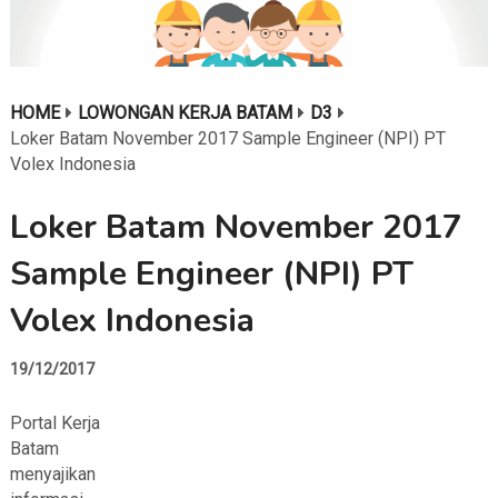
HOME
LOWONGAN KERJA BATAM
D3
Loker Batam November 2017 Sample Engineer (NPI) PT
Volex Indonesia
Loker Batam November 2017
Sample Engineer (NPI) PT
Volex Indonesia
19/12/2017
Portal Kerja
Batam
menyajikan