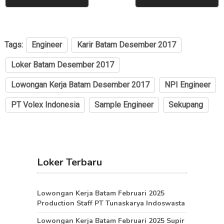
Tags:
Engineer
Karir Batam Desember 2017
Loker Batam Desember 2017
Lowongan Kerja Batam Desember 2017
NPI Engineer
PT Volex Indonesia
Sample Engineer
Sekupang
Loker Terbaru
Lowongan Kerja Batam Februari 2025
Production Staff PT Tunaskarya Indoswasta
Lowongan Kerja Batam Februari 2025 Supir