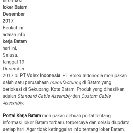
informasi
loker Batam
Desember
2017
.
Berikut ini
adalah info
kerja Batam
hari ini,
Selasa,
tanggal 19
Desember
2017 di
PT Volex Indonesia
. PT Volex Indonesia merupakan
salah satu perusahaan
manufacturing
di Batam yang
berlokasi di Sekupang, Kota Batam. Produk yang dihasilkan
adalah
Standard Cable Assembly
dan
Custom Cable
Assembly.
Portal Kerja Batam
merupakan sebuah portal tentang
informasi loker Batam terbaru, terpercaya dan selalu diupdate
setiap hari. Agar tidak ketinggalan info tentang loker Batam,