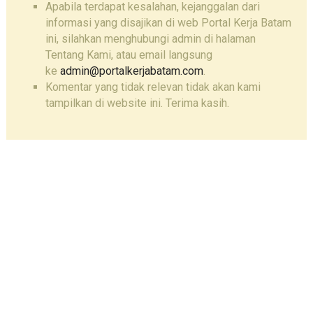
Apabila terdapat kesalahan, kejanggalan dari
informasi yang disajikan di web Portal Kerja Batam
ini, silahkan menghubungi admin di halaman
Tentang Kami, atau email langsung
ke
admin@portalkerjabatam.com
.
Komentar yang tidak relevan tidak akan kami
tampilkan di website ini. Terima kasih.