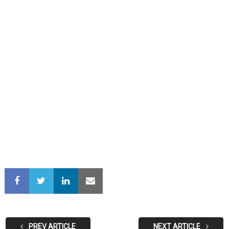
PREV ARTICLE
NEXT ARTICLE