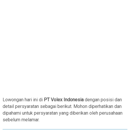
Lowongan hari ini di
PT Volex Indonesia
dengan posisi dan
detail persyaratan sebagai berikut. Mohon diperhatikan dan
dipahami untuk persyaratan yang diberikan oleh perusahaan
sebelum melamar.