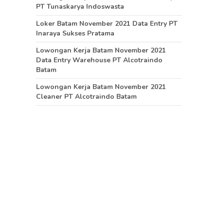
PT Tunaskarya Indoswasta
Loker Batam November 2021 Data Entry PT
Inaraya Sukses Pratama
Lowongan Kerja Batam November 2021
Data Entry Warehouse PT Alcotraindo
Batam
Lowongan Kerja Batam November 2021
Cleaner PT Alcotraindo Batam