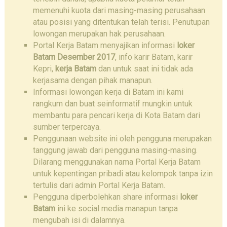
memenuhi kuota dari masing-masing perusahaan
atau posisi yang ditentukan telah terisi. Penutupan
lowongan merupakan hak perusahaan.
Portal Kerja Batam menyajikan informasi
loker
Batam Desember 2017
, info karir Batam, karir
Kepri,
kerja Batam
dan untuk saat ini tidak ada
kerjasama dengan pihak manapun.
Informasi lowongan kerja di Batam ini kami
rangkum dan buat seinformatif mungkin untuk
membantu para pencari kerja di Kota Batam dari
sumber terpercaya.
Penggunaan website ini oleh pengguna merupakan
tanggung jawab dari pengguna masing-masing.
Dilarang menggunakan nama Portal Kerja Batam
untuk kepentingan pribadi atau kelompok tanpa izin
tertulis dari admin Portal Kerja Batam.
Pengguna diperbolehkan share informasi
loker
Batam
ini ke social media manapun tanpa
mengubah isi di dalamnya.