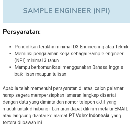
SAMPLE ENGINEER (NPI)
Persyaratan:
Pendidikan terakhir minimal D3 Engineering atau Teknik
Memiliki pengalaman kerja sebagai Sample engineer
(NPI) minimal 3 tahun
Mampu berkomunikasi menggunakan Bahasa Inggris
baik lisan maupun tulisan
Apabila telah memenuhi persyaratan di atas, calon pelamar
harap segera mempersiapkan lamaran lengkap disertai
dengan data yang diminta dan nomor telepon aktif yang
mudah untuk dihubungi. Lamaran dapat dikirim melalui EMAIL
atau langsung diantar ke alamat
PT Volex Indonesia
. yang
tertera di bawah ini.