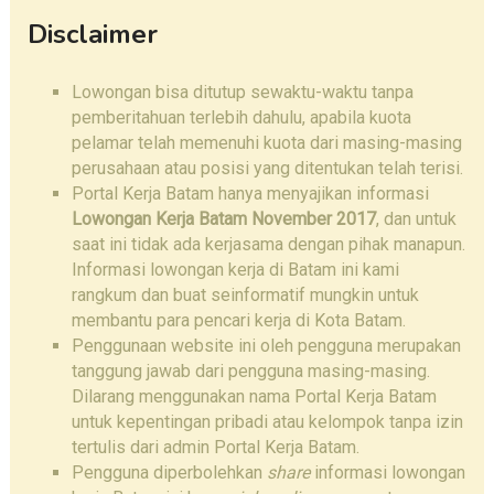
Disclaimer
Lowongan bisa ditutup sewaktu-waktu tanpa
pemberitahuan terlebih dahulu, apabila kuota
pelamar telah memenuhi kuota dari masing-masing
perusahaan atau posisi yang ditentukan telah terisi.
Portal Kerja Batam hanya menyajikan informasi
Lowongan Kerja Batam November 2017
, dan untuk
saat ini tidak ada kerjasama dengan pihak manapun.
Informasi lowongan kerja di Batam ini kami
rangkum dan buat seinformatif mungkin untuk
membantu para pencari kerja di Kota Batam.
Penggunaan website ini oleh pengguna merupakan
tanggung jawab dari pengguna masing-masing.
Dilarang menggunakan nama Portal Kerja Batam
untuk kepentingan pribadi atau kelompok tanpa izin
tertulis dari admin Portal Kerja Batam.
Pengguna diperbolehkan
share
informasi lowongan