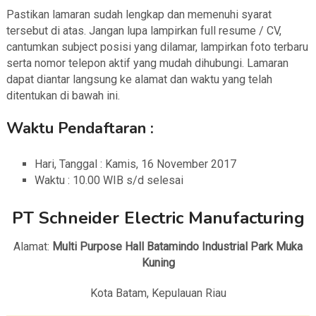
Pastikan lamaran sudah lengkap dan memenuhi syarat
tersebut di atas. Jangan lupa lampirkan full resume / CV,
cantumkan subject posisi yang dilamar, lampirkan foto terbaru
serta nomor telepon aktif yang mudah dihubungi. Lamaran
dapat diantar langsung ke alamat dan waktu yang telah
ditentukan
di bawah ini.
Waktu Pendaftaran :
Hari, Tanggal : Kamis, 16 November 2017
Waktu : 10.00 WIB s/d selesai
PT Schneider Electric Manufacturing
Alamat:
Multi Purpose Hall Batamindo Industrial Park Muka
Kuning
Kota Batam, Kepulauan Riau