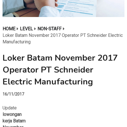
HOME
LEVEL
NON-STAFF
Loker Batam November 2017 Operator PT Schneider Electric
Manufacturing
Loker Batam November 2017
Operator PT Schneider
Electric Manufacturing
16/11/2017
Update
lowongan
kerja Batam