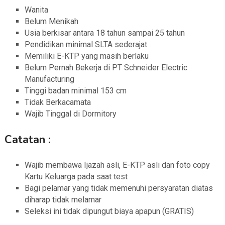
Wanita
Belum Menikah
Usia berkisar antara 18 tahun sampai 25 tahun
Pendidikan minimal SLTA sederajat
Memiliki E-KTP yang masih berlaku
Belum Pernah Bekerja di PT Schneider Electric
Manufacturing
Tinggi badan minimal 153 cm
Tidak Berkacamata
Wajib Tinggal di Dormitory
Catatan :
Wajib membawa Ijazah asli, E-KTP asli dan foto copy
Kartu Keluarga pada saat test
Bagi pelamar yang tidak memenuhi persyaratan diatas
diharap tidak melamar
Seleksi ini tidak dipungut biaya apapun (GRATIS)