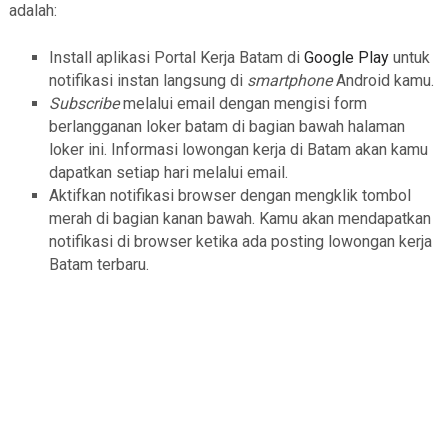
adalah:
Install aplikasi Portal Kerja Batam di
Google Play
untuk
notifikasi instan langsung di
smartphone
Android kamu.
Subscribe
melalui email dengan mengisi form
berlangganan loker batam di bagian bawah halaman
loker ini. Informasi lowongan kerja di Batam akan kamu
dapatkan setiap hari melalui email.
Aktifkan notifikasi browser dengan mengklik tombol
merah di bagian kanan bawah. Kamu akan mendapatkan
notifikasi di browser ketika ada posting lowongan kerja
Batam terbaru.