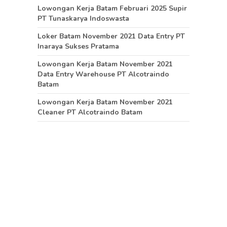
Lowongan Kerja Batam Februari 2025 Supir
PT Tunaskarya Indoswasta
Loker Batam November 2021 Data Entry PT
Inaraya Sukses Pratama
Lowongan Kerja Batam November 2021
Data Entry Warehouse PT Alcotraindo
Batam
Lowongan Kerja Batam November 2021
Cleaner PT Alcotraindo Batam