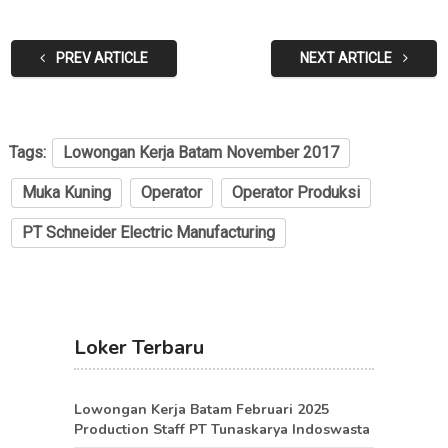
PREV ARTICLE
NEXT ARTICLE
Tags:
Lowongan Kerja Batam November 2017
Muka Kuning
Operator
Operator Produksi
PT Schneider Electric Manufacturing
Loker Terbaru
Lowongan Kerja Batam Februari 2025
Production Staff PT Tunaskarya Indoswasta