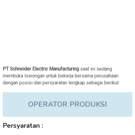
PT Schneider Electric Manufacturing
saat ini sedang
membuka lowongan untuk bekerja bersama perusahaan
dengan posisi dan persyaratan lengkap sebagai berikut.
OPERATOR PRODUKSI
Persyaratan :