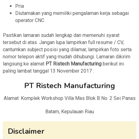
Pria
Diutamakan yang memiliki pengalaman kerja sebagai
operator CNC
Pastikan lamaran sudah lengkap dan memenuhi syarat
tersebut di atas. Jangan lupa lampirkan full resume / CV,
cantumkan subject posisi yang dilamar, lampirkan foto serta
nomor telepon aktif yang mudah dihubungi. Lamaran dikirim
langsung ke alamat
PT Ristech Manufacturing
berikut ini
paling lambat tanggal 13 November 2017 :
PT Ristech Manufacturing
Alamat: Komplek Workshop Villa Mas Blok B No. 2 Sei Panas
Batam, Kepulauan Riau
Disclaimer