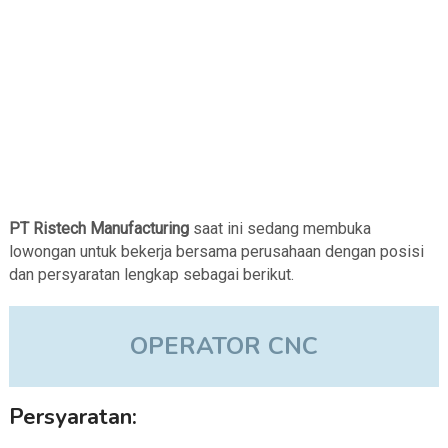
PT Ristech Manufacturing
saat ini sedang membuka
lowongan untuk bekerja bersama perusahaan dengan posisi
dan persyaratan lengkap sebagai berikut.
OPERATOR CNC
Persyaratan: