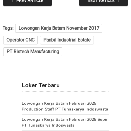
PREV ARTICLE
NEXT ARTICLE
Tags:
Lowongan Kerja Batam November 2017
Operator CNC
Panbil Industrial Estate
PT Ristech Manufacturing
Loker Terbaru
Lowongan Kerja Batam Februari 2025
Production Staff PT Tunaskarya Indoswasta
Lowongan Kerja Batam Februari 2025 Supir
PT Tunaskarya Indoswasta