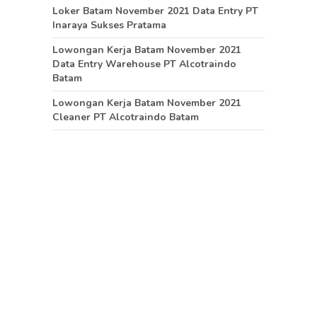
Loker Batam November 2021 Data Entry PT
Inaraya Sukses Pratama
Lowongan Kerja Batam November 2021
Data Entry Warehouse PT Alcotraindo
Batam
Lowongan Kerja Batam November 2021
Cleaner PT Alcotraindo Batam