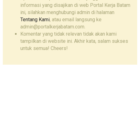
informasi yang disajikan di web Portal Kerja Batam
ini, silahkan menghubungi admin di halaman
Tentang Kami
, atau email langsung ke
admin@portalkerjabatam.com.
Komentar yang tidak relevan tidak akan kami
tampilkan di website ini. Akhir kata, salam sukses
untuk semua! Cheers!