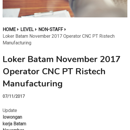
HOME
LEVEL
NON-STAFF
Loker Batam November 2017 Operator CNC PT Ristech
Manufacturing
Loker Batam November 2017
Operator CNC PT Ristech
Manufacturing
07/11/2017
Update
lowongan
kerja Batam