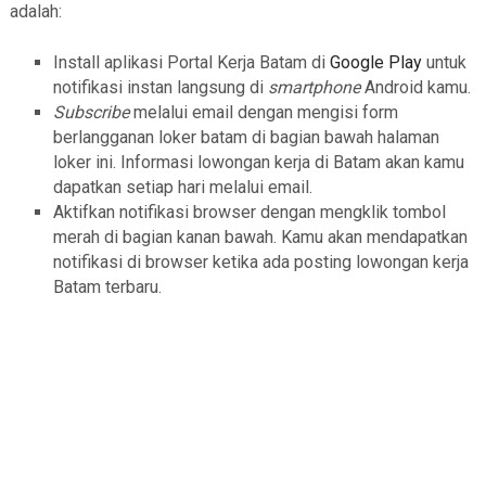
adalah:
Install aplikasi Portal Kerja Batam di
Google Play
untuk
notifikasi instan langsung di
smartphone
Android kamu.
Subscribe
melalui email dengan mengisi form
berlangganan loker batam di bagian bawah halaman
loker ini. Informasi lowongan kerja di Batam akan kamu
dapatkan setiap hari melalui email.
Aktifkan notifikasi browser dengan mengklik tombol
merah di bagian kanan bawah. Kamu akan mendapatkan
notifikasi di browser ketika ada posting lowongan kerja
Batam terbaru.