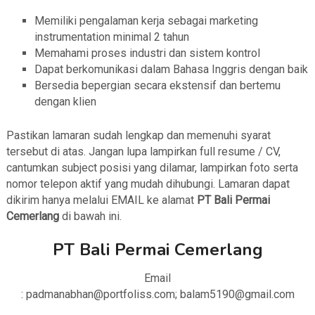
Memiliki pengalaman kerja sebagai marketing
instrumentation minimal 2 tahun
Memahami proses industri dan sistem kontrol
Dapat berkomunikasi dalam Bahasa Inggris dengan baik
Bersedia bepergian secara ekstensif dan bertemu
dengan klien
Pastikan lamaran sudah lengkap dan memenuhi syarat
tersebut di atas. Jangan lupa lampirkan full resume / CV,
cantumkan subject posisi yang dilamar, lampirkan foto serta
nomor telepon aktif yang mudah dihubungi. Lamaran dapat
dikirim hanya melalui EMAIL ke alamat
PT Bali Permai
Cemerlang
di bawah ini.
PT Bali Permai Cemerlang
Email
: padmanabhan@portfoliss.com; balam5190@gmail.com