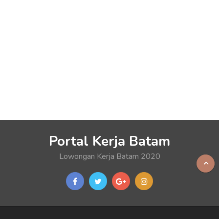
Portal Kerja Batam
Lowongan Kerja Batam 2020