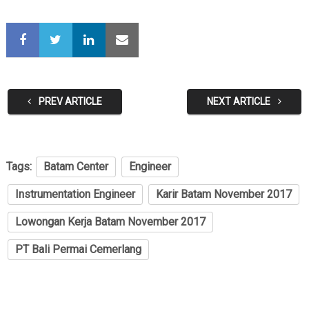
PREV ARTICLE
NEXT ARTICLE
Tags:
Batam Center
Engineer
Instrumentation Engineer
Karir Batam November 2017
Lowongan Kerja Batam November 2017
PT Bali Permai Cemerlang