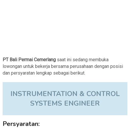
PT Bali Permai Cemerlang
saat ini sedang membuka
lowongan untuk bekerja bersama perusahaan dengan posisi
dan persyaratan lengkap sebagai berikut.
INSTRUMENTATION & CONTROL
SYSTEMS ENGINEER
Persyaratan: