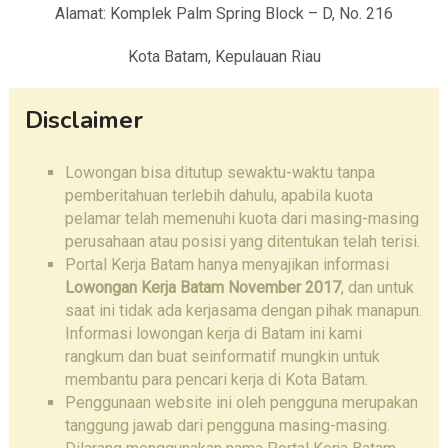
Alamat: Komplek Palm Spring Block – D, No. 216
Kota Batam, Kepulauan Riau
Disclaimer
Lowongan bisa ditutup sewaktu-waktu tanpa
pemberitahuan terlebih dahulu, apabila kuota
pelamar telah memenuhi kuota dari masing-masing
perusahaan atau posisi yang ditentukan telah terisi.
Portal Kerja Batam hanya menyajikan informasi
Lowongan Kerja Batam November 2017
, dan untuk
saat ini tidak ada kerjasama dengan pihak manapun.
Informasi lowongan kerja di Batam ini kami
rangkum dan buat seinformatif mungkin untuk
membantu para pencari kerja di Kota Batam.
Penggunaan website ini oleh pengguna merupakan
tanggung jawab dari pengguna masing-masing.