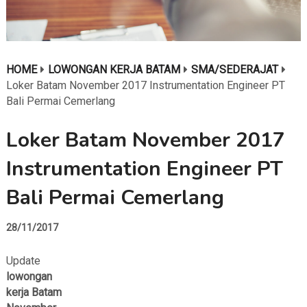
HOME
LOWONGAN KERJA BATAM
SMA/SEDERAJAT
Loker Batam November 2017 Instrumentation Engineer PT
Bali Permai Cemerlang
Loker Batam November 2017
Instrumentation Engineer PT
Bali Permai Cemerlang
28/11/2017
Update
lowongan
kerja Batam