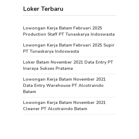
Loker Terbaru
Lowongan Kerja Batam Februari 2025
Production Staff PT Tunaskarya Indoswasta
Lowongan Kerja Batam Februari 2025 Supir
PT Tunaskarya Indoswasta
Loker Batam November 2021 Data Entry PT
Inaraya Sukses Pratama
Lowongan Kerja Batam November 2021
Data Entry Warehouse PT Alcotraindo
Batam
Lowongan Kerja Batam November 2021
Cleaner PT Alcotraindo Batam