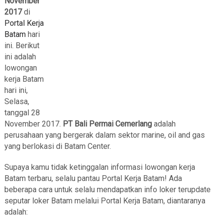
November
2017
di
Portal Kerja
Batam
hari
ini. Berikut
ini adalah
lowongan
kerja Batam
hari ini,
Selasa,
tanggal 28
November 2017.
PT Bali Permai Cemerlang
adalah
perusahaan yang bergerak dalam sektor marine, oil and gas
yang berlokasi di Batam Center.
Supaya kamu tidak ketinggalan informasi lowongan kerja
Batam terbaru, selalu pantau Portal Kerja Batam! Ada
beberapa cara untuk selalu mendapatkan info loker terupdate
seputar loker Batam melalui Portal Kerja Batam, diantaranya
adalah: