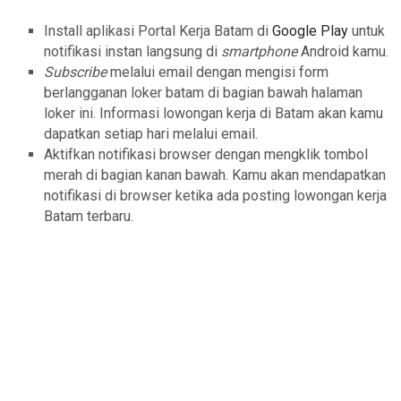
Install aplikasi Portal Kerja Batam di
Google Play
untuk
notifikasi instan langsung di
smartphone
Android kamu.
Subscribe
melalui email dengan mengisi form
berlangganan loker batam di bagian bawah halaman
loker ini. Informasi lowongan kerja di Batam akan kamu
dapatkan setiap hari melalui email.
Aktifkan notifikasi browser dengan mengklik tombol
merah di bagian kanan bawah. Kamu akan mendapatkan
notifikasi di browser ketika ada posting lowongan kerja
Batam terbaru.