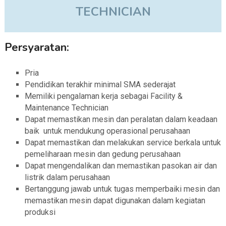
TECHNICIAN
Persyaratan:
Pria
Pendidikan terakhir minimal SMA sederajat
Memiliki pengalaman kerja sebagai Facility &
Maintenance Technician
Dapat memastikan mesin dan peralatan dalam keadaan
baik untuk mendukung operasional perusahaan
Dapat memastikan dan melakukan service berkala untuk
pemeliharaan mesin dan gedung perusahaan
Dapat mengendalikan dan memastikan pasokan air dan
listrik dalam perusahaan
Bertanggung jawab untuk tugas memperbaiki mesin dan
memastikan mesin dapat digunakan dalam kegiatan
produksi