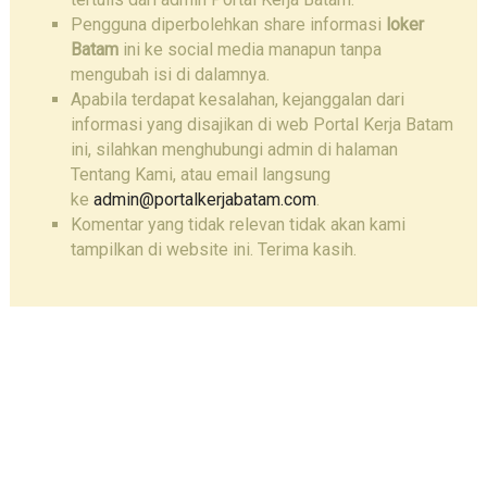
Pengguna diperbolehkan share informasi
loker
Batam
ini ke social media manapun tanpa
mengubah isi di dalamnya.
Apabila terdapat kesalahan, kejanggalan dari
informasi yang disajikan di web Portal Kerja Batam
ini, silahkan menghubungi admin di halaman
Tentang Kami, atau email langsung
ke
admin@portalkerjabatam.com
.
Komentar yang tidak relevan tidak akan kami
tampilkan di website ini. Terima kasih.