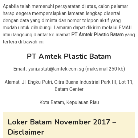
Apabila telah memenuhi persyaratan di atas, calon pelamar
harap segera mempersiapkan lamaran lengkap disertai
dengan data yang diminta dan nomor telepon aktif yang
mudah untuk dihubungi. Lamaran dapat dikirim melalui EMAIL
atau langsung diantar ke alamat
PT Amtek Plastic Batam
yang
tertera di bawah ini.
PT Amtek Plastic Batam
Email : yuni.astuti@amtek.com.sg (maksimal 250 kb)
Alamat: Jl. Engku Putri, Citra Buana Industrial Park III, Lot 11,
Batam Center
Kota Batam, Kepulauan Riau
Loker Batam November 2017 –
Disclaimer