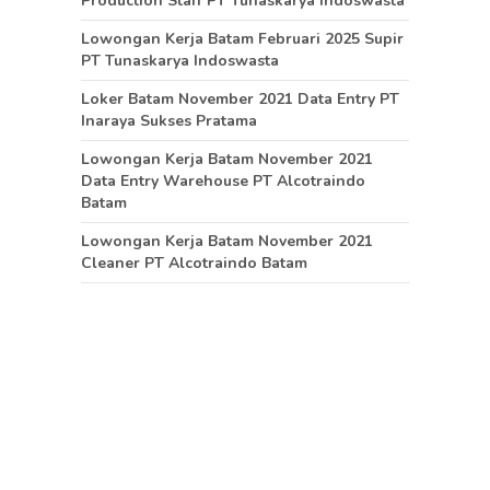
Production Staff PT Tunaskarya Indoswasta
Lowongan Kerja Batam Februari 2025 Supir
PT Tunaskarya Indoswasta
Loker Batam November 2021 Data Entry PT
Inaraya Sukses Pratama
Lowongan Kerja Batam November 2021
Data Entry Warehouse PT Alcotraindo
Batam
Lowongan Kerja Batam November 2021
Cleaner PT Alcotraindo Batam