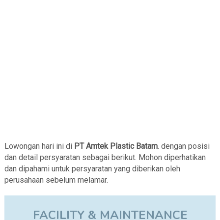
Lowongan hari ini di
PT Amtek Plastic Batam
.
dengan posisi
dan detail persyaratan sebagai berikut. Mohon diperhatikan
dan dipahami untuk persyaratan yang diberikan oleh
perusahaan sebelum melamar.
FACILITY & MAINTENANCE