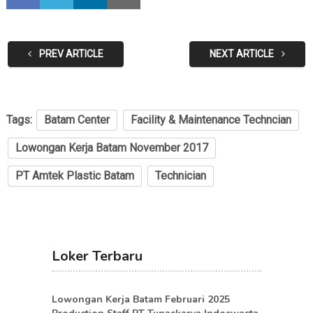
PREV ARTICLE
NEXT ARTICLE
Tags:
Batam Center
Facility & Maintenance Techncian
Lowongan Kerja Batam November 2017
PT Amtek Plastic Batam
Technician
Loker Terbaru
Lowongan Kerja Batam Februari 2025