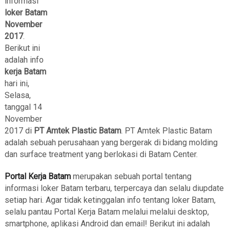
informasi
loker Batam
November
2017
.
Berikut ini
adalah info
kerja Batam
hari ini,
Selasa,
tanggal 14
November
2017 di
PT Amtek Plastic Batam
. PT Amtek Plastic Batam
adalah sebuah perusahaan yang bergerak di bidang molding
dan surface treatment yang berlokasi di Batam Center.
Portal Kerja Batam
merupakan sebuah portal tentang
informasi loker Batam terbaru, terpercaya dan selalu diupdate
setiap hari. Agar tidak ketinggalan info tentang loker Batam,
selalu pantau Portal Kerja Batam melalui melalui desktop,
smartphone, aplikasi Android dan email! Berikut ini adalah