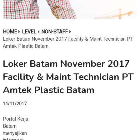
HOME
LEVEL
NON-STAFF
Loker Batam November 2017 Facility & Maint Technician PT
Amtek Plastic Batam
Loker Batam November 2017
Facility & Maint Technician PT
Amtek Plastic Batam
14/11/2017
Portal Kerja
Batam
menyajikan