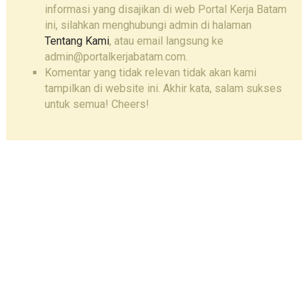
informasi yang disajikan di web Portal Kerja Batam
ini, silahkan menghubungi admin di halaman
Tentang Kami
, atau email langsung ke
admin@portalkerjabatam.com.
Komentar yang tidak relevan tidak akan kami
tampilkan di website ini. Akhir kata, salam sukses
untuk semua! Cheers!