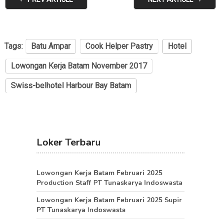
Tags:
Batu Ampar
Cook Helper Pastry
Hotel
Lowongan Kerja Batam November 2017
Swiss-belhotel Harbour Bay Batam
Loker Terbaru
Lowongan Kerja Batam Februari 2025
Production Staff PT Tunaskarya Indoswasta
Lowongan Kerja Batam Februari 2025 Supir
PT Tunaskarya Indoswasta