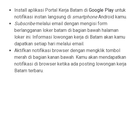
Install aplikasi Portal Kerja Batam di
Google Play
untuk
notifikasi instan langsung di
smartphone
Android kamu.
Subscribe
melalui email dengan mengisi form
berlangganan loker batam di bagian bawah halaman
loker ini. Informasi lowongan kerja di Batam akan kamu
dapatkan setiap hari melalui email.
Aktifkan notifikasi browser dengan mengklik tombol
merah di bagian kanan bawah. Kamu akan mendapatkan
notifikasi di browser ketika ada posting lowongan kerja
Batam terbaru.