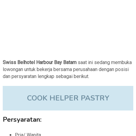
Swiss Belhotel Harbour Bay Batam
saat ini sedang membuka
lowongan untuk bekerja bersama perusahaan dengan posisi
dan persyaratan lengkap sebagai berikut.
COOK HELPER PASTRY
Persyaratan:
Pria/ Wanita