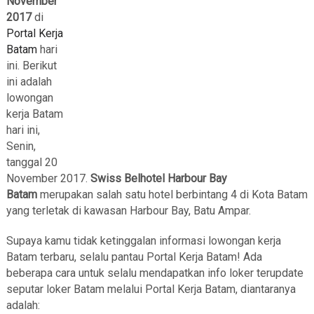
November
2017
di
Portal Kerja
Batam
hari
ini. Berikut
ini adalah
lowongan
kerja Batam
hari ini,
Senin,
tanggal 20
November 2017.
Swiss Belhotel Harbour Bay
Batam
merupakan salah satu hotel berbintang 4 di Kota Batam
yang terletak di kawasan Harbour Bay, Batu Ampar.
Supaya kamu tidak ketinggalan informasi lowongan kerja
Batam terbaru, selalu pantau Portal Kerja Batam! Ada
beberapa cara untuk selalu mendapatkan info loker terupdate
seputar loker Batam melalui Portal Kerja Batam, diantaranya
adalah: