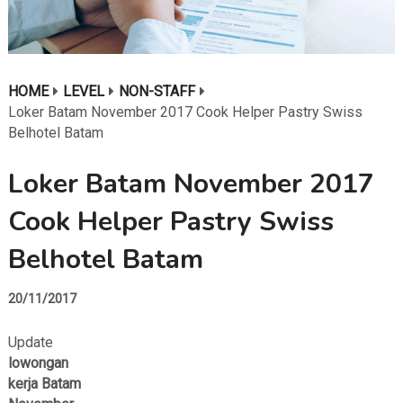
HOME
LEVEL
NON-STAFF
Loker Batam November 2017 Cook Helper Pastry Swiss
Belhotel Batam
Loker Batam November 2017
Cook Helper Pastry Swiss
Belhotel Batam
20/11/2017
Update
lowongan
kerja Batam