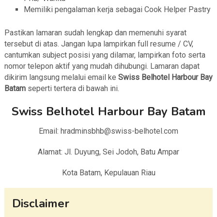
Memiliki pengalaman kerja sebagai Cook Helper Pastry
Pastikan lamaran sudah lengkap dan memenuhi syarat
tersebut di atas. Jangan lupa lampirkan full resume / CV,
cantumkan subject posisi yang dilamar, lampirkan foto serta
nomor telepon aktif yang mudah dihubungi. Lamaran dapat
dikirim langsung melalui email ke
Swiss Belhotel Harbour Bay
Batam
seperti tertera di bawah ini.
Swiss Belhotel Harbour Bay Batam
Email: hradminsbhb@swiss-belhotel.com
Alamat: Jl. Duyung, Sei Jodoh, Batu Ampar
Kota Batam, Kepulauan Riau
Disclaimer