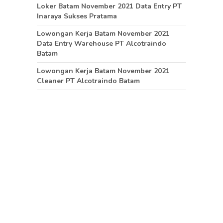
Loker Batam November 2021 Data Entry PT
Inaraya Sukses Pratama
Lowongan Kerja Batam November 2021
Data Entry Warehouse PT Alcotraindo
Batam
Lowongan Kerja Batam November 2021
Cleaner PT Alcotraindo Batam