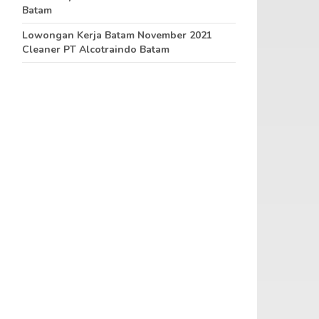
Batam
Lowongan Kerja Batam November 2021
Cleaner PT Alcotraindo Batam