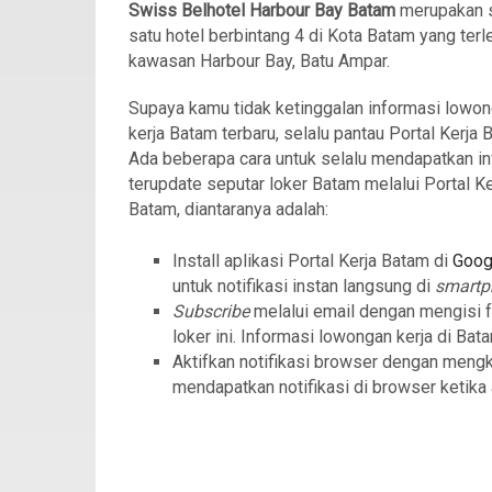
Swiss Belhotel Harbour Bay Batam
merupakan 
satu hotel berbintang 4 di Kota Batam yang terle
kawasan Harbour Bay, Batu Ampar.
Supaya kamu tidak ketinggalan informasi lowo
kerja Batam terbaru, selalu pantau Portal Kerja 
Ada beberapa cara untuk selalu mendapatkan in
terupdate seputar loker Batam melalui Portal Ke
Batam, diantaranya adalah:
Install aplikasi Portal Kerja Batam di
Goog
untuk notifikasi instan langsung di
smart
Subscribe
melalui email dengan mengisi 
loker ini. Informasi lowongan kerja di Bat
Aktifkan notifikasi browser dengan meng
mendapatkan notifikasi di browser ketika