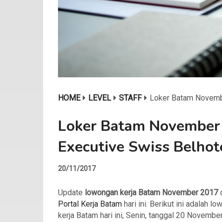
HOME
LEVEL
STAFF
Loker Batam Novembe
Loker Batam November 
Executive Swiss Belhot
20/11/2017
Update
lowongan kerja Batam November 2017
Portal Kerja Batam
hari ini. Berikut ini adalah l
kerja Batam hari ini, Senin, tanggal 20 Novembe