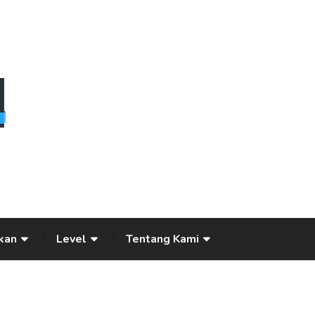
kan
Level
Tentang Kami