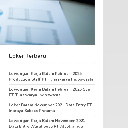
Loker Terbaru
Lowongan Kerja Batam Februari 2025
Production Staff PT Tunaskarya Indoswasta
Lowongan Kerja Batam Februari 2025 Supir
PT Tunaskarya Indoswasta
Loker Batam November 2021 Data Entry PT
Inaraya Sukses Pratama
Lowongan Kerja Batam November 2021
Data Entry Warehouse PT Alcotraindo