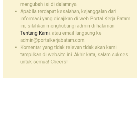
mengubah isi di dalamnya.
Apabila terdapat kesalahan, kejanggalan dari
informasi yang disajikan di web Portal Kerja Batam
ini, silahkan menghubungi admin di halaman
Tentang Kami
, atau email langsung ke
admin@portalkerjabatam.com.
Komentar yang tidak relevan tidak akan kami
tampilkan di website ini. Akhir kata, salam sukses
untuk semua! Cheers!