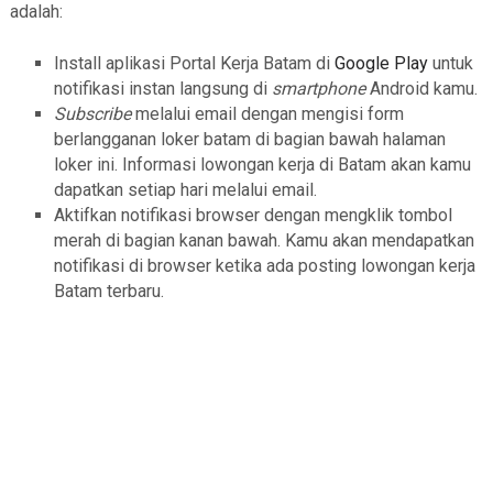
adalah:
Install aplikasi Portal Kerja Batam di
Google Play
untuk
notifikasi instan langsung di
smartphone
Android kamu.
Subscribe
melalui email dengan mengisi form
berlangganan loker batam di bagian bawah halaman
loker ini. Informasi lowongan kerja di Batam akan kamu
dapatkan setiap hari melalui email.
Aktifkan notifikasi browser dengan mengklik tombol
merah di bagian kanan bawah. Kamu akan mendapatkan
notifikasi di browser ketika ada posting lowongan kerja
Batam terbaru.