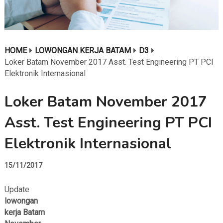
HOME
LOWONGAN KERJA BATAM
D3
Loker Batam November 2017 Asst. Test Engineering PT PCI
Elektronik Internasional
Loker Batam November 2017
Asst. Test Engineering PT PCI
Elektronik Internasional
15/11/2017
Update
lowongan
kerja Batam