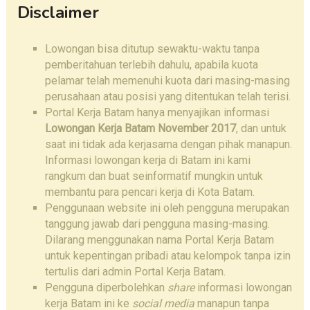
Disclaimer
Lowongan bisa ditutup sewaktu-waktu tanpa
pemberitahuan terlebih dahulu, apabila kuota
pelamar telah memenuhi kuota dari masing-masing
perusahaan atau posisi yang ditentukan telah terisi.
Portal Kerja Batam hanya menyajikan informasi
Lowongan Kerja Batam November 2017
, dan untuk
saat ini tidak ada kerjasama dengan pihak manapun.
Informasi lowongan kerja di Batam ini kami
rangkum dan buat seinformatif mungkin untuk
membantu para pencari kerja di Kota Batam.
Penggunaan website ini oleh pengguna merupakan
tanggung jawab dari pengguna masing-masing.
Dilarang menggunakan nama Portal Kerja Batam
untuk kepentingan pribadi atau kelompok tanpa izin
tertulis dari admin Portal Kerja Batam.
Pengguna diperbolehkan
share
informasi lowongan
kerja Batam ini ke
social media
manapun tanpa