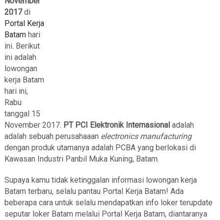
November
2017
di
Portal Kerja
Batam
hari
ini. Berikut
ini adalah
lowongan
kerja Batam
hari ini,
Rabu
tanggal 15
November 2017.
PT PCI Elektronik Internasional
adalah
adalah sebuah perusahaaan
electronics manufacturing
dengan produk utamanya adalah PCBA yang berlokasi di
Kawasan Industri Panbil Muka Kuning, Batam.
Supaya kamu tidak ketinggalan informasi lowongan kerja
Batam terbaru, selalu pantau Portal Kerja Batam! Ada
beberapa cara untuk selalu mendapatkan info loker terupdate
seputar loker Batam melalui Portal Kerja Batam, diantaranya