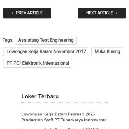
PREV ARTICLE
NEXT ARTICLE
Tags:
Assistang Test Engineering
Lowongan Kerja Batam November 2017
Muka Kuning
PT PCI Elektronik Internasional
Loker Terbaru
Lowongan Kerja Batam Februari 2025
Production Staff PT Tunaskarya Indoswasta