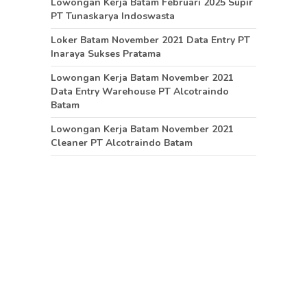
Lowongan Kerja Batam Februari 2025 Supir
PT Tunaskarya Indoswasta
Loker Batam November 2021 Data Entry PT
Inaraya Sukses Pratama
Lowongan Kerja Batam November 2021
Data Entry Warehouse PT Alcotraindo
Batam
Lowongan Kerja Batam November 2021
Cleaner PT Alcotraindo Batam