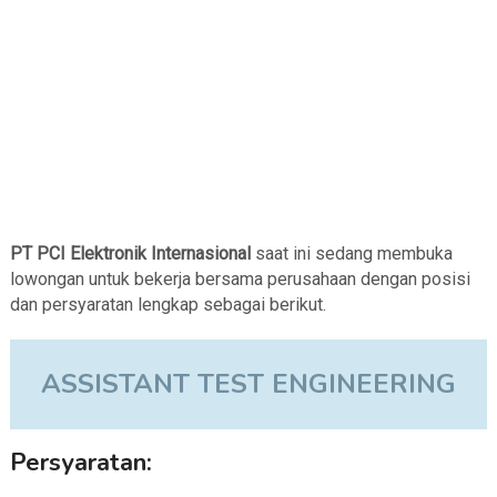
PT PCI Elektronik Internasional
saat ini sedang membuka
lowongan untuk bekerja bersama perusahaan dengan posisi
dan persyaratan lengkap sebagai berikut.
ASSISTANT TEST ENGINEERING
Persyaratan: