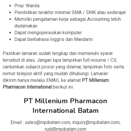
Pria/ Wanita
Pendidikan terakhir minimal SMA / SMK atau sederajat
Memiliki pengalaman kerja sebagai Accounting lebih
diutamakan
Dapat mengoperasikan komputer
Dapat berbahasa Inggris dan Mandarin
Pastikan lamaran sudah lengkap dan memenuhi syarat
tersebut di atas. Jangan lupa lampirkan full resume / CV,
cantumkan subject posisi yang dilamar, lampirkan foto serta
nomor telepon aktif yang mudah dihubungi. Lamaran
dikirim hanya melalui EMAIL ke alamat
PT Millenium
Pharmacon International
berikut ini.
PT Millenium Pharmacon
International Batam
Email : sales@mpibatam.com, inquiry@mpibatam.com,
rudi@mpibatam.com