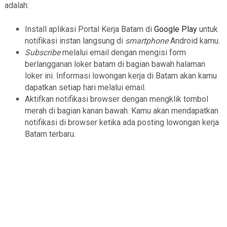
adalah:
Install aplikasi Portal Kerja Batam di
Google Play
untuk
notifikasi instan langsung di
smartphone
Android kamu.
Subscribe
melalui email dengan mengisi form
berlangganan loker batam di bagian bawah halaman
loker ini. Informasi lowongan kerja di Batam akan kamu
dapatkan setiap hari melalui email.
Aktifkan notifikasi browser dengan mengklik tombol
merah di bagian kanan bawah. Kamu akan mendapatkan
notifikasi di browser ketika ada posting lowongan kerja
Batam terbaru.