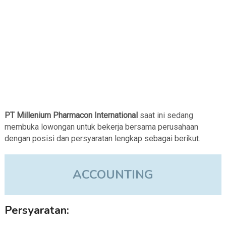
PT Millenium Pharmacon International
saat ini sedang
membuka lowongan untuk bekerja bersama perusahaan
dengan posisi dan persyaratan lengkap sebagai berikut.
ACCOUNTING
Persyaratan: