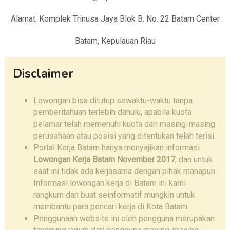
Alamat: Komplek Trinusa Jaya Blok B. No. 22 Batam Center
Batam, Kepulauan Riau
Disclaimer
Lowongan bisa ditutup sewaktu-waktu tanpa
pemberitahuan terlebih dahulu, apabila kuota
pelamar telah memenuhi kuota dari masing-masing
perusahaan atau posisi yang ditentukan telah terisi.
Portal Kerja Batam hanya menyajikan informasi
Lowongan Kerja Batam November 2017
, dan untuk
saat ini tidak ada kerjasama dengan pihak manapun.
Informasi lowongan kerja di Batam ini kami
rangkum dan buat seinformatif mungkin untuk
membantu para pencari kerja di Kota Batam.
Penggunaan website ini oleh pengguna merupakan