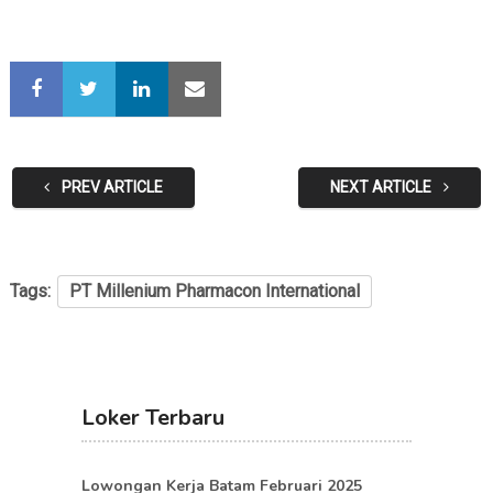
PREV ARTICLE
NEXT ARTICLE
Tags:
PT Millenium Pharmacon International
Loker Terbaru
Lowongan Kerja Batam Februari 2025