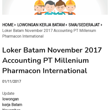
HOME
LOWONGAN KERJA BATAM
SMA/SEDERAJAT
Loker Batam November 2017 Accounting PT Millenium
Pharmacon International
Loker Batam November 2017
Accounting PT Millenium
Pharmacon International
01/11/2017
Update
lowongan
kerja Batam