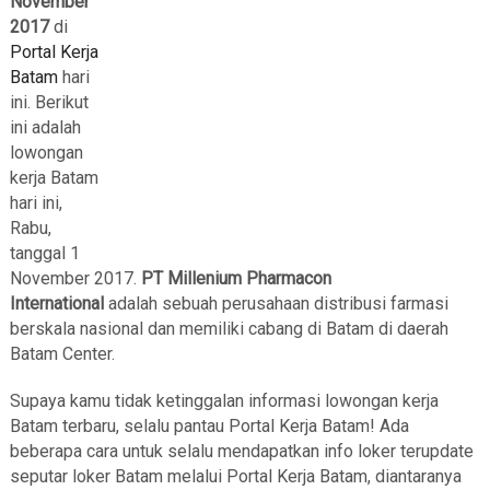
November
2017
di
Portal Kerja
Batam
hari
ini. Berikut
ini adalah
lowongan
kerja Batam
hari ini,
Rabu,
tanggal 1
November 2017.
PT Millenium Pharmacon
International
adalah sebuah perusahaan distribusi farmasi
berskala nasional dan memiliki cabang di Batam di daerah
Batam Center.
Supaya kamu tidak ketinggalan informasi lowongan kerja
Batam terbaru, selalu pantau Portal Kerja Batam! Ada
beberapa cara untuk selalu mendapatkan info loker terupdate
seputar loker Batam melalui Portal Kerja Batam, diantaranya