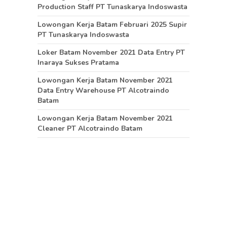
Production Staff PT Tunaskarya Indoswasta
Lowongan Kerja Batam Februari 2025 Supir
PT Tunaskarya Indoswasta
Loker Batam November 2021 Data Entry PT
Inaraya Sukses Pratama
Lowongan Kerja Batam November 2021
Data Entry Warehouse PT Alcotraindo
Batam
Lowongan Kerja Batam November 2021
Cleaner PT Alcotraindo Batam