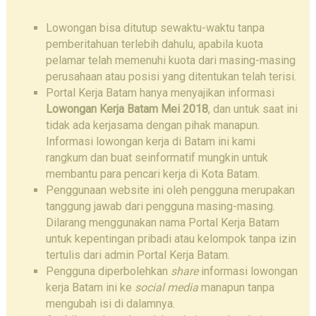
Lowongan bisa ditutup sewaktu-waktu tanpa
pemberitahuan terlebih dahulu, apabila kuota
pelamar telah memenuhi kuota dari masing-masing
perusahaan atau posisi yang ditentukan telah terisi.
Portal Kerja Batam hanya menyajikan informasi
Lowongan Kerja Batam Mei 2018
, dan untuk saat ini
tidak ada kerjasama dengan pihak manapun.
Informasi lowongan kerja di Batam ini kami
rangkum dan buat seinformatif mungkin untuk
membantu para pencari kerja di Kota Batam.
Penggunaan website ini oleh pengguna merupakan
tanggung jawab dari pengguna masing-masing.
Dilarang menggunakan nama Portal Kerja Batam
untuk kepentingan pribadi atau kelompok tanpa izin
tertulis dari admin Portal Kerja Batam.
Pengguna diperbolehkan
share
informasi lowongan
kerja Batam ini ke
social media
manapun tanpa
mengubah isi di dalamnya.