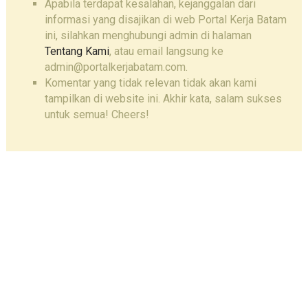
Apabila terdapat kesalahan, kejanggalan dari
informasi yang disajikan di web Portal Kerja Batam
ini, silahkan menghubungi admin di halaman
Tentang Kami
, atau email langsung ke
admin@portalkerjabatam.com.
Komentar yang tidak relevan tidak akan kami
tampilkan di website ini. Akhir kata, salam sukses
untuk semua! Cheers!