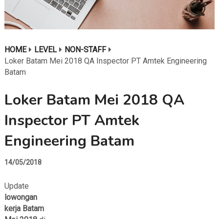
HOME
LEVEL
NON-STAFF
Loker Batam Mei 2018 QA Inspector PT Amtek Engineering
Batam
Loker Batam Mei 2018 QA
Inspector PT Amtek
Engineering Batam
14/05/2018
Update
lowongan
kerja Batam