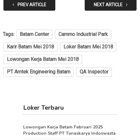
PREV ARTICLE
NEXT ARTICLE
Tags:
Batam Center
Cammo Industrial Park
Karir Batam Mei 2018
Loker Batam Mei 2018
Lowongan Kerja Batam Mei 2018
PT Amtek Engineering Batam
QA Inspector
Loker Terbaru
Lowongan Kerja Batam Februari 2025
Production Staff PT Tunaskarya Indoswasta