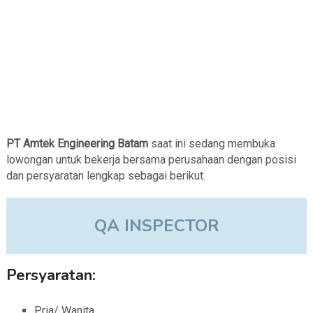
PT Amtek Engineering Batam
saat ini sedang membuka
lowongan untuk bekerja bersama perusahaan dengan posisi
dan persyaratan lengkap sebagai berikut.
QA INSPECTOR
Persyaratan:
Pria/ Wanita