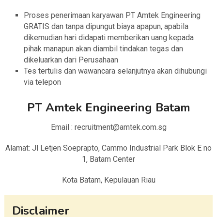
Proses penerimaan karyawan PT Amtek Engineering
GRATIS dan tanpa dipungut biaya apapun, apabila
dikemudian hari didapati memberikan uang kepada
pihak manapun akan diambil tindakan tegas dan
dikeluarkan dari Perusahaan
Tes tertulis dan wawancara selanjutnya akan dihubungi
via telepon
PT Amtek Engineering Batam
Email : recruitment@amtek.com.sg
Alamat: Jl Letjen Soeprapto, Cammo Industrial Park Blok E no
1, Batam Center
Kota Batam, Kepulauan Riau
Disclaimer