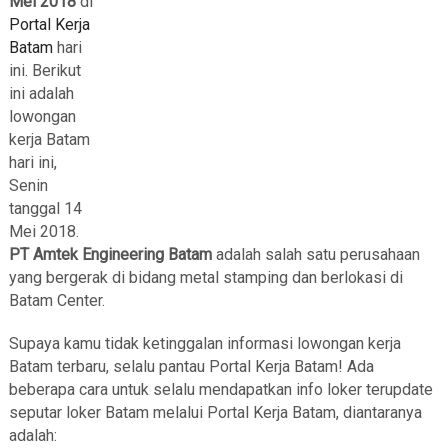
Mei 2018
di
Portal Kerja
Batam
hari
ini. Berikut
ini adalah
lowongan
kerja Batam
hari ini,
Senin
tanggal 14
Mei 2018.
PT Amtek Engineering Batam
adalah salah satu perusahaan
yang bergerak di bidang metal stamping dan berlokasi di
Batam Center.
Supaya kamu tidak ketinggalan informasi lowongan kerja
Batam terbaru, selalu pantau Portal Kerja Batam! Ada
beberapa cara untuk selalu mendapatkan info loker terupdate
seputar loker Batam melalui Portal Kerja Batam, diantaranya
adalah: