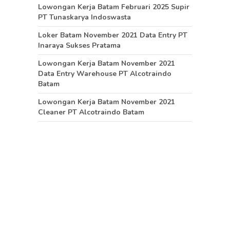
Lowongan Kerja Batam Februari 2025 Supir
PT Tunaskarya Indoswasta
Loker Batam November 2021 Data Entry PT
Inaraya Sukses Pratama
Lowongan Kerja Batam November 2021
Data Entry Warehouse PT Alcotraindo
Batam
Lowongan Kerja Batam November 2021
Cleaner PT Alcotraindo Batam