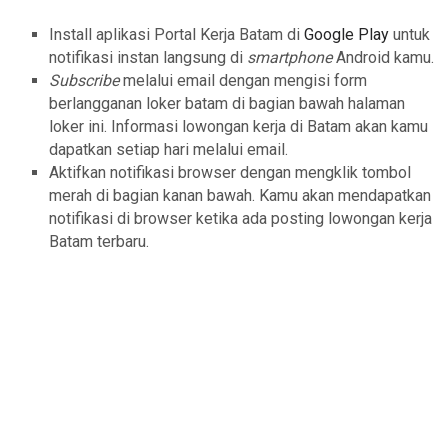
Install aplikasi Portal Kerja Batam di
Google Play
untuk
notifikasi instan langsung di
smartphone
Android kamu.
Subscribe
melalui email dengan mengisi form
berlangganan loker batam di bagian bawah halaman
loker ini. Informasi lowongan kerja di Batam akan kamu
dapatkan setiap hari melalui email.
Aktifkan notifikasi browser dengan mengklik tombol
merah di bagian kanan bawah. Kamu akan mendapatkan
notifikasi di browser ketika ada posting lowongan kerja
Batam terbaru.