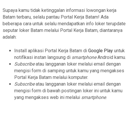
Supaya kamu tidak ketinggalan informasi lowongan kerja
Batam terbaru, selalu pantau Portal Kerja Batam! Ada
beberapa cara untuk selalu mendapatkan info loker terupdate
seputar loker Batam melalui Portal Kerja Batam, diantaranya
adalah:
Install aplikasi Portal Kerja Batam di
Google Play
untuk
notifikasi instan langsung di
smartphone
Android kamu.
Subscribe
atau langganan loker melalui email dengan
mengisi form di samping untuk kamu yang mengakses
Portal Kerja Batam melalui komputer.
Subscribe
atau langganan loker melalui email dengan
mengisi form di bawah postingan loker ini untuk kamu
yang mengakses web ini melalui
smartphone
.