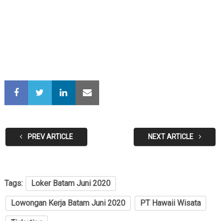
PREV ARTICLE
NEXT ARTICLE
Tags:
Loker Batam Juni 2020
Lowongan Kerja Batam Juni 2020
PT Hawaii Wisata