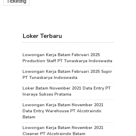
Ticketing
Loker Terbaru
Lowongan Kerja Batam Februari 2025
Production Staff PT Tunaskarya Indoswasta
Lowongan Kerja Batam Februari 2025 Supir
PT Tunaskarya Indoswasta
Loker Batam November 2021 Data Entry PT
Inaraya Sukses Pratama
Lowongan Kerja Batam November 2021
Data Entry Warehouse PT Alcotraindo
Batam
Lowongan Kerja Batam November 2021
Cleaner PT Alcotraindo Batam