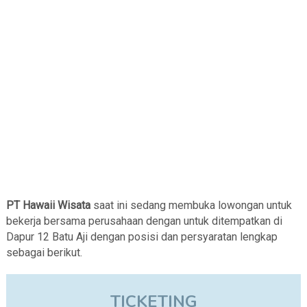
PT Hawaii Wisata
saat ini sedang membuka lowongan untuk
bekerja bersama perusahaan dengan untuk ditempatkan di
Dapur 12 Batu Aji dengan posisi dan persyaratan lengkap
sebagai berikut.
TICKETING