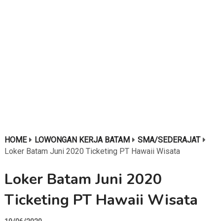
HOME
LOWONGAN KERJA BATAM
SMA/SEDERAJAT
Loker Batam Juni 2020 Ticketing PT Hawaii Wisata
Loker Batam Juni 2020
Ticketing PT Hawaii Wisata