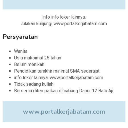
info info loker lainnya,
silakan kunjungi www.portalkerjabatam.com
Persyaratan
Wanita
Usia maksimal 25 tahun
Belum menikah
Pendidikan terakhir minimal SMA sederajat
info loker lainnya, www.portalkerjabatam.com
Tidak sedang kuliah
Bersedia ditempatkan di cabang Dapur 12 Batu Aji
www.portalkerjabatam.com