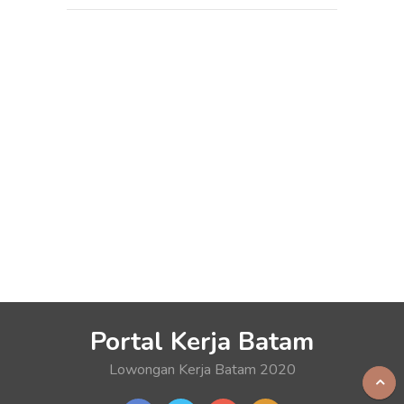
Portal Kerja Batam
Lowongan Kerja Batam 2020