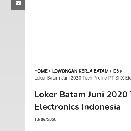
HOME
LOWONGAN KERJA BATAM
D3
Loker Batam Juni 2020 Tech Profile PT SIIX El
Loker Batam Juni 2020 T
Electronics Indonesia
10/06/2020