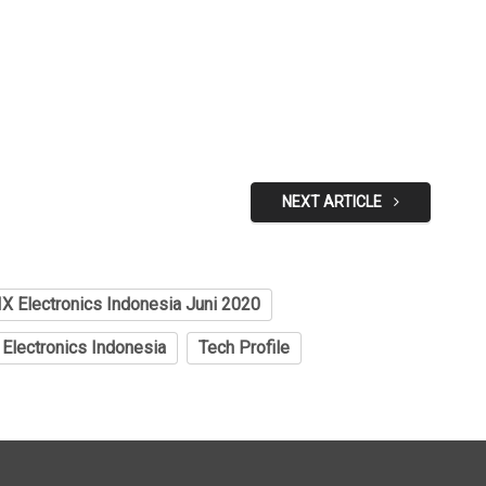
NEXT ARTICLE
IX Electronics Indonesia Juni 2020
 Electronics Indonesia
Tech Profile