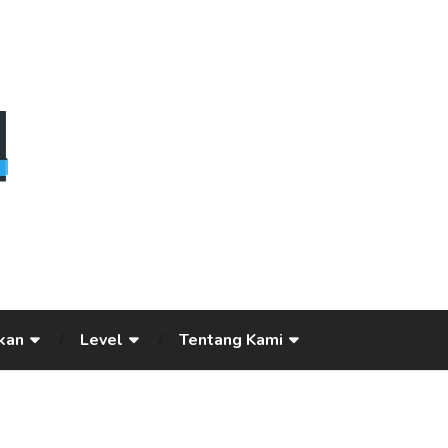
kan
Level
Tentang Kami