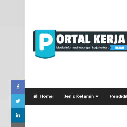
Home
Jenis Kelamin
Pendidi