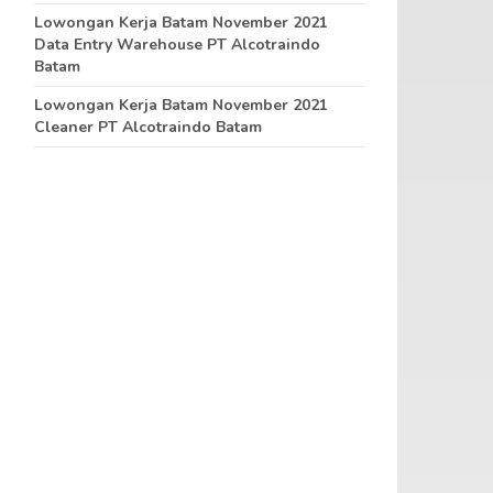
Lowongan Kerja Batam November 2021
Data Entry Warehouse PT Alcotraindo
Batam
Lowongan Kerja Batam November 2021
Cleaner PT Alcotraindo Batam