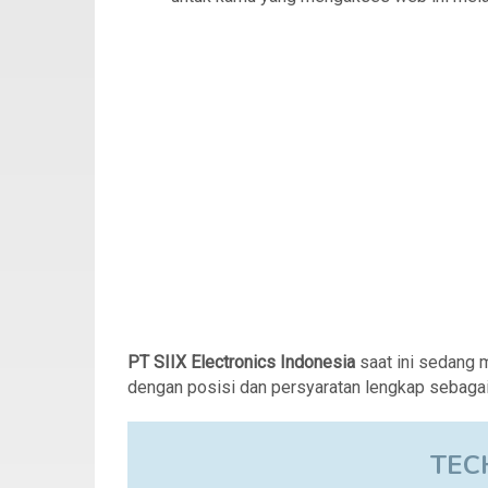
PT SIIX Electronics Indonesia
saat ini sedang
dengan posisi dan persyaratan lengkap sebagai 
TEC