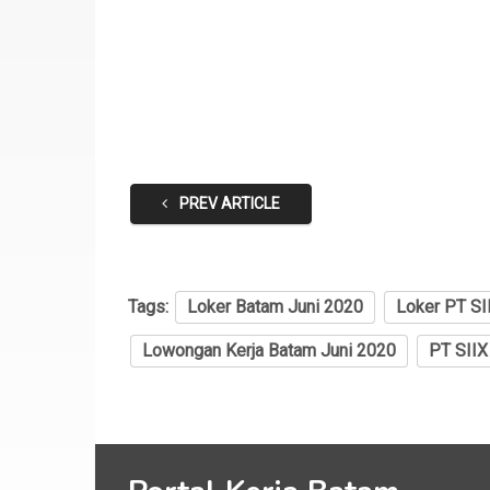
PREV ARTICLE
Tags:
Loker Batam Juni 2020
Loker PT SI
Lowongan Kerja Batam Juni 2020
PT SIIX