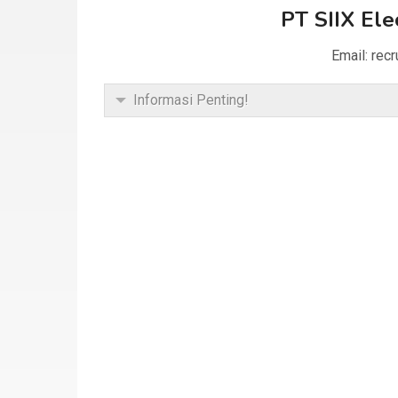
PT SIIX Ele
Email: rec
Informasi Penting!