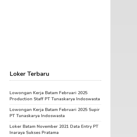
Loker Terbaru
Lowongan Kerja Batam Februari 2025
Production Staff PT Tunaskarya Indoswasta
Lowongan Kerja Batam Februari 2025 Supir
PT Tunaskarya Indoswasta
Loker Batam November 2021 Data Entry PT
Inaraya Sukses Pratama