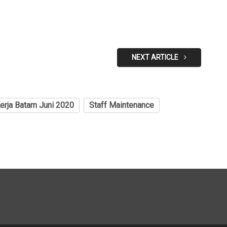
NEXT ARTICLE
rja Batam Juni 2020
Staff Maintenance