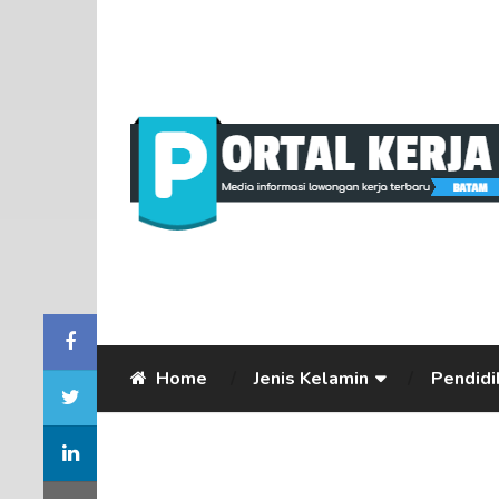
Home
Jenis Kelamin
Pendidi