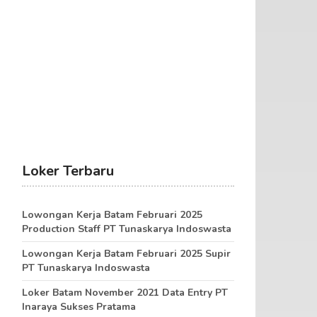
Loker Terbaru
Lowongan Kerja Batam Februari 2025
Production Staff PT Tunaskarya Indoswasta
Lowongan Kerja Batam Februari 2025 Supir
PT Tunaskarya Indoswasta
Loker Batam November 2021 Data Entry PT
Inaraya Sukses Pratama