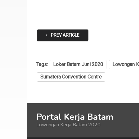
PREV ARTICLE
Tags:
Loker Batam Juni 2020
Lowongan Ke
Sumatera Convention Centre
Portal Kerja Batam
Lowongan Kerja Batam 2020