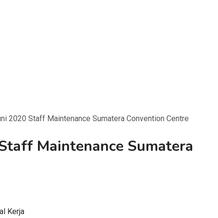
ni 2020 Staff Maintenance Sumatera Convention Centre
 Staff Maintenance Sumatera
al Kerja