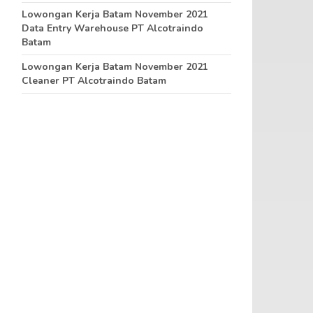
Lowongan Kerja Batam November 2021
Data Entry Warehouse PT Alcotraindo
Batam
Lowongan Kerja Batam November 2021
Cleaner PT Alcotraindo Batam