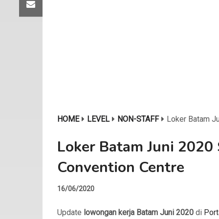
HOME
LEVEL
NON-STAFF
Loker Batam Ju
Loker Batam Juni 2020
Convention Centre
16/06/2020
Update
lowongan kerja Batam Juni 2020
di
Port