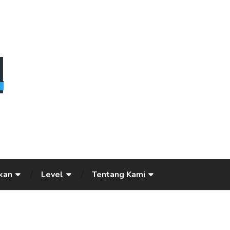
kan
Level
Tentang Kami