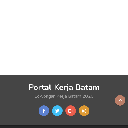
Portal Kerja Batam
Lowongan Kerja Batam 2020