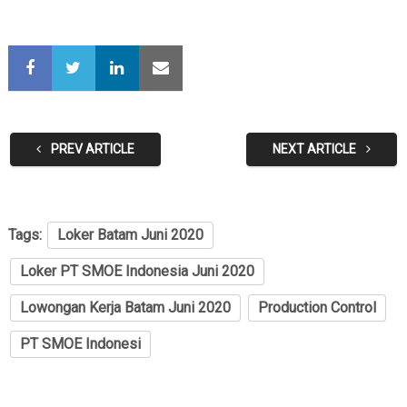
PREV ARTICLE
NEXT ARTICLE
Tags:
Loker Batam Juni 2020
Loker PT SMOE Indonesia Juni 2020
Lowongan Kerja Batam Juni 2020
Production Control
PT SMOE Indonesi