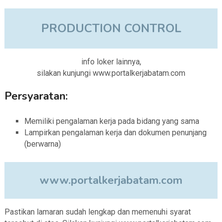
PRODUCTION CONTROL
info loker lainnya,
silakan kunjungi www.portalkerjabatam.com
Persyaratan:
Memiliki pengalaman kerja pada bidang yang sama
Lampirkan pengalaman kerja dan dokumen penunjang
(berwarna)
www.portalkerjabatam.com
Pastikan lamaran sudah lengkap dan memenuhi syarat