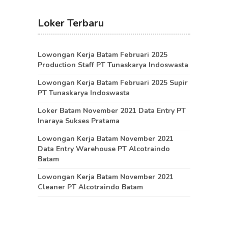
Loker Terbaru
Lowongan Kerja Batam Februari 2025
Production Staff PT Tunaskarya Indoswasta
Lowongan Kerja Batam Februari 2025 Supir
PT Tunaskarya Indoswasta
Loker Batam November 2021 Data Entry PT
Inaraya Sukses Pratama
Lowongan Kerja Batam November 2021
Data Entry Warehouse PT Alcotraindo
Batam
Lowongan Kerja Batam November 2021
Cleaner PT Alcotraindo Batam