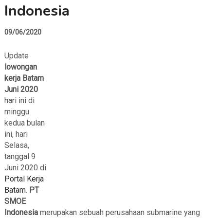
Indonesia
09/06/2020
Update
lowongan
kerja Batam
Juni 2020
hari ini di
minggu
kedua bulan
ini, hari
Selasa,
tanggal 9
Juni 2020 di
Portal Kerja
Batam
.
PT
SMOE
Indonesia
merupakan sebuah perusahaan submarine yang