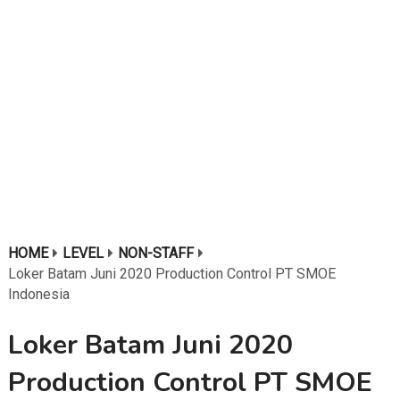
HOME
LEVEL
NON-STAFF
Loker Batam Juni 2020 Production Control PT SMOE
Indonesia
Loker Batam Juni 2020
Production Control PT SMOE