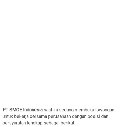
PT SMOE Indonesia
saat ini sedang membuka lowongan
untuk bekerja bersama perusahaan dengan posisi dan
persyaratan lengkap sebagai berikut.