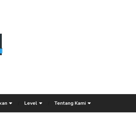
kan
Level
Tentang Kami