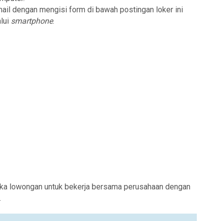
mail dengan mengisi form di bawah postingan loker ini
lui
smartphone
.
ka lowongan untuk bekerja bersama perusahaan dengan
.