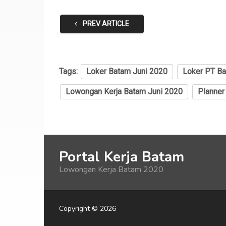
PREV ARTICLE
Tags:
Loker Batam Juni 2020
Loker PT Ba
Lowongan Kerja Batam Juni 2020
Planner
Portal Kerja Batam
Lowongan Kerja Batam 2020
Copyright © 2026
Portal Kerja Batam