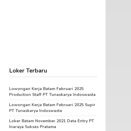
Loker Terbaru
Lowongan Kerja Batam Februari 2025
Production Staff PT Tunaskarya Indoswasta
Lowongan Kerja Batam Februari 2025 Supir
PT Tunaskarya Indoswasta
Loker Batam November 2021 Data Entry PT
Inaraya Sukses Pratama