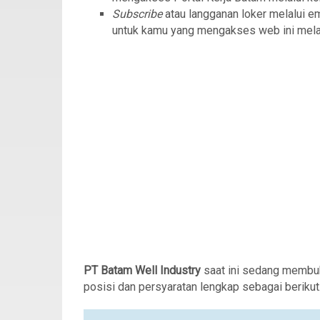
Subscribe
atau langganan loker melalui e
untuk kamu yang mengakses web ini mela
PT Batam Well Industry
saat ini sedang membu
posisi dan persyaratan lengkap sebagai berikut