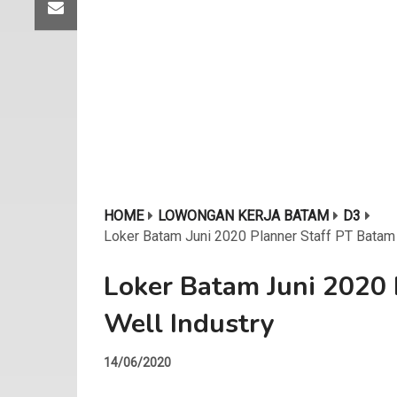
HOME
LOWONGAN KERJA BATAM
D3
Loker Batam Juni 2020 Planner Staff PT Batam 
Loker Batam Juni 2020 
Well Industry
14/06/2020