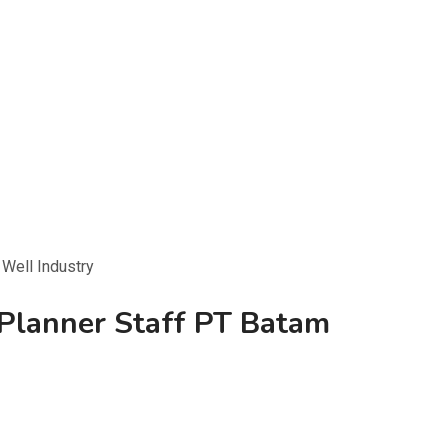
Well Industry
Planner Staff PT Batam