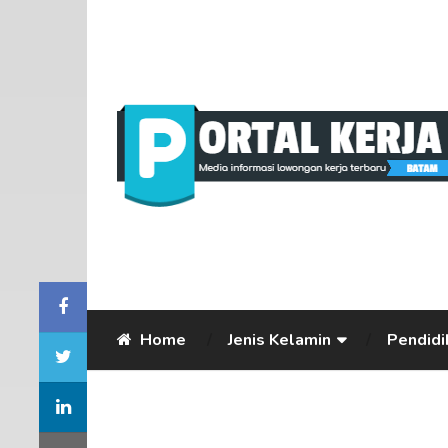
Home
Jenis Kelamin
Pendidi