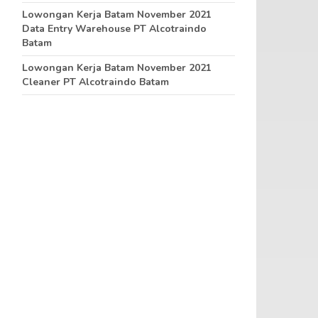
Lowongan Kerja Batam November 2021
Data Entry Warehouse PT Alcotraindo
Batam
Lowongan Kerja Batam November 2021
Cleaner PT Alcotraindo Batam