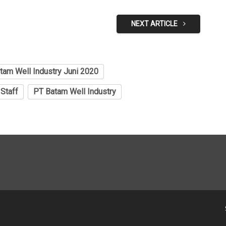
NEXT ARTICLE
tam Well Industry Juni 2020
 Staff
PT Batam Well Industry