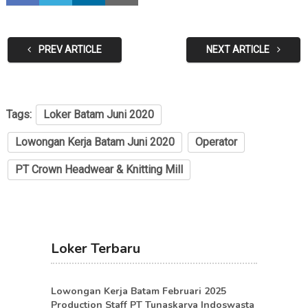
PREV ARTICLE
NEXT ARTICLE
Tags:
Loker Batam Juni 2020
Lowongan Kerja Batam Juni 2020
Operator
PT Crown Headwear & Knitting Mill
Loker Terbaru
Lowongan Kerja Batam Februari 2025
Production Staff PT Tunaskarya Indoswasta