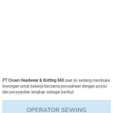
PT Crown Headwear & Knitting Mill
saat ini sedang membuka
lowongan untuk bekerja bersama perusahaan dengan posisi
dan persyaratan lengkap sebagai berikut.
OPERATOR SEWING