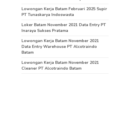
Lowongan Kerja Batam Februari 2025 Supir
PT Tunaskarya Indoswasta
Loker Batam November 2021 Data Entry PT
Inaraya Sukses Pratama
Lowongan Kerja Batam November 2021
Data Entry Warehouse PT Alcotraindo
Batam
Lowongan Kerja Batam November 2021
Cleaner PT Alcotraindo Batam