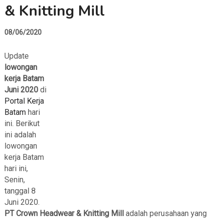
& Knitting Mill
08/06/2020
Update
lowongan
kerja Batam
Juni 2020
di
Portal Kerja
Batam
hari
ini. Berikut
ini adalah
lowongan
kerja Batam
hari ini,
Senin,
tanggal 8
Juni 2020.
PT Crown Headwear & Knitting Mill
adalah perusahaan yang