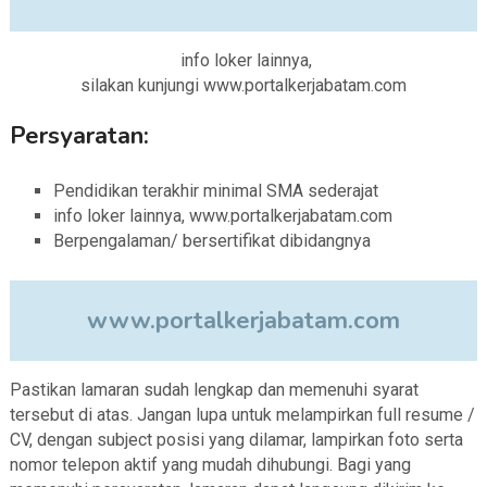
info loker lainnya,
silakan kunjungi www.portalkerjabatam.com
Persyaratan:
Pendidikan terakhir minimal SMA sederajat
info loker lainnya, www.portalkerjabatam.com
Berpengalaman/ bersertifikat dibidangnya
www.portalkerjabatam.com
Pastikan lamaran sudah lengkap dan memenuhi syarat
tersebut di atas. Jangan lupa untuk melampirkan full resume /
CV, dengan subject posisi yang dilamar, lampirkan foto serta
nomor telepon aktif yang mudah dihubungi. Bagi yang