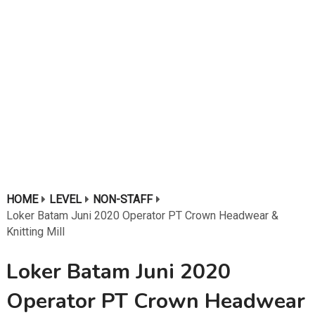
HOME
LEVEL
NON-STAFF
Loker Batam Juni 2020 Operator PT Crown Headwear &
Knitting Mill
Loker Batam Juni 2020
Operator PT Crown Headwear