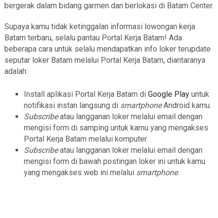
bergerak dalam bidang garmen dan berlokasi di Batam Center.
Supaya kamu tidak ketinggalan informasi lowongan kerja
Batam terbaru, selalu pantau Portal Kerja Batam! Ada
beberapa cara untuk selalu mendapatkan info loker terupdate
seputar loker Batam melalui Portal Kerja Batam, diantaranya
adalah:
Install aplikasi Portal Kerja Batam di
Google Play
untuk
notifikasi instan langsung di
smartphone
Android kamu.
Subscribe
atau langganan loker melalui email dengan
mengisi form di samping untuk kamu yang mengakses
Portal Kerja Batam melalui komputer.
Subscribe
atau langganan loker melalui email dengan
mengisi form di bawah postingan loker ini untuk kamu
yang mengakses web ini melalui
smartphone
.