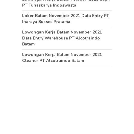
PT Tunaskarya Indoswasta
Loker Batam November 2021 Data Entry PT
Inaraya Sukses Pratama
Lowongan Kerja Batam November 2021
Data Entry Warehouse PT Alcotraindo
Batam
Lowongan Kerja Batam November 2021
Cleaner PT Alcotraindo Batam