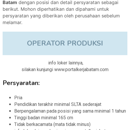
Batam
dengan posisi dan detail persyaratan sebagai
berikut. Mohon diperhatikan dan dipahami untuk
persyaratan yang diberikan oleh perusahaan sebelum
melamar.
OPERATOR PRODUKSI
info loker lainnya,
silakan kunjungi www.portalkerjabatam.com
Persyaratan:
Pria
Pendidikan terakhir minimal SLTA sederajat
Berpengalaman pada posisi yang sama minimal 1 tahun
Tinggi badan minimal 165 cm
Tidak berkacamata (mata tidak minus)