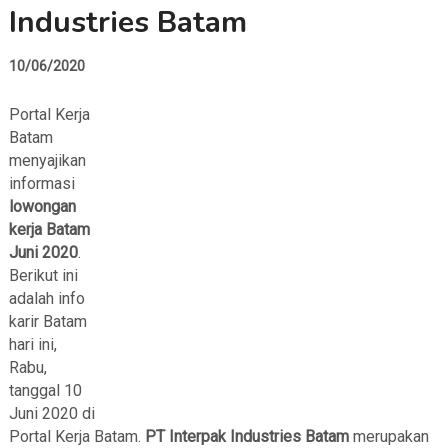
Industries Batam
10/06/2020
Portal Kerja
Batam
menyajikan
informasi
lowongan
kerja Batam
Juni 2020
.
Berikut ini
adalah info
karir Batam
hari ini,
Rabu,
tanggal 10
Juni 2020 di
Portal Kerja Batam.
PT Interpak Industries Batam
merupakan