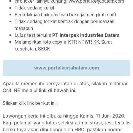
info loker lainnya kunjungi www.portalkerjabatam.com
Tidak sedang kuliah
Berkelakuan baik dan mau bekerja mengikuti shift
Tidak sedang terikat kontrak dengan perusahaan
manapun
PT Interpak Industries Batam
Lulus test tertulis
Melampirkan foto copy e-KTP, NPWP, KK, Surat
kesehatan, SKCK
www.portalkerjabatam.com
Apabila memenuhi persyaratan di atas, silakan melamar
ONLINE melalui link di bawah ini.
Silakan klik link berikut ini :
Lowongan kerja ini dibuka hingga Kamis, 11 Juni 2020.
Bagi pelamar yang lolos seleksi administrasi, test tertulis
berikutnya akan dihubungi oleh HRD, pastikan nomor