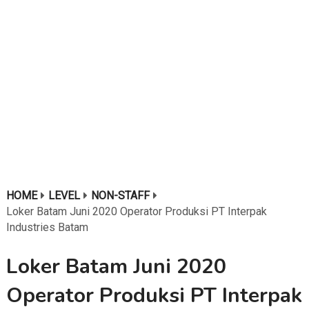
HOME
LEVEL
NON-STAFF
Loker Batam Juni 2020 Operator Produksi PT Interpak
Industries Batam
Loker Batam Juni 2020
Operator Produksi PT Interpak