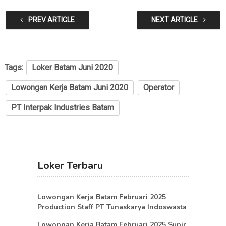
PREV ARTICLE
NEXT ARTICLE
Tags:
Loker Batam Juni 2020
Lowongan Kerja Batam Juni 2020
Operator
PT Interpak Industries Batam
Loker Terbaru
Lowongan Kerja Batam Februari 2025
Production Staff PT Tunaskarya Indoswasta
Lowongan Kerja Batam Februari 2025 Supir