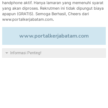
handphone aktif. Hanya lamaran yang memenuhi syarat
yang akan diproses. Rekrutmen ini tidak dipungut biaya
apapun (GRATIS). Semoga Berhasil, Cheers dari
www.portalkerjabatam.com
.
www.portalkerjabatam.com
Informasi Penting!