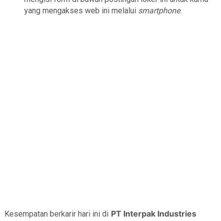
yang mengakses web ini melalui
smartphone
.
PT Interpak Industries
Kesempatan berkarir hari ini di