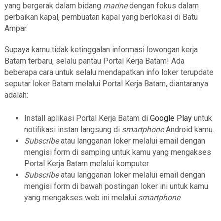
yang bergerak dalam bidang
marine
dengan fokus dalam
perbaikan kapal, pembuatan kapal yang berlokasi di Batu
Ampar.
Supaya kamu tidak ketinggalan informasi lowongan kerja
Batam terbaru, selalu pantau Portal Kerja Batam! Ada
beberapa cara untuk selalu mendapatkan info loker terupdate
seputar loker Batam melalui Portal Kerja Batam, diantaranya
adalah:
Install aplikasi Portal Kerja Batam di
Google Play
untuk
notifikasi instan langsung di
smartphone
Android kamu.
Subscribe
atau langganan loker melalui email dengan
mengisi form di samping untuk kamu yang mengakses
Portal Kerja Batam melalui komputer.
Subscribe
atau langganan loker melalui email dengan
mengisi form di bawah postingan loker ini untuk kamu
yang mengakses web ini melalui
smartphone
.