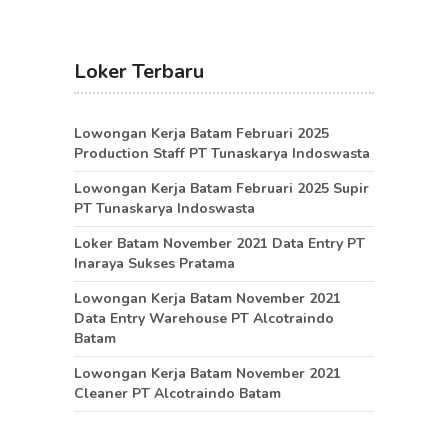
Loker Terbaru
Lowongan Kerja Batam Februari 2025
Production Staff PT Tunaskarya Indoswasta
Lowongan Kerja Batam Februari 2025 Supir
PT Tunaskarya Indoswasta
Loker Batam November 2021 Data Entry PT
Inaraya Sukses Pratama
Lowongan Kerja Batam November 2021
Data Entry Warehouse PT Alcotraindo
Batam
Lowongan Kerja Batam November 2021
Cleaner PT Alcotraindo Batam