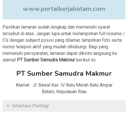
www.portalkerjabatam.com
Pastikan lamaran sudah lengkap dan memenuhi syarat
tersebut di atas. Jangan lupa untuk melampirkan full resume /
CV, dengan subject posisi yang dilamar, lampirkan foto serta
nomor telepon aktif yang mudah dihubungi. Bagi yang
memenuhi persyaratan, lamaran dapat dikirim langsung ke
alamat
PT Sumber Samudra Makmur
berikut ini.
PT Sumber Samudra Makmur
Alamat : Jl. Bawal Kav. IV Batu Merah Batu Ampar
Batam, Kepulauan Riau
Informasi Penting!