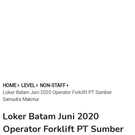
HOME
LEVEL
NON-STAFF
Loker Batam Juni 2020 Operator Forklift PT Sumber
Samudra Makmur
Loker Batam Juni 2020
Operator Forklift PT Sumber