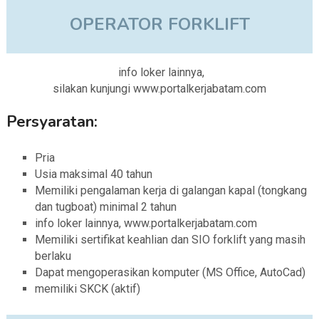
OPERATOR FORKLIFT
info loker lainnya,
silakan kunjungi www.portalkerjabatam.com
Persyaratan:
Pria
Usia maksimal 40 tahun
Memiliki pengalaman kerja di galangan kapal (tongkang
dan tugboat) minimal 2 tahun
info loker lainnya, www.portalkerjabatam.com
Memiliki sertifikat keahlian dan SIO forklift yang masih
berlaku
Dapat mengoperasikan komputer (MS Office, AutoCad)
memiliki SKCK (aktif)