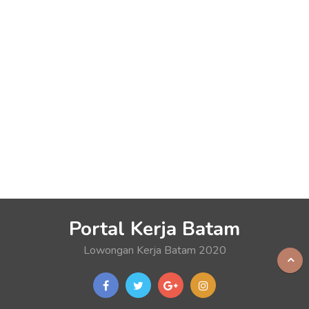
Portal Kerja Batam
Lowongan Kerja Batam 2020