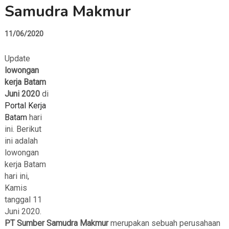
Samudra Makmur
11/06/2020
Update
lowongan
kerja Batam
Juni 2020
di
Portal Kerja
Batam
hari
ini. Berikut
ini adalah
lowongan
kerja Batam
hari ini,
Kamis
tanggal 11
Juni 2020.
PT Sumber Samudra Makmur
merupakan sebuah perusahaan