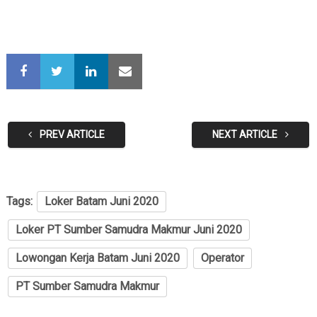
PREV ARTICLE
NEXT ARTICLE
Tags:
Loker Batam Juni 2020
Loker PT Sumber Samudra Makmur Juni 2020
Lowongan Kerja Batam Juni 2020
Operator
PT Sumber Samudra Makmur