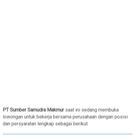
PT Sumber Samudra Makmur
saat ini sedang membuka
lowongan untuk bekerja bersama perusahaan dengan posisi
dan persyaratan lengkap sebagai berikut.