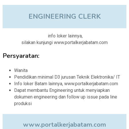
ENGINEERING CLERK
info loker lainnya,
silakan kunjungi www.portalkerjabatam.com
Persyaratan:
Wanita
Pendidikan minimal D3 jurusan Teknik Elektronika/ IT
Info loker Batam lainnya, www.portalkerjabatam.com
Dapat membantu Engineering untuk menyiapkan
dokumen engineering dan follow up issue pada line
produksi
www.portalkerjabatam.com