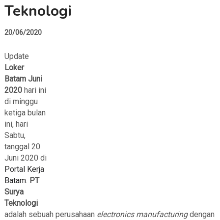
Teknologi
20/06/2020
Update
Loker
Batam Juni
2020
hari ini
di minggu
ketiga bulan
ini, hari
Sabtu,
tanggal 20
Juni 2020 di
Portal Kerja
Batam
.
PT
Surya
Teknologi
adalah sebuah perusahaan
electronics manufacturing
dengan