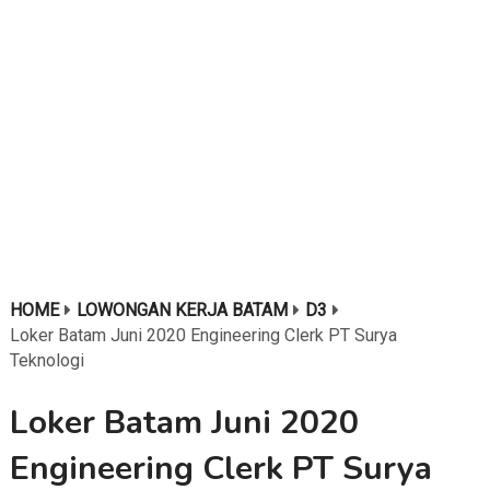
HOME
LOWONGAN KERJA BATAM
D3
Loker Batam Juni 2020 Engineering Clerk PT Surya
Teknologi
Loker Batam Juni 2020
Engineering Clerk PT Surya