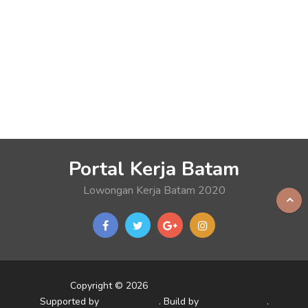
Portal Kerja Batam
Lowongan Kerja Batam 2020
Copyright © 2026
Portal Kerja Batam
Supported by
Enjoy Batam
. Build by
Akut Wibowo
.