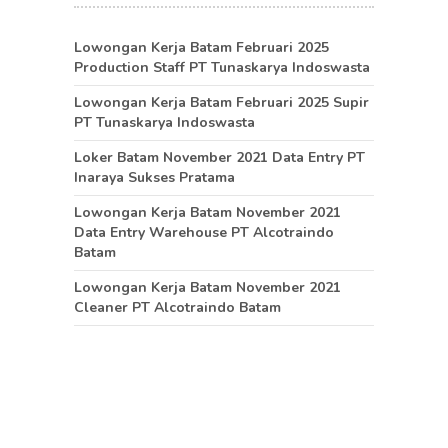
Lowongan Kerja Batam Februari 2025
Production Staff PT Tunaskarya Indoswasta
Lowongan Kerja Batam Februari 2025 Supir
PT Tunaskarya Indoswasta
Loker Batam November 2021 Data Entry PT
Inaraya Sukses Pratama
Lowongan Kerja Batam November 2021
Data Entry Warehouse PT Alcotraindo
Batam
Lowongan Kerja Batam November 2021
Cleaner PT Alcotraindo Batam