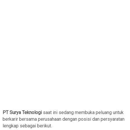
PT Surya Teknologi
saat ini sedang membuka peluang untuk
berkarir bersama perusahaan dengan posisi dan persyaratan
lengkap sebagai berikut.