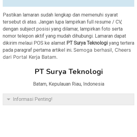
Pastikan lamaran sudah lengkap dan memenuhi syarat
tersebut di atas. Jangan lupa lampirkan full resume / CV,
dengan subject posisi yang dilamar, lampirkan foto serta
nomor telepon aktif yang mudah dihubungi. Lamaran dapat
dikirim melaui POS ke alamat
PT Surya Teknologi
yang tertera
Semoga berhasil, Cheers
pada paragraf pertama artikel ini
.
dari Portal Kerja Batam.
PT Surya Teknologi
Batam, Kepulauan Riau, Indonesia
Informasi Penting!