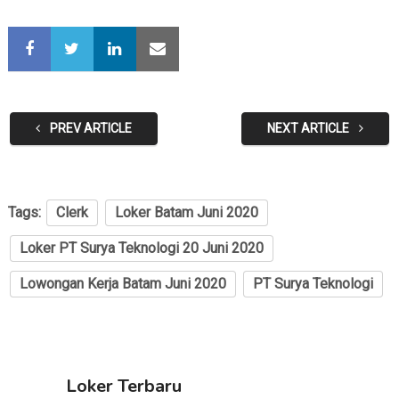
PREV ARTICLE
NEXT ARTICLE
Tags:
Clerk
Loker Batam Juni 2020
Loker PT Surya Teknologi 20 Juni 2020
Lowongan Kerja Batam Juni 2020
PT Surya Teknologi
Loker Terbaru