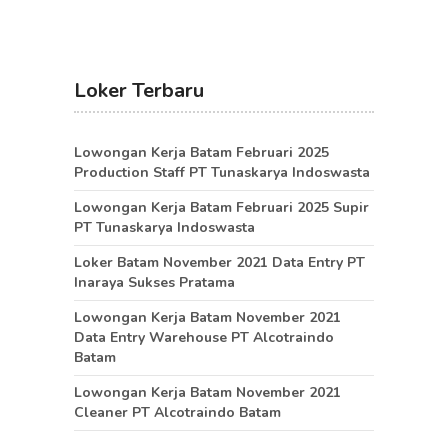
Loker Terbaru
Lowongan Kerja Batam Februari 2025
Production Staff PT Tunaskarya Indoswasta
Lowongan Kerja Batam Februari 2025 Supir
PT Tunaskarya Indoswasta
Loker Batam November 2021 Data Entry PT
Inaraya Sukses Pratama
Lowongan Kerja Batam November 2021
Data Entry Warehouse PT Alcotraindo
Batam
Lowongan Kerja Batam November 2021
Cleaner PT Alcotraindo Batam