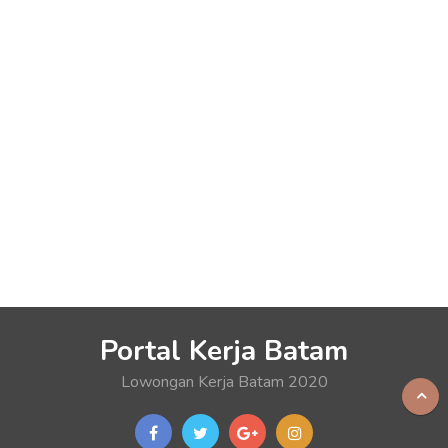
Portal Kerja Batam
Lowongan Kerja Batam 2020