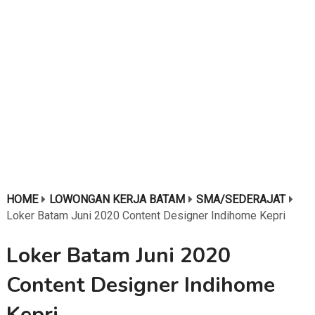
HOME
LOWONGAN KERJA BATAM
SMA/SEDERAJAT
Loker Batam Juni 2020 Content Designer Indihome Kepri
Loker Batam Juni 2020
Content Designer Indihome
Kepri