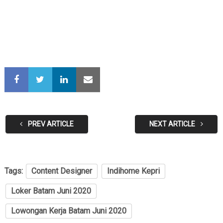
PREV ARTICLE
NEXT ARTICLE
Tags:
Content Designer
Indihome Kepri
Loker Batam Juni 2020
Lowongan Kerja Batam Juni 2020