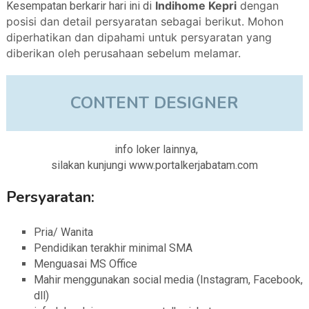
Indihome Kepri
dengan
Kesempatan berkarir hari ini di
posisi dan detail persyaratan sebagai berikut. Mohon
diperhatikan dan dipahami untuk persyaratan yang
diberikan oleh perusahaan sebelum melamar.
CONTENT DESIGNER
info loker lainnya,
silakan kunjungi www.portalkerjabatam.com
Persyaratan:
Pria/ Wanita
Pendidikan terakhir minimal SMA
Menguasai MS Office
Mahir menggunakan social media (Instagram, Facebook,
dll)