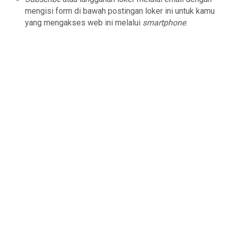
mengisi form di bawah postingan loker ini untuk kamu
yang mengakses web ini melalui
smartphone
.