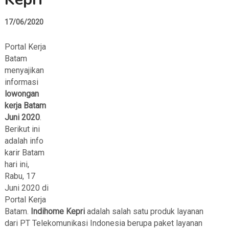
17/06/2020
Portal Kerja
Batam
menyajikan
informasi
lowongan
kerja Batam
Juni 2020
.
Berikut ini
adalah info
karir Batam
hari ini,
Rabu, 17
Juni 2020 di
Portal Kerja
Batam.
Indihome Kepri
adalah salah satu produk layanan
dari PT Telekomunikasi Indonesia berupa paket layanan