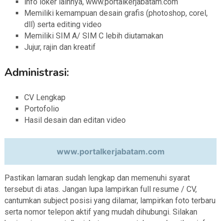
info loker lainnya, www.portalkerjabatam.com
Memiliki kemampuan desain grafis (photoshop, corel,
dll) serta editing video
Memiliki SIM A/ SIM C lebih diutamakan
Jujur, rajin dan kreatif
Administrasi:
CV Lengkap
Portofolio
Hasil desain dan editan video
www.portalkerjabatam.com
Pastikan lamaran sudah lengkap dan memenuhi syarat
tersebut di atas. Jangan lupa lampirkan full resume / CV,
cantumkan subject posisi yang dilamar, lampirkan foto terbaru
serta nomor telepon aktif yang mudah dihubungi. Silakan