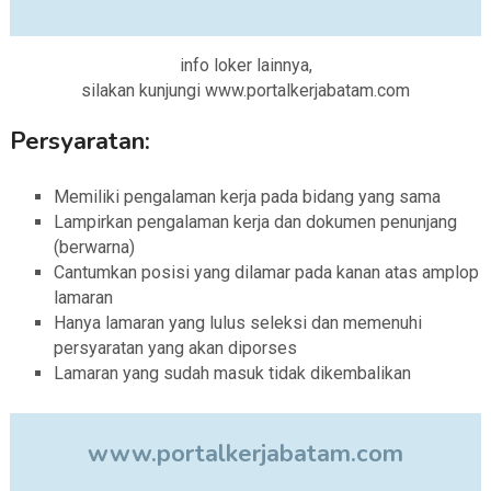
info loker lainnya,
silakan kunjungi www.portalkerjabatam.com
Persyaratan:
Memiliki pengalaman kerja pada bidang yang sama
Lampirkan pengalaman kerja dan dokumen penunjang
(berwarna)
Cantumkan posisi yang dilamar pada kanan atas amplop
lamaran
Hanya lamaran yang lulus seleksi dan memenuhi
persyaratan yang akan diporses
Lamaran yang sudah masuk tidak dikembalikan
www.portalkerjabatam.com