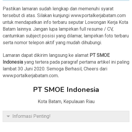
Pastikan lamaran sudah lengkap dan memenuhi syarat
tersebut di atas. Silakan kunjungi www.portalkerjabatam.com
untuk mendapatkan info terbaru seputar Lowongan Kerja Kota
Batam lainnya. Jangan lupa lampirkan full resume / CV,
cantumkan subject posisi yang dilamar, lampirkan foto terbaru
serta nomor telepon aktif yang mudah dihubungi.
Lamaran dapat dikirim langsung ke alamat
PT SMOE
Indonesia
yang tertera pada paragraf pertama artikel ini paling
lambat 30 Juni 2020. Semoga Berhasil, Cheers dari
www.portalkerjabatam.com
.
PT SMOE Indonesia
Kota Batam, Kepulauan Riau
Informasi Penting!