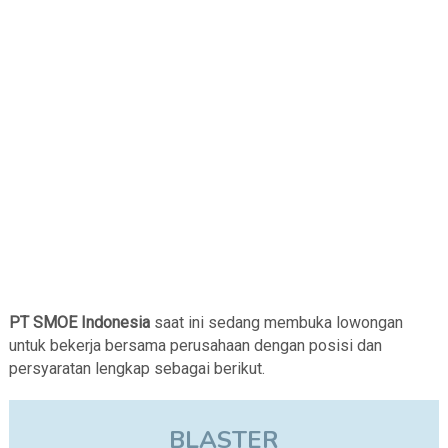
PT SMOE Indonesia
saat ini sedang membuka lowongan
untuk bekerja bersama perusahaan dengan posisi dan
persyaratan lengkap sebagai berikut.
BLASTER