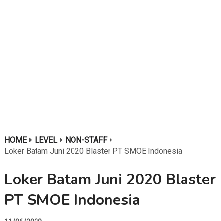
HOME
LEVEL
NON-STAFF
Loker Batam Juni 2020 Blaster PT SMOE Indonesia
Loker Batam Juni 2020 Blaster
PT SMOE Indonesia