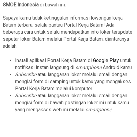
SMOE Indonesia
di bawah ini.
Supaya kamu tidak ketinggalan informasi lowongan kerja
Batam terbaru, selalu pantau Portal Kerja Batam! Ada
beberapa cara untuk selalu mendapatkan info loker terupdate
seputar loker Batam melalui Portal Kerja Batam, diantaranya
adalah:
Install aplikasi Portal Kerja Batam di
Google Play
untuk
notifikasi instan langsung di
smartphone
Android kamu.
Subscribe
atau langganan loker melalui email dengan
mengisi form di samping untuk kamu yang mengakses
Portal Kerja Batam melalui komputer.
Subscribe
atau langganan loker melalui email dengan
mengisi form di bawah postingan loker ini untuk kamu
yang mengakses web ini melalui
smartphone
.