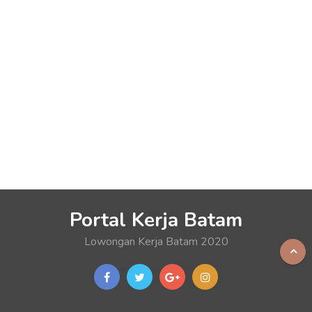
Portal Kerja Batam
Lowongan Kerja Batam 2020