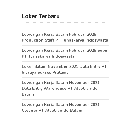
Loker Terbaru
Lowongan Kerja Batam Februari 2025
Production Staff PT Tunaskarya Indoswasta
Lowongan Kerja Batam Februari 2025 Supir
PT Tunaskarya Indoswasta
Loker Batam November 2021 Data Entry PT
Inaraya Sukses Pratama
Lowongan Kerja Batam November 2021
Data Entry Warehouse PT Alcotraindo
Batam
Lowongan Kerja Batam November 2021
Cleaner PT Alcotraindo Batam