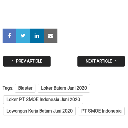
PREV ARTICLE
NEXT ARTICLE
Tags:
Blaster
Loker Batam Juni 2020
Loker PT SMOE Indonesia Juni 2020
Lowongan Kerja Batam Juni 2020
PT SMOE Indonesia