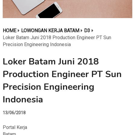
HOME
LOWONGAN KERJA BATAM
D3
Loker Batam Juni 2018 Production Engineer PT Sun
Precision Engineering Indonesia
Loker Batam Juni 2018
Production Engineer PT Sun
Precision Engineering
Indonesia
13/06/2018
Portal Kerja
Batam