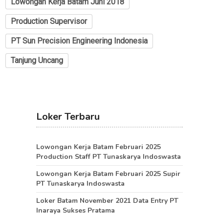
Lowongan Kerja Batam Juni 2018
Production Supervisor
PT Sun Precision Engineering Indonesia
Tanjung Uncang
Loker Terbaru
Lowongan Kerja Batam Februari 2025
Production Staff PT Tunaskarya Indoswasta
Lowongan Kerja Batam Februari 2025 Supir
PT Tunaskarya Indoswasta
Loker Batam November 2021 Data Entry PT
Inaraya Sukses Pratama