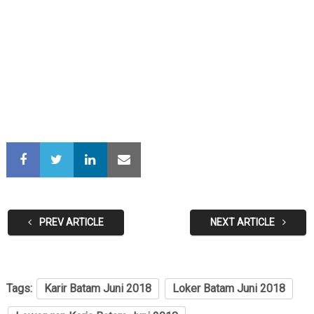
PREV ARTICLE
NEXT ARTICLE
Tags:
Karir Batam Juni 2018
Loker Batam Juni 2018