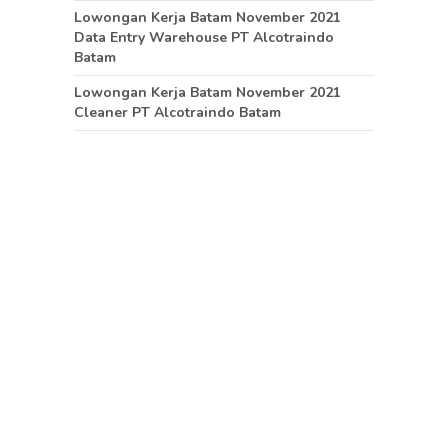
Lowongan Kerja Batam November 2021
Data Entry Warehouse PT Alcotraindo
Batam
Lowongan Kerja Batam November 2021
Cleaner PT Alcotraindo Batam