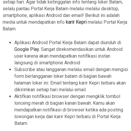
setiap hari. Agar tidak ketinggalan info tentang loker Batam,
selalu pantau Portal Kerja Batam melalui melalui desktop,
smartphone, aplikasi Android dan email! Berikut ini adalah
media untuk mendapatkan info
karir Kepri
melalui Portal Kerja
Batam:
Aplikasi Android Portal Kerja Batam dapat diunduh di
Google Play
. Sangat direkomendasikan untuk Android
user karena akan mendapatkan notifikasi instan
langsung di smartphone Android
Subscribe atau langganan melalui email dengan mengisi
form berlangganan loker batam di bagian bawah
halaman loker ini. Email tentang karir Kepri terbaru akan
dikirimkan setiap hari melalui email
Aktifkan notifikasi browser dengan mengklik tombol
lonceng merah di bagian kanan bawah. Kamu akan
mendapatkan notifikasi di browser ketika ada posting
lowongan kerja dan karir Kepri terbaru di Portal Kerja
Batam.