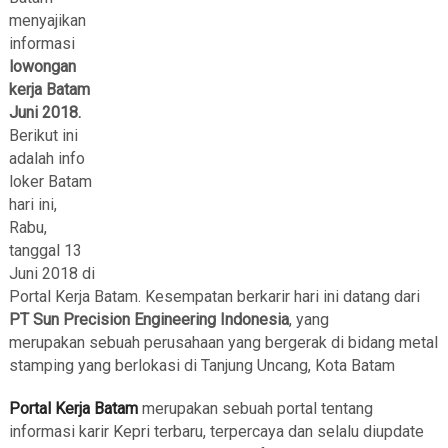
menyajikan
informasi
lowongan
kerja Batam
Juni 2018.
Berikut ini
adalah info
loker Batam
hari ini,
Rabu,
tanggal 13
Juni 2018 di
Portal Kerja Batam. Kesempatan berkarir hari ini datang dari
PT Sun Precision Engineering Indonesia
, yang
merupakan sebuah perusahaan yang bergerak di bidang metal
stamping yang berlokasi di Tanjung Uncang, Kota Batam
Portal Kerja Batam
merupakan sebuah portal tentang
informasi karir Kepri terbaru, terpercaya dan selalu diupdate