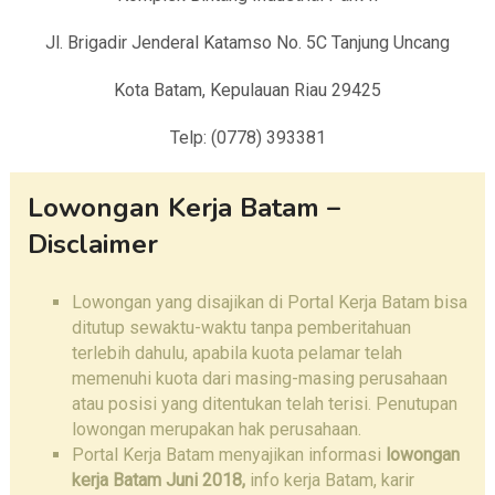
Jl. Brigadir Jenderal Katamso No. 5C Tanjung Uncang
Kota Batam, Kepulauan Riau 29425
Telp: (0778) 393381
Lowongan Kerja Batam –
Disclaimer
Lowongan yang disajikan di Portal Kerja Batam bisa
ditutup sewaktu-waktu tanpa pemberitahuan
terlebih dahulu, apabila kuota pelamar telah
memenuhi kuota dari masing-masing perusahaan
atau posisi yang ditentukan telah terisi. Penutupan
lowongan merupakan hak perusahaan.
Portal Kerja Batam menyajikan informasi
lowongan
kerja Batam
Juni 2018,
info kerja Batam, karir