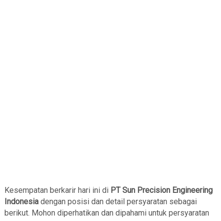
Kesempatan berkarir hari ini di
PT Sun Precision Engineering
Indonesia
dengan posisi dan detail persyaratan sebagai
berikut. Mohon diperhatikan dan dipahami untuk persyaratan