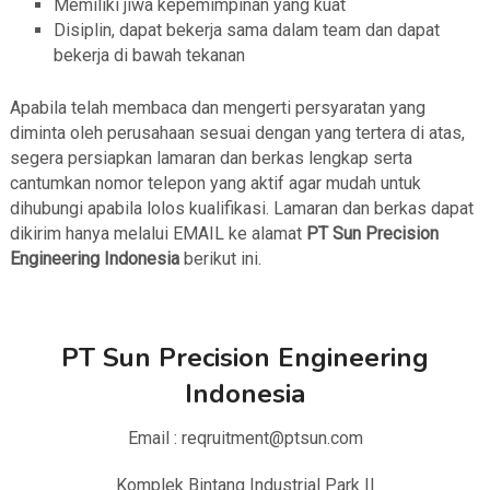
Memiliki jiwa kepemimpinan yang kuat
Disiplin, dapat bekerja sama dalam team dan dapat
bekerja di bawah tekanan
Apabila telah membaca dan mengerti persyaratan yang
diminta oleh perusahaan sesuai dengan yang tertera di atas,
segera persiapkan lamaran dan berkas lengkap serta
cantumkan nomor telepon yang aktif agar mudah untuk
dihubungi apabila lolos kualifikasi. Lamaran dan berkas dapat
dikirim hanya melalui EMAIL ke alamat
PT Sun Precision
Engineering Indonesia
berikut ini.
PT Sun Precision Engineering
Indonesia
Email : reqruitment@ptsun.com
Komplek Bintang Industrial Park II