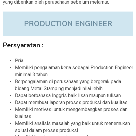
yang diberikan oleh perusahaan sebelum melamar.
PRODUCTION ENGINEER
Persyaratan :
Pria
Memiliki pengalaman kerja sebagai Production Engineer
minimal 3 tahun
Berpengalaman di perusahaan yang bergerak pada
bidang Metal Stamping menjadi nilai lebih
Dapat berbahasa Inggris baik lisan maupun tulisan
Dapat membuat laporan proses produksi dan kualitas
Memiliki motivasi untuk mengembangkan proses dan
kualitas
Memiliki analisis masalah yang baik untuk menemukan
solusi dalam proses produksi