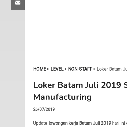
HOME
LEVEL
NON-STAFF
Loker Batam Ju
Loker Batam Juli 2019
Manufacturing
26/07/2019
Update
lowongan kerja Batam Juli 2019
hari ini 