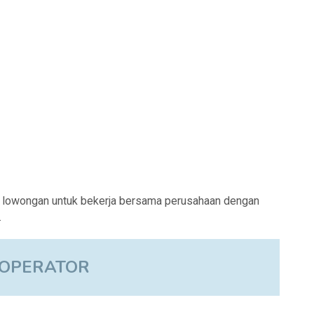
 lowongan untuk bekerja bersama perusahaan dengan
.
 OPERATOR