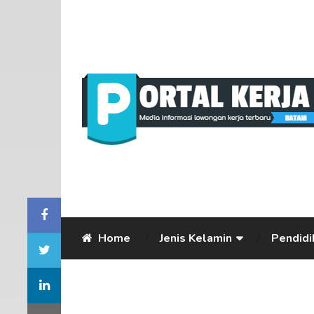
Home
Jenis Kelamin
Pendidi