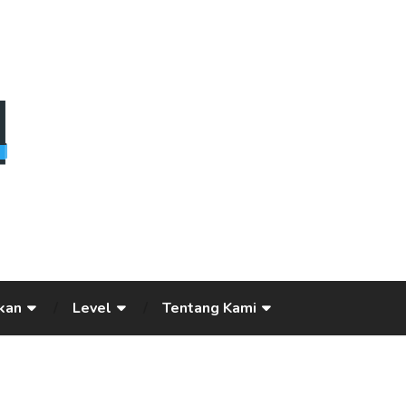
kan
Level
Tentang Kami