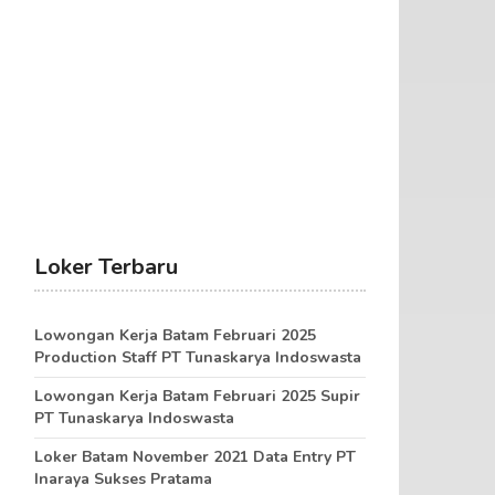
Loker Terbaru
Lowongan Kerja Batam Februari 2025
Production Staff PT Tunaskarya Indoswasta
Lowongan Kerja Batam Februari 2025 Supir
PT Tunaskarya Indoswasta
Loker Batam November 2021 Data Entry PT
Inaraya Sukses Pratama