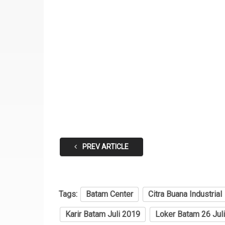
PREV ARTICLE
Tags:
Batam Center
Citra Buana IndustriaI 
Karir Batam Juli 2019
Loker Batam 26 Jul