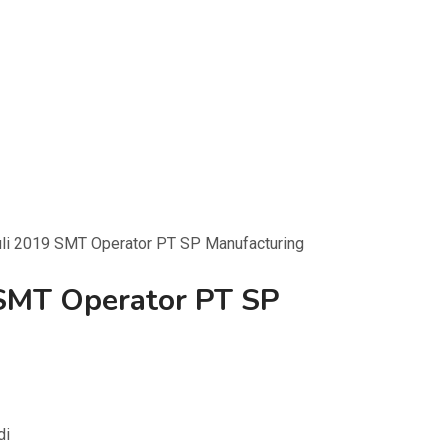
li 2019 SMT Operator PT SP Manufacturing
 SMT Operator PT SP
di