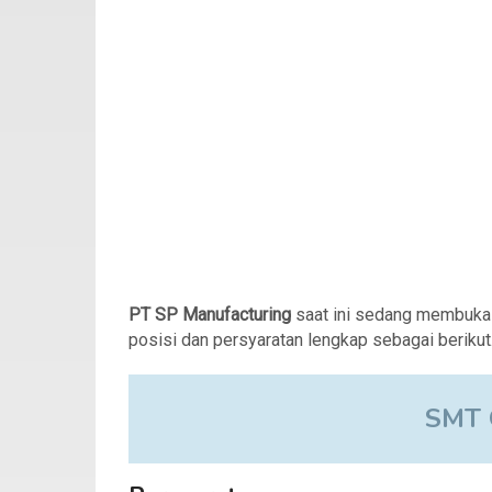
PT SP Manufacturing
saat ini sedang membuka
posisi dan persyaratan lengkap sebagai berikut
SMT