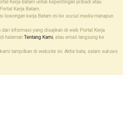
tal Kerja Batam untuk kepentingan pribadi atau
Portal Kerja Batam.
i lowongan kerja Batam ini ke
social media
manapun
 dari informasi yang disajikan di web Portal Kerja
 di halaman
Tentang Kami
, atau email langsung ke
kami tampilkan di website ini. Akhir kata, salam sukses