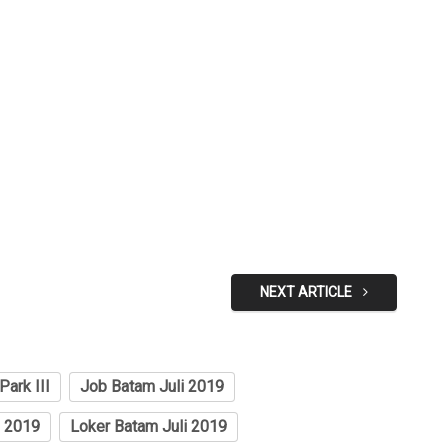
NEXT ARTICLE
Park III
Job Batam Juli 2019
i 2019
Loker Batam Juli 2019