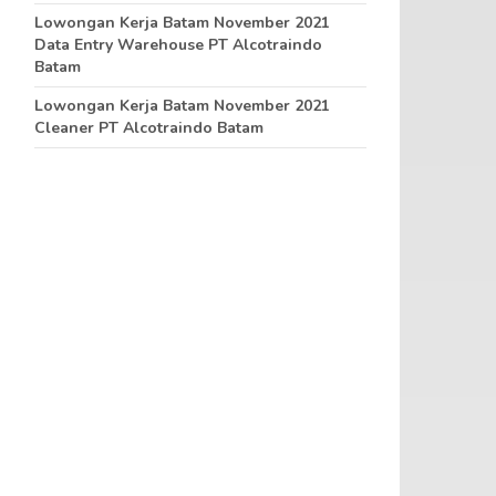
Lowongan Kerja Batam November 2021
Data Entry Warehouse PT Alcotraindo
Batam
Lowongan Kerja Batam November 2021
Cleaner PT Alcotraindo Batam