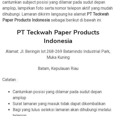
cantumkan subject posisi yang dilamar pada sudut depan
amplop, lampirkan foto serta nomor telepon aktif yang mudah
dihubungi. Lamaran dikirim langsung ke alamat
PT Teckwah
Paper Products Indonesia
sebagai berikut di bawah ini.
PT Teckwah Paper Products
Indonesia
Alamat: Jl. Beringin lot 268-269 Batamindo Industrial Park,
Muka Kuning
Batam, Kepulauan Riau
Catatan :
Cantumkan posisi yang dilamar pada sudut depan
amplop
Surat lamaran yang masuk tidak dapat dikembalikan
Bagi yang lulus seleksi lamaran akan dihubungi melalui
telepon