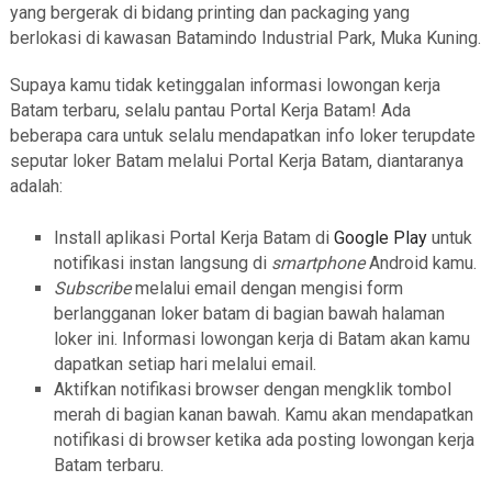
yang bergerak di bidang printing dan packaging yang
berlokasi di kawasan Batamindo Industrial Park, Muka Kuning.
Supaya kamu tidak ketinggalan informasi lowongan kerja
Batam terbaru, selalu pantau Portal Kerja Batam! Ada
beberapa cara untuk selalu mendapatkan info loker terupdate
seputar loker Batam melalui Portal Kerja Batam, diantaranya
adalah:
Install aplikasi Portal Kerja Batam di
Google Play
untuk
notifikasi instan langsung di
smartphone
Android kamu.
Subscribe
melalui email dengan mengisi form
berlangganan loker batam di bagian bawah halaman
loker ini. Informasi lowongan kerja di Batam akan kamu
dapatkan setiap hari melalui email.
Aktifkan notifikasi browser dengan mengklik tombol
merah di bagian kanan bawah. Kamu akan mendapatkan
notifikasi di browser ketika ada posting lowongan kerja
Batam terbaru.