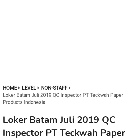
HOME
LEVEL
NON-STAFF
Loker Batam Juli 2019 QC Inspector PT Teckwah Paper
Products Indonesia
Loker Batam Juli 2019 QC
Inspector PT Teckwah Paper