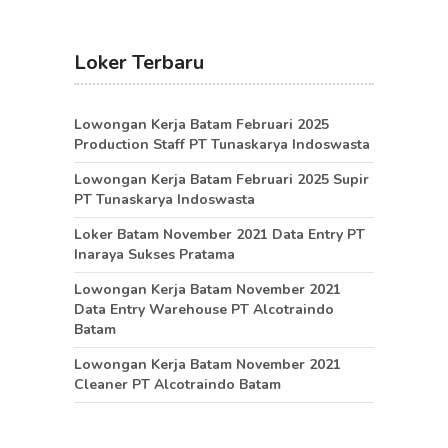
Loker Terbaru
Lowongan Kerja Batam Februari 2025
Production Staff PT Tunaskarya Indoswasta
Lowongan Kerja Batam Februari 2025 Supir
PT Tunaskarya Indoswasta
Loker Batam November 2021 Data Entry PT
Inaraya Sukses Pratama
Lowongan Kerja Batam November 2021
Data Entry Warehouse PT Alcotraindo
Batam
Lowongan Kerja Batam November 2021
Cleaner PT Alcotraindo Batam