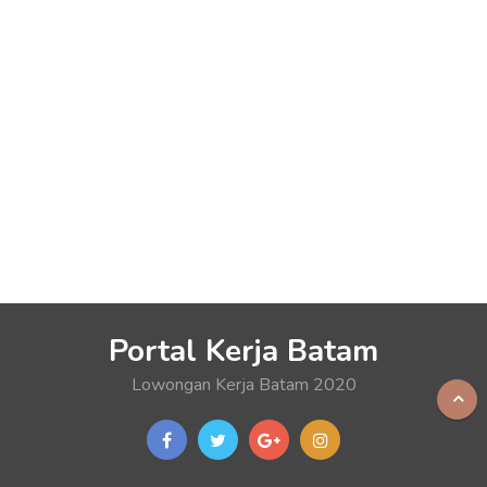
Portal Kerja Batam
Lowongan Kerja Batam 2020