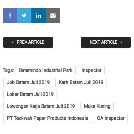
PREV ARTICLE
NEXT ARTICLE
Tags:
Batamindo Industrial Park
Inspector
Job Batam Juli 2019
Karir Batam Juli 2019
Loker Batam Juli 2019
Lowongan Kerja Batam Juli 2019
Muka Kuning
PT Teckwah Paper Products Indonesia
QA Inspector