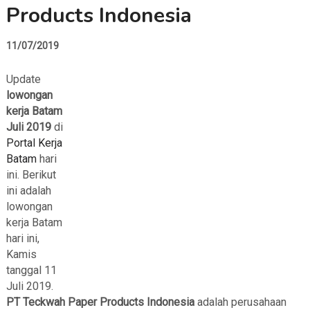
Products Indonesia
11/07/2019
Update
lowongan
kerja Batam
Juli 2019
di
Portal Kerja
Batam
hari
ini. Berikut
ini adalah
lowongan
kerja Batam
hari ini,
Kamis
tanggal 11
Juli 2019.
PT Teckwah Paper Products Indonesia
adalah perusahaan