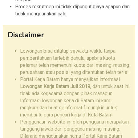
Proses rekrutmen ini tidak dipungut biaya apapun dan
tidak menggunakan calo
Disclaimer
Lowongan bisa ditutup sewaktu-waktu tanpa
pemberitahuan terlebih dahulu, apabila kuota
pelamar telah memenuhi kuota dari masing-masing
perusahaan atau posisi yang ditentukan telah terisi.
Portal Kerja Batam hanya menyajikan informasi
Lowongan Kerja Batam Juli 2019
, dan untuk saat ini
tidak ada kerjasama dengan pihak manapun.
Informasi lowongan kerja di Batam ini kami
rangkum dan buat seinformatif mungkin untuk
membantu para pencari kerja di Kota Batam.
Penggunaan website ini oleh pengguna merupakan
tanggung jawab dari pengguna masing-masing.
Dilarang menggunakan nama Portal Kerja Batam