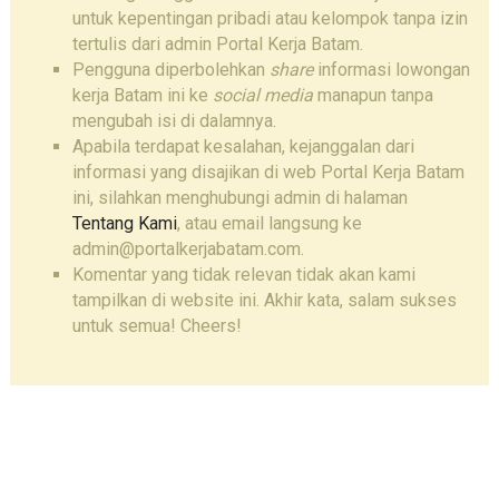
untuk kepentingan pribadi atau kelompok tanpa izin
tertulis dari admin Portal Kerja Batam.
Pengguna diperbolehkan
share
informasi lowongan
kerja Batam ini ke
social media
manapun tanpa
mengubah isi di dalamnya.
Apabila terdapat kesalahan, kejanggalan dari
informasi yang disajikan di web Portal Kerja Batam
ini, silahkan menghubungi admin di halaman
Tentang Kami
, atau email langsung ke
admin@portalkerjabatam.com.
Komentar yang tidak relevan tidak akan kami
tampilkan di website ini. Akhir kata, salam sukses
untuk semua! Cheers!