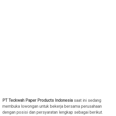
PT Teckwah Paper Products Indonesia
saat ini sedang
membuka lowongan untuk bekerja bersama perusahaan
dengan posisi dan persyaratan lengkap sebagai berikut.