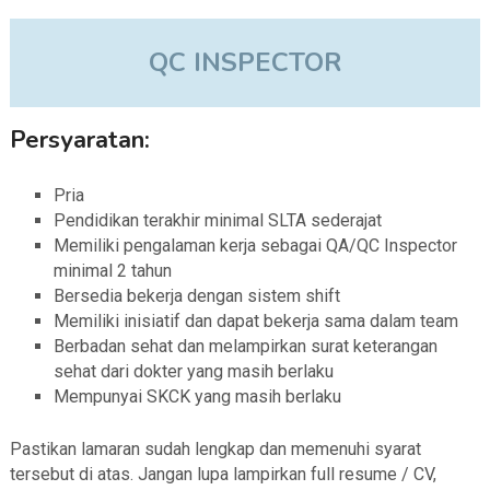
QC INSPECTOR
Persyaratan:
Pria
Pendidikan terakhir minimal SLTA sederajat
Memiliki pengalaman kerja sebagai QA/QC Inspector
minimal 2 tahun
Bersedia bekerja dengan sistem shift
Memiliki inisiatif dan dapat bekerja sama dalam team
Berbadan sehat dan melampirkan surat keterangan
sehat dari dokter yang masih berlaku
Mempunyai SKCK yang masih berlaku
Pastikan lamaran sudah lengkap dan memenuhi syarat
tersebut di atas. Jangan lupa lampirkan full resume / CV,