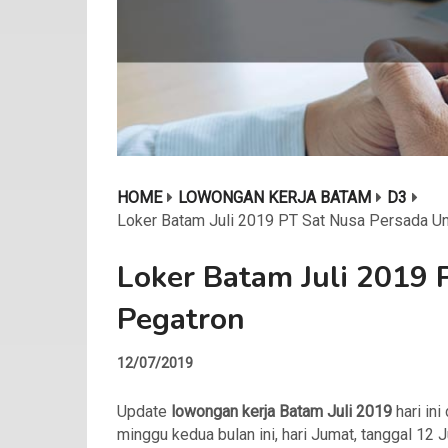
HOME
LOWONGAN KERJA BATAM
D3
Loker Batam Juli 2019 PT Sat Nusa Persada U
Loker Batam Juli 2019 
Pegatron
12/07/2019
Update
lowongan kerja Batam Juli 2019
hari ini 
minggu kedua bulan ini, hari Jumat, tanggal 12 J