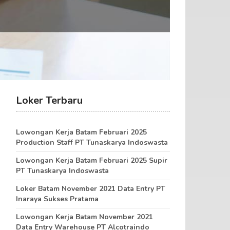
Loker Terbaru
Lowongan Kerja Batam Februari 2025
Production Staff PT Tunaskarya Indoswasta
Lowongan Kerja Batam Februari 2025 Supir
PT Tunaskarya Indoswasta
Loker Batam November 2021 Data Entry PT
Inaraya Sukses Pratama
Lowongan Kerja Batam November 2021
Data Entry Warehouse PT Alcotraindo