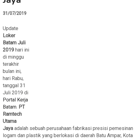
31/07/2019
Update
Loker
Batam Juli
2019
hari ini
di minggu
terakhir
bulan ini,
hari Rabu,
tanggal 31
Juli 2019 di
Portal Kerja
Batam
.
PT
Ramtech
Utama
Jaya
adalah sebuah perusahaan fabrikasi presisi pemesinan
logam dan plastik yang berlokasi di daerah Batu Ampar, Kota