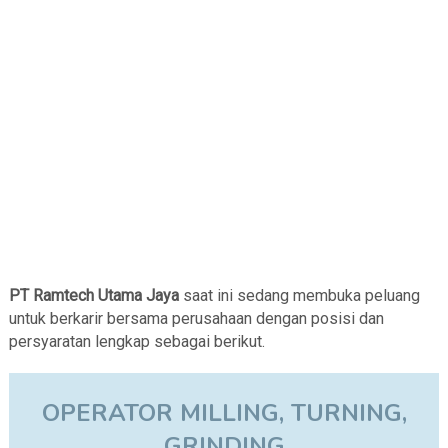
PT Ramtech Utama Jaya
saat ini sedang membuka peluang
untuk berkarir bersama perusahaan dengan posisi dan
persyaratan lengkap sebagai berikut.
OPERATOR MILLING, TURNING,
GRINDING