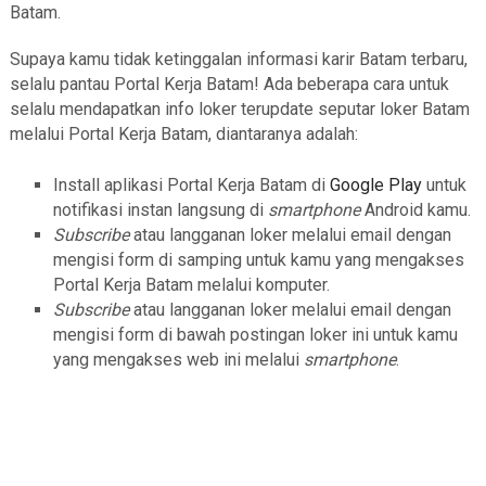
Batam.
Supaya kamu tidak ketinggalan informasi karir Batam terbaru,
selalu pantau Portal Kerja Batam! Ada beberapa cara untuk
selalu mendapatkan info loker terupdate seputar loker Batam
melalui Portal Kerja Batam, diantaranya adalah:
Install aplikasi Portal Kerja Batam di
Google Play
untuk
notifikasi instan langsung di
smartphone
Android kamu.
Subscribe
atau langganan loker melalui email dengan
mengisi form di samping untuk kamu yang mengakses
Portal Kerja Batam melalui komputer.
Subscribe
atau langganan loker melalui email dengan
mengisi form di bawah postingan loker ini untuk kamu
yang mengakses web ini melalui
smartphone
.