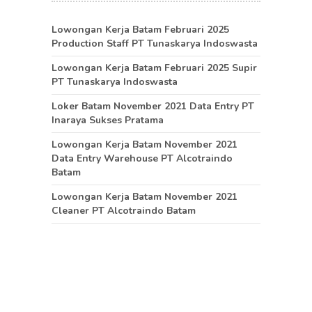
Lowongan Kerja Batam Februari 2025
Production Staff PT Tunaskarya Indoswasta
Lowongan Kerja Batam Februari 2025 Supir
PT Tunaskarya Indoswasta
Loker Batam November 2021 Data Entry PT
Inaraya Sukses Pratama
Lowongan Kerja Batam November 2021
Data Entry Warehouse PT Alcotraindo
Batam
Lowongan Kerja Batam November 2021
Cleaner PT Alcotraindo Batam