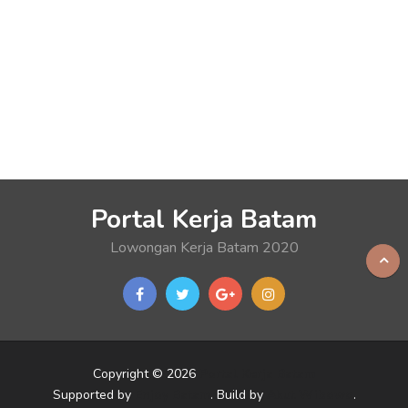
Portal Kerja Batam
Lowongan Kerja Batam 2020
Copyright © 2026
Portal Kerja Batam
Supported by
Enjoy Batam
. Build by
Akut Wibowo
.