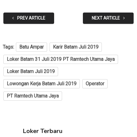
PREV ARTICLE
NEXT ARTICLE
Tags:
Batu Ampar
Karir Batam Juli 2019
Loker Batam 31 Juli 2019 PT Ramtech Utama Jaya
Loker Batam Juli 2019
Lowongan Kerja Batam Juli 2019
Operator
PT Ramtech Utama Jaya
Loker Terbaru