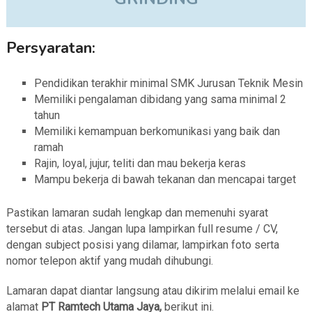
Persyaratan:
Pendidikan terakhir minimal SMK Jurusan Teknik Mesin
Memiliki pengalaman dibidang yang sama minimal 2
tahun
Memiliki kemampuan berkomunikasi yang baik dan
ramah
Rajin, loyal, jujur, teliti dan mau bekerja keras
Mampu bekerja di bawah tekanan dan mencapai target
Pastikan lamaran sudah lengkap dan memenuhi syarat
tersebut di atas. Jangan lupa lampirkan full resume / CV,
dengan subject posisi yang dilamar, lampirkan foto serta
nomor telepon aktif yang mudah dihubungi.
Lamaran dapat diantar langsung atau dikirim melalui email ke
alamat
PT Ramtech Utama Jaya
,
berikut ini.