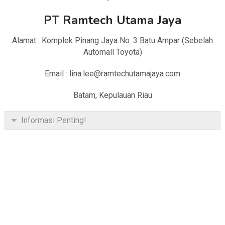
PT Ramtech Utama Jaya
Alamat : Komplek Pinang Jaya No. 3 Batu Ampar (Sebelah
Automall Toyota)
Email : lina.lee@ramtechutamajaya.com
Batam, Kepulauan Riau
Informasi Penting!