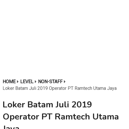
HOME
LEVEL
NON-STAFF
Loker Batam Juli 2019 Operator PT Ramtech Utama Jaya
Loker Batam Juli 2019
Operator PT Ramtech Utama
Jaya