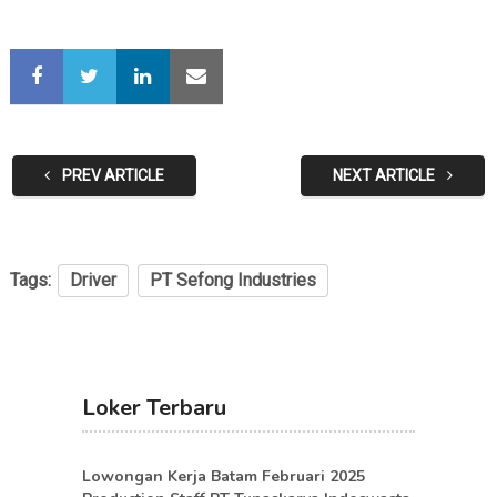
PREV ARTICLE
NEXT ARTICLE
Tags:
Driver
PT Sefong Industries
Loker Terbaru
Lowongan Kerja Batam Februari 2025