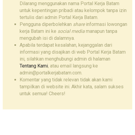
Dilarang menggunakan nama Portal Kerja Batam
untuk kepentingan pribadi atau kelompok tanpa izin
tertulis dari admin Portal Kerja Batam.
Pengguna diperbolehkan
share
informasi lowongan
kerja Batam ini ke
social media
manapun tanpa
mengubah isi di dalamnya.
Apabila terdapat kesalahan, kejanggalan dari
informasi yang disajikan di web Portal Kerja Batam
ini, silahkan menghubungi admin di halaman
Tentang Kami
, atau email langsung ke
admin@portalkerjabatam.com.
Komentar yang tidak relevan tidak akan kami
tampilkan di website ini. Akhir kata, salam sukses
untuk semua! Cheers!