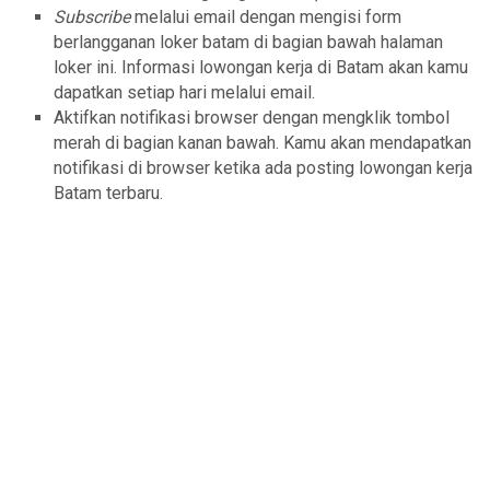
Subscribe
melalui email dengan mengisi form
berlangganan loker batam di bagian bawah halaman
loker ini. Informasi lowongan kerja di Batam akan kamu
dapatkan setiap hari melalui email.
Aktifkan notifikasi browser dengan mengklik tombol
merah di bagian kanan bawah. Kamu akan mendapatkan
notifikasi di browser ketika ada posting lowongan kerja
Batam terbaru.