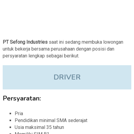
PT Sefong Industries
saat ini sedang membuka lowongan
untuk bekerja bersama perusahaan dengan posisi dan
persyaratan lengkap sebagai berikut.
DRIVER
Persyaratan:
Pria
Pendidikan minimal SMA sederajat
Usia maksimal 35 tahun