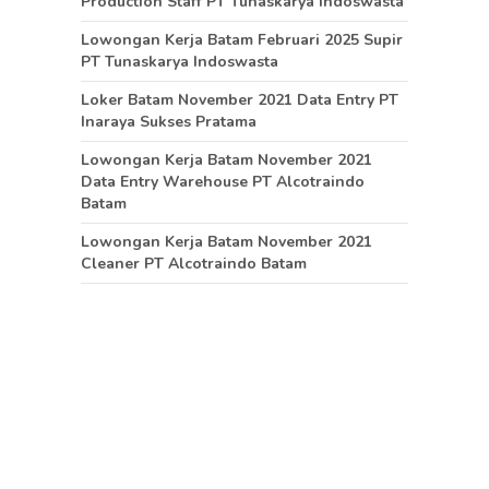
Production Staff PT Tunaskarya Indoswasta
Lowongan Kerja Batam Februari 2025 Supir
PT Tunaskarya Indoswasta
Loker Batam November 2021 Data Entry PT
Inaraya Sukses Pratama
Lowongan Kerja Batam November 2021
Data Entry Warehouse PT Alcotraindo
Batam
Lowongan Kerja Batam November 2021
Cleaner PT Alcotraindo Batam