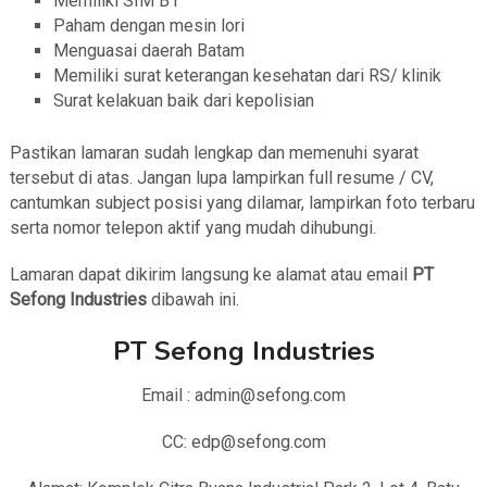
Memiliki SIM B1
Paham dengan mesin lori
Menguasai daerah Batam
Memiliki surat keterangan kesehatan dari RS/ klinik
Surat kelakuan baik dari kepolisian
Pastikan lamaran sudah lengkap dan memenuhi syarat
tersebut di atas. Jangan lupa lampirkan full resume / CV,
cantumkan subject posisi yang dilamar, lampirkan foto terbaru
serta nomor telepon aktif yang mudah dihubungi.
Lamaran dapat dikirim langsung ke alamat atau email
PT
Sefong Industries
dibawah ini.
PT Sefong Industries
Email : admin@sefong.com
CC: edp@sefong.com