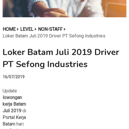
HOME
LEVEL
NON-STAFF
Loker Batam Juli 2019 Driver PT Sefong Industries
Loker Batam Juli 2019 Driver
PT Sefong Industries
16/07/2019
Update
lowongan
kerja Batam
Juli 2019
di
Portal Kerja
Batam
hari