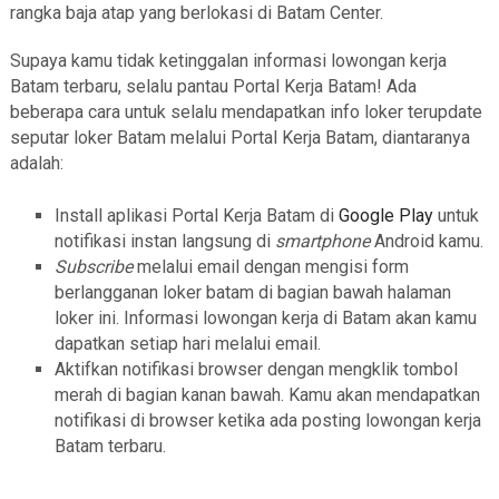
rangka baja atap yang berlokasi di Batam Center.
Supaya kamu tidak ketinggalan informasi lowongan kerja
Batam terbaru, selalu pantau Portal Kerja Batam! Ada
beberapa cara untuk selalu mendapatkan info loker terupdate
seputar loker Batam melalui Portal Kerja Batam, diantaranya
adalah:
Install aplikasi Portal Kerja Batam di
Google Play
untuk
notifikasi instan langsung di
smartphone
Android kamu.
Subscribe
melalui email dengan mengisi form
berlangganan loker batam di bagian bawah halaman
loker ini. Informasi lowongan kerja di Batam akan kamu
dapatkan setiap hari melalui email.
Aktifkan notifikasi browser dengan mengklik tombol
merah di bagian kanan bawah. Kamu akan mendapatkan
notifikasi di browser ketika ada posting lowongan kerja
Batam terbaru.