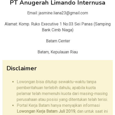
PT Anugerah Limando Internusa
Email: jasmine.liana23@gmail.com
Alamat: Komp. Ruko Executive 1 No.03 Sei Panas (Samping
Bank Cimb Niaga)
Batam Center
Batam, Kepulauan Riau
Disclaimer
Lowongan bisa ditutup sewaktu-waktu tanpa
pemberitahuan terlebih dahulu, apabila kuota
pelamar telah memenuhi kuota dari masing-masing
perusahaan atau posisi yang ditentukan telah terisi.
Portal Kerja Batam hanya menyajikan informasi
Lowongan Kerja Batam Juli 2019
, dan untuk saat ini