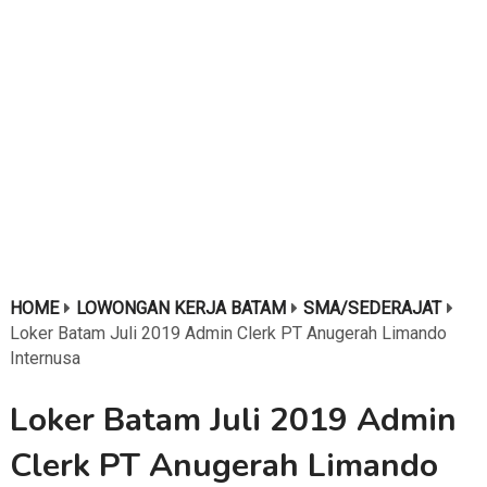
HOME
LOWONGAN KERJA BATAM
SMA/SEDERAJAT
Loker Batam Juli 2019 Admin Clerk PT Anugerah Limando
Internusa
Loker Batam Juli 2019 Admin
Clerk PT Anugerah Limando