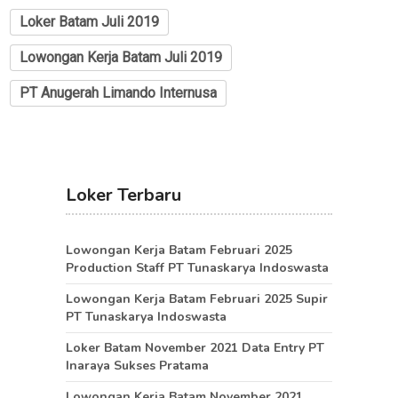
Loker Batam Juli 2019
Lowongan Kerja Batam Juli 2019
PT Anugerah Limando Internusa
Loker Terbaru
Lowongan Kerja Batam Februari 2025
Production Staff PT Tunaskarya Indoswasta
Lowongan Kerja Batam Februari 2025 Supir
PT Tunaskarya Indoswasta
Loker Batam November 2021 Data Entry PT
Inaraya Sukses Pratama
Lowongan Kerja Batam November 2021