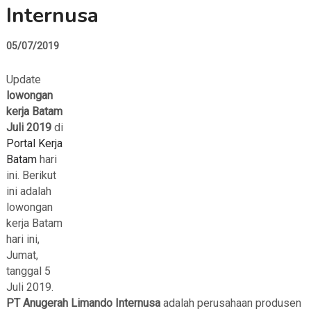
Internusa
05/07/2019
Update
lowongan
kerja Batam
Juli 2019
di
Portal Kerja
Batam
hari
ini. Berikut
ini adalah
lowongan
kerja Batam
hari ini,
Jumat,
tanggal 5
Juli 2019.
PT Anugerah Limando Internusa
adalah perusahaan produsen