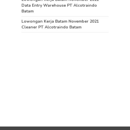
Data Entry Warehouse PT Alcotraindo
Batam
Lowongan Kerja Batam November 2021
Cleaner PT Alcotraindo Batam