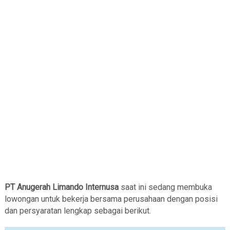
PT Anugerah Limando Internusa
saat ini sedang membuka
lowongan untuk bekerja bersama perusahaan dengan posisi
dan persyaratan lengkap sebagai berikut.