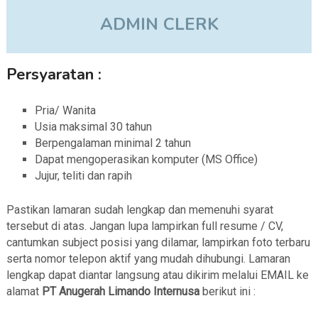
ADMIN CLERK
Persyaratan :
Pria/ Wanita
Usia maksimal 30 tahun
Berpengalaman minimal 2 tahun
Dapat mengoperasikan komputer (MS Office)
Jujur, teliti dan rapih
Pastikan lamaran sudah lengkap dan memenuhi syarat
tersebut di atas. Jangan lupa lampirkan full resume / CV,
cantumkan subject posisi yang dilamar, lampirkan foto terbaru
serta nomor telepon aktif yang mudah dihubungi. Lamaran
lengkap dapat diantar langsung atau dikirim melalui EMAIL ke
alamat
PT Anugerah Limando Internusa
berikut ini :