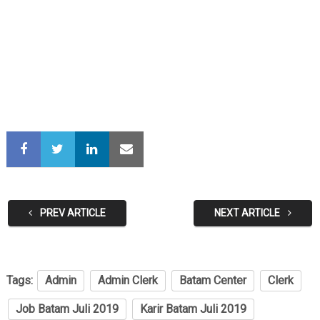
PREV ARTICLE
NEXT ARTICLE
Tags:
Admin
Admin Clerk
Batam Center
Clerk
Job Batam Juli 2019
Karir Batam Juli 2019