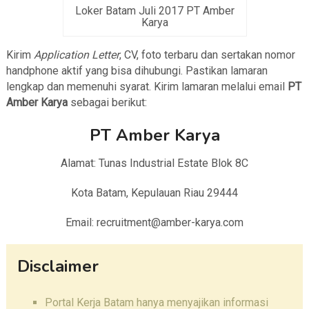
Loker Batam Juli 2017 PT Amber
Karya
Kirim
Application Letter
, CV, foto terbaru dan sertakan nomor
handphone aktif yang bisa dihubungi. Pastikan lamaran
lengkap dan memenuhi syarat. Kirim lamaran melalui email
PT
Amber Karya
sebagai berikut:
PT Amber Karya
Alamat: Tunas Industrial Estate Blok 8C
Kota Batam, Kepulauan Riau 29444
Email: recruitment@amber-karya.com
Disclaimer
Portal Kerja Batam hanya menyajikan informasi