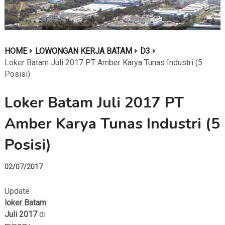
HOME
LOWONGAN KERJA BATAM
D3
Loker Batam Juli 2017 PT Amber Karya Tunas Industri (5
Posisi)
Loker Batam Juli 2017 PT
Amber Karya Tunas Industri (5
Posisi)
02/07/2017
Update
loker Batam
Juli 2017
di