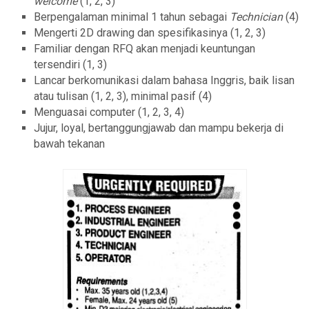
welcome
(1, 2, 3)
Berpengalaman minimal 1 tahun sebagai
Technician
(4)
Mengerti 2D drawing dan spesifikasinya (1, 2, 3)
Familiar dengan RFQ akan menjadi keuntungan
tersendiri (1, 3)
Lancar berkomunikasi dalam bahasa Inggris, baik lisan
atau tulisan (1, 2, 3), minimal pasif (4)
Menguasai computer (1, 2, 3, 4)
Jujur, loyal, bertanggungjawab dan mampu bekerja di
bawah tekanan