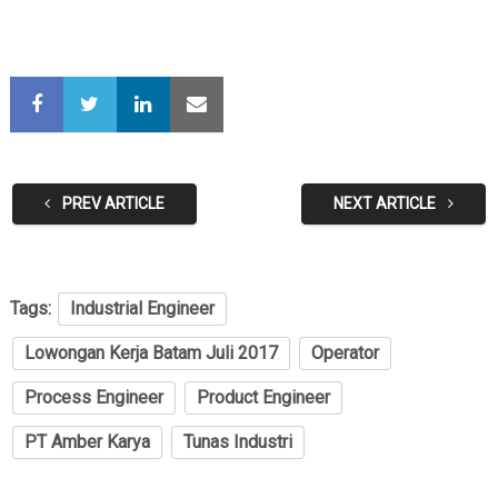
PREV ARTICLE
NEXT ARTICLE
Tags:
Industrial Engineer
Lowongan Kerja Batam Juli 2017
Operator
Process Engineer
Product Engineer
PT Amber Karya
Tunas Industri