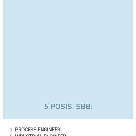
5 POSISI SBB:
PROCESS ENGINEER