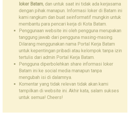
loker Batam
, dan untuk saat ini tidak ada kerjasama
dengan pihak manapun. Informasi loker di Batam ini
kami rangkum dan buat seinformatif mungkin untuk
membantu para pencari kerja di Kota Batam.
Penggunaan website ini oleh pengguna merupakan
tanggung jawab dari pengguna masing-masing.
Dilarang menggunakan nama Portal Kerja Batam
untuk kepentingan pribadi atau kelompok tanpa izin
tertulis dari admin Portal Kerja Batam.
Pengguna diperbolehkan share informasi loker
Batam ini ke social media manapun tanpa
mengubah isi di dalamnya.
Komentar yang tidak relevan tidak akan kami
tampilkan di website ini. Akhir kata, salam sukses
untuk semua! Cheers!