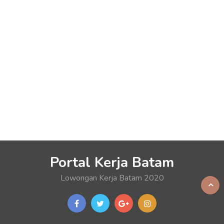
Portal Kerja Batam
Lowongan Kerja Batam 2020