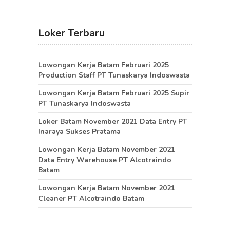
Loker Terbaru
Lowongan Kerja Batam Februari 2025
Production Staff PT Tunaskarya Indoswasta
Lowongan Kerja Batam Februari 2025 Supir
PT Tunaskarya Indoswasta
Loker Batam November 2021 Data Entry PT
Inaraya Sukses Pratama
Lowongan Kerja Batam November 2021
Data Entry Warehouse PT Alcotraindo
Batam
Lowongan Kerja Batam November 2021
Cleaner PT Alcotraindo Batam