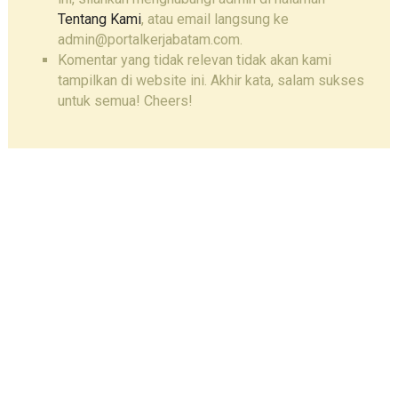
Tentang Kami
, atau email langsung ke
admin@portalkerjabatam.com.
Komentar yang tidak relevan tidak akan kami
tampilkan di website ini. Akhir kata, salam sukses
untuk semua! Cheers!