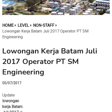
HOME
LEVEL
NON-STAFF
Lowongan Kerja Batam Juli 2017 Operator PT SM
Engineering
Lowongan Kerja Batam Juli
2017 Operator PT SM
Engineering
05/07/2017
Update
lowongan
kerja Batam