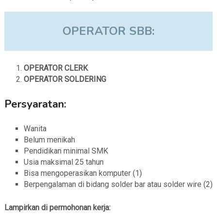
OPERATOR SBB:
OPERATOR CLERK
OPERATOR SOLDERING
Persyaratan:
Wanita
Belum menikah
Pendidikan minimal SMK
Usia maksimal 25 tahun
Bisa mengoperasikan komputer (1)
Berpengalaman di bidang solder bar atau solder wire (2)
Lampirkan di permohonan kerja: