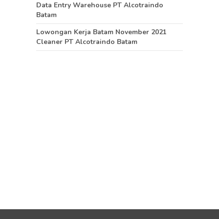
Data Entry Warehouse PT Alcotraindo
Batam
Lowongan Kerja Batam November 2021
Cleaner PT Alcotraindo Batam