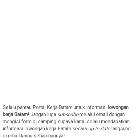
Selalu pantau Portal Kerja Batam untuk informasi
lowongan
kerja Batam
! Jangan lupa
subscribe
melalui email dengan
mengisi form di samping supaya kamu selalu mendapatkan
informasi lowongan kerja Batam secara
up to date
langsung
di email kamu setiap harinya!