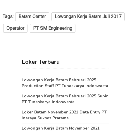
Tags:
Batam Center
Lowongan Kerja Batam Juli 2017
Operator
PT SM Engineering
Loker Terbaru
Lowongan Kerja Batam Februari 2025
Production Staff PT Tunaskarya Indoswasta
Lowongan Kerja Batam Februari 2025 Supir
PT Tunaskarya Indoswasta
Loker Batam November 2021 Data Entry PT
Inaraya Sukses Pratama
Lowongan Kerja Batam November 2021