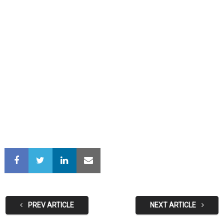
PREV ARTICLE
NEXT ARTICLE