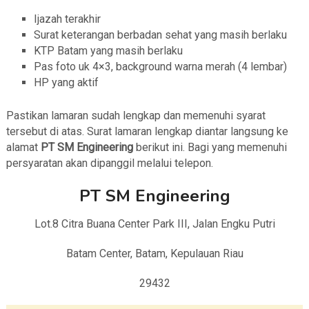
Ijazah terakhir
Surat keterangan berbadan sehat yang masih berlaku
KTP Batam yang masih berlaku
Pas foto uk 4×3, background warna merah (4 lembar)
HP yang aktif
Pastikan lamaran sudah lengkap dan memenuhi syarat
tersebut di atas. Surat lamaran lengkap diantar langsung ke
alamat
PT SM Engineering
berikut ini. Bagi yang memenuhi
persyaratan akan dipanggil melalui telepon.
PT SM Engineering
Lot.8 Citra Buana Center Park III, Jalan Engku Putri
Batam Center, Batam, Kepulauan Riau
29432