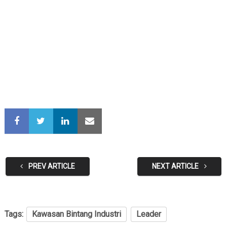
PREV ARTICLE
NEXT ARTICLE
Tags:
Kawasan Bintang Industri
Leader