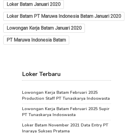
Loker Batam Januari 2020
Loker Batam PT Maruwa Indonesia Batam Januari 2020
Lowongan Kerja Batam Januari 2020
PT Maruwa Indonesia Batam
Loker Terbaru
Lowongan Kerja Batam Februari 2025
Production Staff PT Tunaskarya Indoswasta
Lowongan Kerja Batam Februari 2025 Supir
PT Tunaskarya Indoswasta
Loker Batam November 2021 Data Entry PT
Inaraya Sukses Pratama