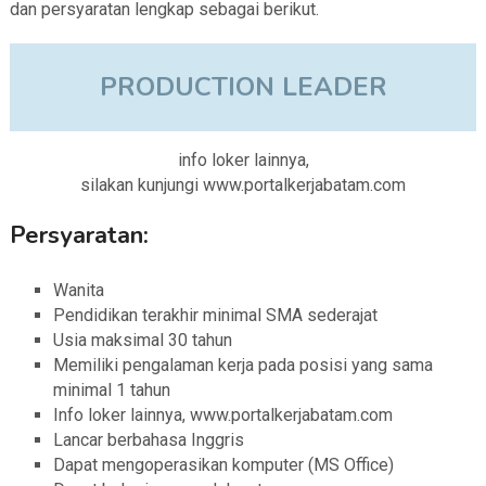
dan persyaratan lengkap sebagai berikut.
PRODUCTION LEADER
info loker lainnya,
silakan kunjungi www.portalkerjabatam.com
Persyaratan:
Wanita
Pendidikan terakhir minimal SMA sederajat
Usia maksimal 30 tahun
Memiliki pengalaman kerja pada posisi yang sama
minimal 1 tahun
Info loker lainnya, www.portalkerjabatam.com
Lancar berbahasa Inggris
Dapat mengoperasikan komputer (MS Office)