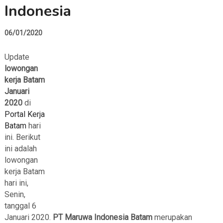
Indonesia
06/01/2020
Update
lowongan
kerja Batam
Januari
2020
di
Portal Kerja
Batam
hari
ini. Berikut
ini adalah
lowongan
kerja Batam
hari ini,
Senin,
tanggal 6
Januari 2020.
PT Maruwa Indonesia Batam
merupakan