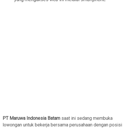
PT Maruwa Indonesia Batam
saat ini sedang membuka
lowongan untuk bekerja bersama perusahaan dengan posisi