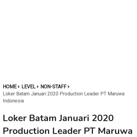
HOME
LEVEL
NON-STAFF
Loker Batam Januari 2020 Production Leader PT Maruwa
Indonesia
Loker Batam Januari 2020
Production Leader PT Maruwa