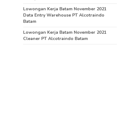
Lowongan Kerja Batam November 2021
Data Entry Warehouse PT Alcotraindo
Batam
Lowongan Kerja Batam November 2021
Cleaner PT Alcotraindo Batam