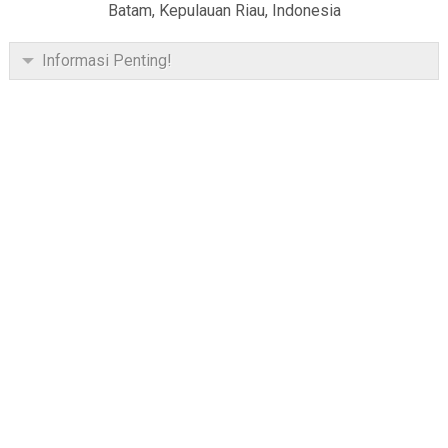
Batam, Kepulauan Riau, Indonesia
Informasi Penting!