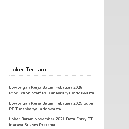
Loker Terbaru
Lowongan Kerja Batam Februari 2025
Production Staff PT Tunaskarya Indoswasta
Lowongan Kerja Batam Februari 2025 Supir
PT Tunaskarya Indoswasta
Loker Batam November 2021 Data Entry PT
Inaraya Sukses Pratama