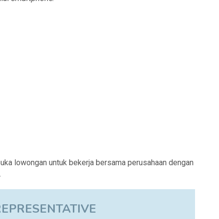
uka lowongan untuk bekerja bersama perusahaan dengan
.
REPRESENTATIVE