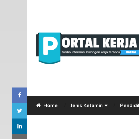
Home
Jenis Kelamin
Pendidi