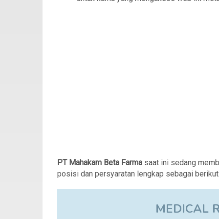
PT Mahakam Beta Farma
saat ini sedang memb
posisi dan persyaratan lengkap sebagai berikut
MEDICAL 