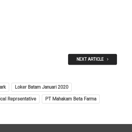
NEXT ARTICLE
ark
Loker Batam Januari 2020
cal Reprsentative
PT Mahakam Beta Farma