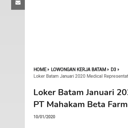
HOME
LOWONGAN KERJA BATAM
D3
Loker Batam Januari 2020 Medical Representa
Loker Batam Januari 20
PT Mahakam Beta Farm
10/01/2020