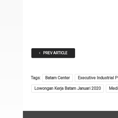
PREV ARTICLE
Tags:
Batam Center
Executive Industrial P
Lowongan Kerja Batam Januari 2020
Medi