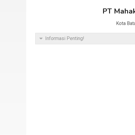
PT Maha
Kota Bat
Informasi Penting!