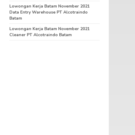
Lowongan Kerja Batam November 2021
Data Entry Warehouse PT Alcotraindo
Batam
Lowongan Kerja Batam November 2021
Cleaner PT Alcotraindo Batam