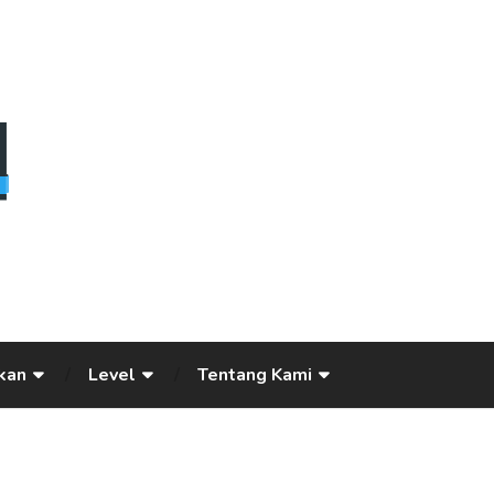
kan
Level
Tentang Kami