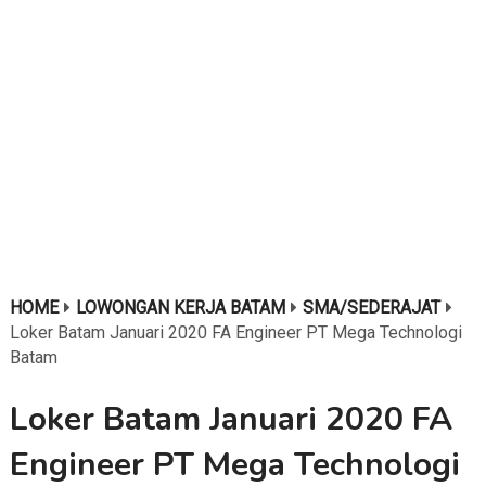
HOME
LOWONGAN KERJA BATAM
SMA/SEDERAJAT
Loker Batam Januari 2020 FA Engineer PT Mega Technologi
Batam
Loker Batam Januari 2020 FA
Engineer PT Mega Technologi