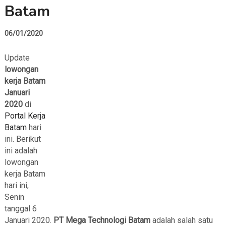
Batam
06/01/2020
Update
lowongan
kerja Batam
Januari
2020
di
Portal Kerja
Batam
hari
ini. Berikut
ini adalah
lowongan
kerja Batam
hari ini,
Senin
tanggal 6
Januari 2020.
PT Mega Technologi Batam
adalah salah satu