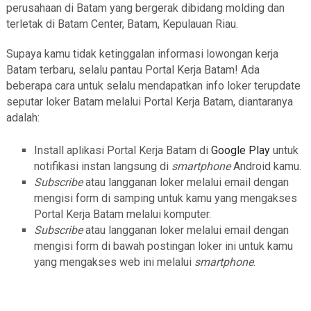
perusahaan di Batam yang bergerak dibidang molding dan
terletak di Batam Center, Batam, Kepulauan Riau.
Supaya kamu tidak ketinggalan informasi lowongan kerja
Batam terbaru, selalu pantau Portal Kerja Batam! Ada
beberapa cara untuk selalu mendapatkan info loker terupdate
seputar loker Batam melalui Portal Kerja Batam, diantaranya
adalah:
Install aplikasi Portal Kerja Batam di
Google Play
untuk
notifikasi instan langsung di
smartphone
Android kamu.
Subscribe
atau langganan loker melalui email dengan
mengisi form di samping untuk kamu yang mengakses
Portal Kerja Batam melalui komputer.
Subscribe
atau langganan loker melalui email dengan
mengisi form di bawah postingan loker ini untuk kamu
yang mengakses web ini melalui
smartphone
.