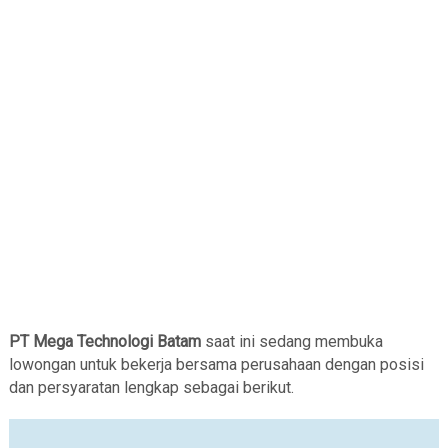
PT Mega Technologi Batam
saat ini sedang membuka
lowongan untuk bekerja bersama perusahaan dengan posisi
dan persyaratan lengkap sebagai berikut.