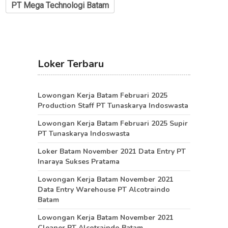
PT Mega Technologi Batam
Loker Terbaru
Lowongan Kerja Batam Februari 2025
Production Staff PT Tunaskarya Indoswasta
Lowongan Kerja Batam Februari 2025 Supir
PT Tunaskarya Indoswasta
Loker Batam November 2021 Data Entry PT
Inaraya Sukses Pratama
Lowongan Kerja Batam November 2021
Data Entry Warehouse PT Alcotraindo
Batam
Lowongan Kerja Batam November 2021
Cleaner PT Alcotraindo Batam