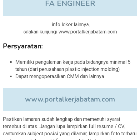
FA ENGINEER
info loker lainnya,
silakan kunjungi www.portalkerjabatam.com
Persyaratan:
Memiliki pengalaman kerja pada bidangnya minimal 5
tahun (dari perusahaan plastic injection molding)
Dapat mengoperasikan CMM dan lainnya
www.portalkerjabatam.com
Pastikan lamaran sudah lengkap dan memenuhi syarat
tersebut di atas. Jangan lupa lampirkan full resume / CV,
cantumkan subject posisi yang dilamar, lampirkan foto terbaru