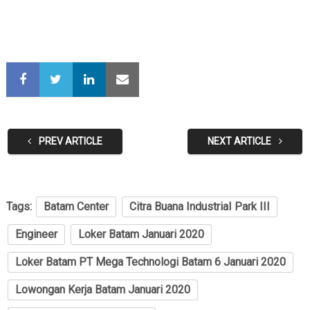
PREV ARTICLE
NEXT ARTICLE
Tags:
Batam Center
Citra Buana IndustriaI Park III
Engineer
Loker Batam Januari 2020
Loker Batam PT Mega Technologi Batam 6 Januari 2020
Lowongan Kerja Batam Januari 2020