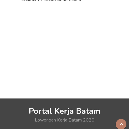
Portal Kerja Batam
Lowongan Kerja Batam 2020