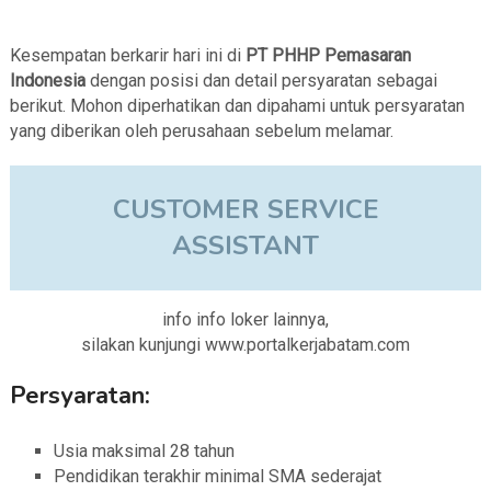
Kesempatan berkarir hari ini di
PT PHHP Pemasaran
Indonesia
dengan posisi dan detail persyaratan sebagai
berikut. Mohon diperhatikan dan dipahami untuk persyaratan
yang diberikan oleh perusahaan sebelum melamar.
CUSTOMER SERVICE
ASSISTANT
info info loker lainnya,
silakan kunjungi www.portalkerjabatam.com
Persyaratan:
Usia maksimal 28 tahun
Pendidikan terakhir minimal SMA sederajat