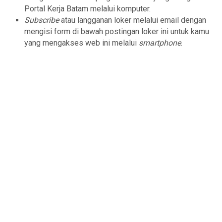
Portal Kerja Batam melalui komputer.
Subscribe
atau langganan loker melalui email dengan
mengisi form di bawah postingan loker ini untuk kamu
yang mengakses web ini melalui
smartphone
.