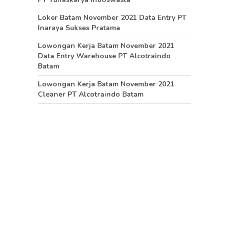
Loker Batam November 2021 Data Entry PT
Inaraya Sukses Pratama
Lowongan Kerja Batam November 2021
Data Entry Warehouse PT Alcotraindo
Batam
Lowongan Kerja Batam November 2021
Cleaner PT Alcotraindo Batam