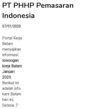
PT PHHP Pemasaran
Indonesia
07/01/2020
Portal Kerja
Batam
menyajikan
informasi
lowongan
kerja Batam
Januari
2020
.
Berikut ini
adalah info
karir Batam
hari ini,
Selasa, 7