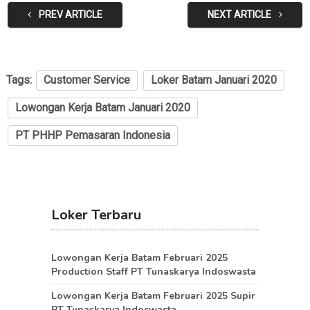
PREV ARTICLE
NEXT ARTICLE
Tags:
Customer Service
Loker Batam Januari 2020
Lowongan Kerja Batam Januari 2020
PT PHHP Pemasaran Indonesia
Loker Terbaru
Lowongan Kerja Batam Februari 2025
Production Staff PT Tunaskarya Indoswasta
Lowongan Kerja Batam Februari 2025 Supir
PT Tunaskarya Indoswasta