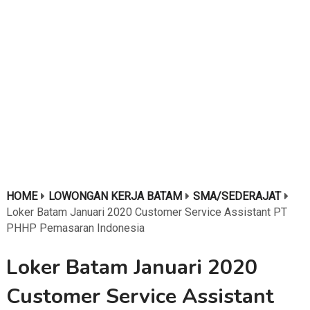
HOME
LOWONGAN KERJA BATAM
SMA/SEDERAJAT
Loker Batam Januari 2020 Customer Service Assistant PT
PHHP Pemasaran Indonesia
Loker Batam Januari 2020
Customer Service Assistant