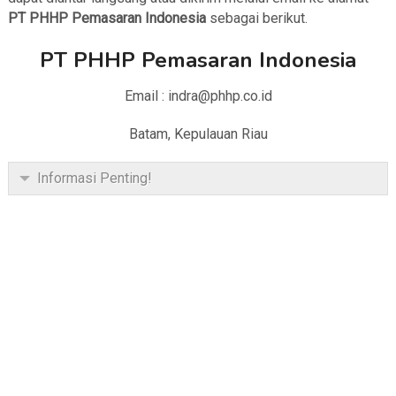
PT PHHP Pemasaran Indonesia
sebagai berikut.
PT PHHP Pemasaran Indonesia
Email : indra@phhp.co.id
Batam, Kepulauan Riau
Informasi Penting!