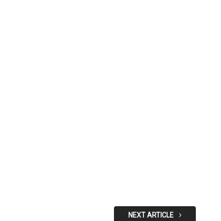
NEXT ARTICLE