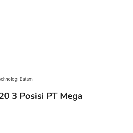
echnologi Batam
20 3 Posisi PT Mega