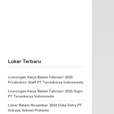
Loker Terbaru
Lowongan Kerja Batam Februari 2025
Production Staff PT Tunaskarya Indoswasta
Lowongan Kerja Batam Februari 2025 Supir
PT Tunaskarya Indoswasta
Loker Batam November 2021 Data Entry PT
Inaraya Sukses Pratama