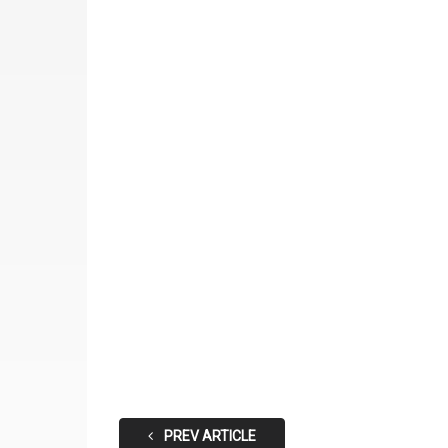
PREV ARTICLE