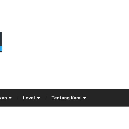
kan
Level
Tentang Kami