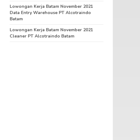
Lowongan Kerja Batam November 2021
Data Entry Warehouse PT Alcotraindo
Batam
Lowongan Kerja Batam November 2021
Cleaner PT Alcotraindo Batam