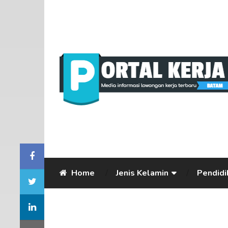
Home
Jenis Kelamin
Pendidi