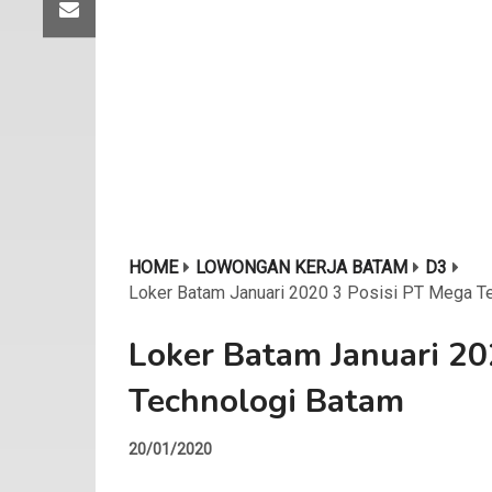
HOME
LOWONGAN KERJA BATAM
D3
Loker Batam Januari 2020 3 Posisi PT Mega T
Loker Batam Januari 20
Technologi Batam
20/01/2020