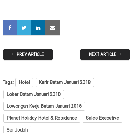
PREV ARTICLE
NEXT ARTICLE
Tags:
Hotel
Karir Batam Januari 2018
Loker Batam Januari 2018
Lowongan Kerja Batam Januari 2018
Planet Holiday Hotel & Residence
Sales Executive
Sei Jodoh