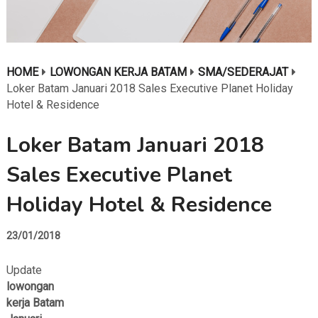
HOME
LOWONGAN KERJA BATAM
SMA/SEDERAJAT
Loker Batam Januari 2018 Sales Executive Planet Holiday
Hotel & Residence
Loker Batam Januari 2018
Sales Executive Planet
Holiday Hotel & Residence
23/01/2018
Update
lowongan
kerja Batam