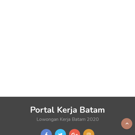
Portal Kerja Batam
Lowongan Kerja Batam 2020