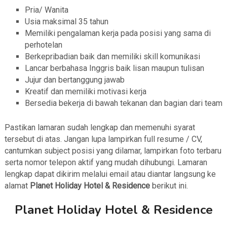
Pria/ Wanita
Usia maksimal 35 tahun
Memiliki pengalaman kerja pada posisi yang sama di
perhotelan
Berkepribadian baik dan memiliki skill komunikasi
Lancar berbahasa Inggris baik lisan maupun tulisan
Jujur dan bertanggung jawab
Kreatif dan memiliki motivasi kerja
Bersedia bekerja di bawah tekanan dan bagian dari team
Pastikan lamaran sudah lengkap dan memenuhi syarat
tersebut di atas. Jangan lupa lampirkan full resume / CV,
cantumkan subject posisi yang dilamar, lampirkan foto terbaru
serta nomor telepon aktif yang mudah dihubungi. Lamaran
lengkap dapat dikirim melalui email atau diantar langsung ke
alamat
Planet Holiday Hotel & Residence
berikut ini.
Planet Holiday Hotel & Residence