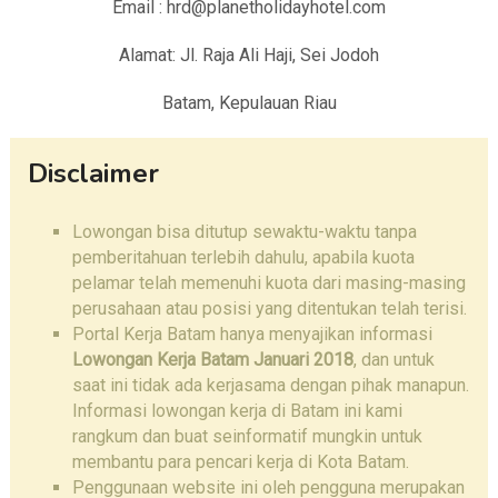
Email : hrd@planetholidayhotel.com
Alamat: Jl. Raja Ali Haji, Sei Jodoh
Batam, Kepulauan Riau
Disclaimer
Lowongan bisa ditutup sewaktu-waktu tanpa
pemberitahuan terlebih dahulu, apabila kuota
pelamar telah memenuhi kuota dari masing-masing
perusahaan atau posisi yang ditentukan telah terisi.
Portal Kerja Batam hanya menyajikan informasi
Lowongan Kerja Batam Januari 2018
, dan untuk
saat ini tidak ada kerjasama dengan pihak manapun.
Informasi lowongan kerja di Batam ini kami
rangkum dan buat seinformatif mungkin untuk
membantu para pencari kerja di Kota Batam.
Penggunaan website ini oleh pengguna merupakan