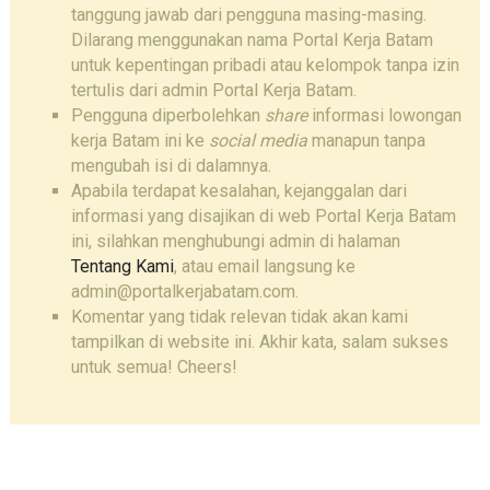
tanggung jawab dari pengguna masing-masing.
Dilarang menggunakan nama Portal Kerja Batam
untuk kepentingan pribadi atau kelompok tanpa izin
tertulis dari admin Portal Kerja Batam.
Pengguna diperbolehkan
share
informasi lowongan
kerja Batam ini ke
social media
manapun tanpa
mengubah isi di dalamnya.
Apabila terdapat kesalahan, kejanggalan dari
informasi yang disajikan di web Portal Kerja Batam
ini, silahkan menghubungi admin di halaman
Tentang Kami
, atau email langsung ke
admin@portalkerjabatam.com.
Komentar yang tidak relevan tidak akan kami
tampilkan di website ini. Akhir kata, salam sukses
untuk semua! Cheers!