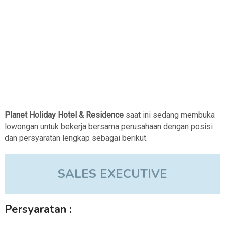
Planet Holiday Hotel & Residence
saat ini sedang membuka
lowongan untuk bekerja bersama perusahaan dengan posisi
dan persyaratan lengkap sebagai berikut.
SALES EXECUTIVE
Persyaratan :