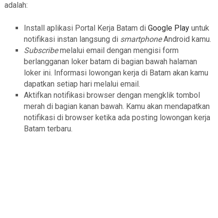
adalah:
Install aplikasi Portal Kerja Batam di
Google Play
untuk
notifikasi instan langsung di
smartphone
Android kamu.
Subscribe
melalui email dengan mengisi form
berlangganan loker batam di bagian bawah halaman
loker ini. Informasi lowongan kerja di Batam akan kamu
dapatkan setiap hari melalui email.
Aktifkan notifikasi browser dengan mengklik tombol
merah di bagian kanan bawah. Kamu akan mendapatkan
notifikasi di browser ketika ada posting lowongan kerja
Batam terbaru.