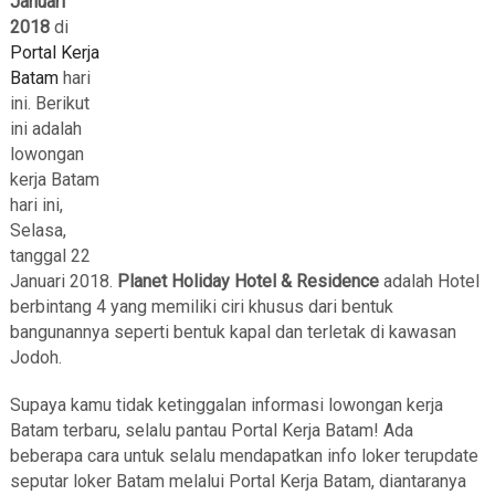
Januari
2018
di
Portal Kerja
Batam
hari
ini. Berikut
ini adalah
lowongan
kerja Batam
hari ini,
Selasa,
tanggal 22
Januari 2018.
Planet Holiday Hotel & Residence
adalah Hotel
berbintang 4 yang memiliki ciri khusus dari bentuk
bangunannya seperti bentuk kapal dan terletak di kawasan
Jodoh.
Supaya kamu tidak ketinggalan informasi lowongan kerja
Batam terbaru, selalu pantau Portal Kerja Batam! Ada
beberapa cara untuk selalu mendapatkan info loker terupdate
seputar loker Batam melalui Portal Kerja Batam, diantaranya