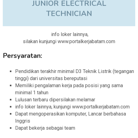
JUNIOR ELECTRICAL
TECHNICIAN
info loker lainnya,
silakan kunjungi www.portalkerjabatam.com
Persyaratan:
Pendidikan terakhir minimal D3 Teknik Listrik (tegangan
tinggi) dari universitas bereputasi
Memiliki pengalaman kerja pada posisi yang sama
minimal 1 tahun
Lulusan terbaru dipersilakan melamar
info loker lainnya, kunjungi www.portalkerjabatam.com
Dapat mengoperasikan komputer, Lancar berbahasa
Inggris
Dapat bekerja sebagai team