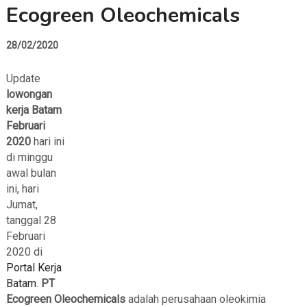
Ecogreen Oleochemicals
28/02/2020
Update
lowongan
kerja Batam
Februari
2020
hari ini
di minggu
awal bulan
ini, hari
Jumat,
tanggal 28
Februari
2020 di
Portal Kerja
Batam
.
PT
Ecogreen Oleochemicals
adalah perusahaan oleokimia