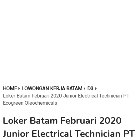
HOME
LOWONGAN KERJA BATAM
D3
Loker Batam Februari 2020 Junior Electrical Technician PT
Ecogreen Oleochemicals
Loker Batam Februari 2020
Junior Electrical Technician PT