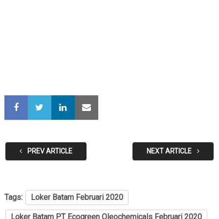
PREV ARTICLE
NEXT ARTICLE
Tags:
Loker Batam Februari 2020
Loker Batam PT Ecogreen Oleochemicals Februari 2020