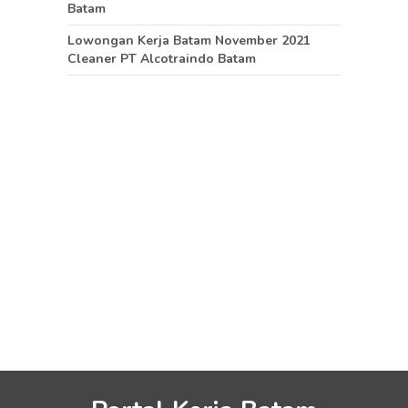
Batam
Lowongan Kerja Batam November 2021
Cleaner PT Alcotraindo Batam