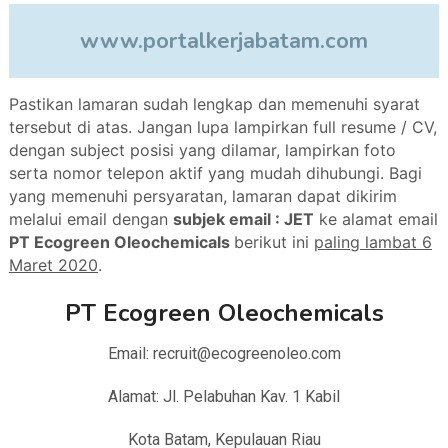
www.portalkerjabatam.com
Pastikan lamaran sudah lengkap dan memenuhi syarat
tersebut di atas. Jangan lupa lampirkan full resume / CV,
dengan subject posisi yang dilamar, lampirkan foto
serta nomor telepon aktif yang mudah dihubungi.
Bagi
yang memenuhi persyaratan, lamaran dapat dikirim
melalui email dengan
subjek email : JET
ke alamat email
PT Ecogreen Oleochemicals
berikut ini
paling lambat 6
Maret 2020
.
PT Ecogreen Oleochemicals
Email: recruit@ecogreenoleo.com
Alamat: Jl. Pelabuhan Kav. 1 Kabil
Kota Batam, Kepulauan Riau