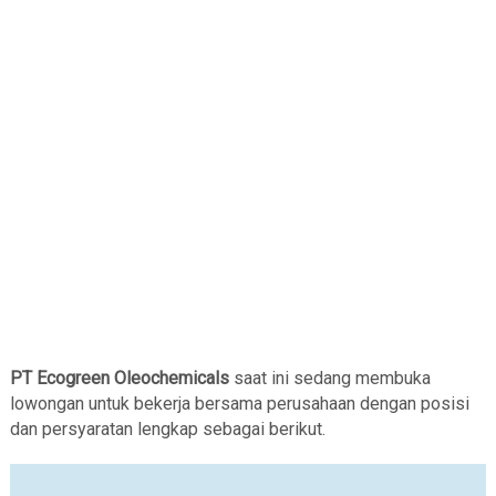
PT Ecogreen Oleochemicals
saat ini sedang membuka
lowongan untuk bekerja bersama perusahaan dengan posisi
dan persyaratan lengkap sebagai berikut.