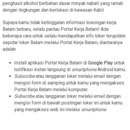
penghasil alkohol berbahan dasar minyak nabati yang ramah
dengan lingkungan dan berlokasi di kawasan Kabil.
Supaya kamu tidak ketinggalan informasi lowongan kerja
Batam terbaru, selalu pantau Portal Kerja Batam! Ada
beberapa cara untuk selalu mendapatkan info loker terupdate
seputar loker Batam melalui Portal Kerja Batam, diantaranya
adalah:
Install aplikasi Portal Kerja Batam di
Google Play
untuk
notifikasi instan langsung di
smartphone
Android kamu.
Subscribe
atau langganan loker melalui email dengan
mengisi form di samping untuk kamu yang mengakses
Portal Kerja Batam melalui komputer.
Subscribe
atau langganan loker melalui email dengan
mengisi form di bawah postingan loker ini untuk kamu
yang mengakses web ini melalui
smartphone
.