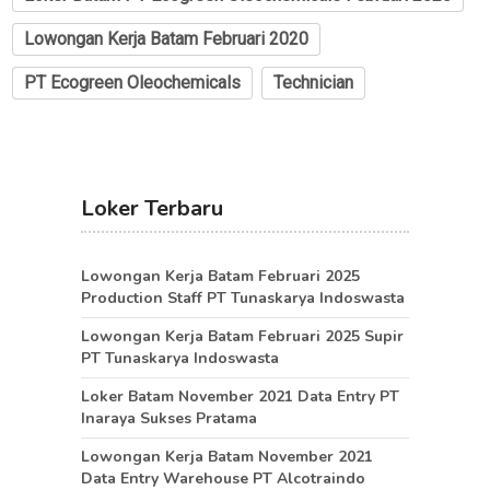
Lowongan Kerja Batam Februari 2020
PT Ecogreen Oleochemicals
Technician
Loker Terbaru
Lowongan Kerja Batam Februari 2025
Production Staff PT Tunaskarya Indoswasta
Lowongan Kerja Batam Februari 2025 Supir
PT Tunaskarya Indoswasta
Loker Batam November 2021 Data Entry PT
Inaraya Sukses Pratama
Lowongan Kerja Batam November 2021
Data Entry Warehouse PT Alcotraindo