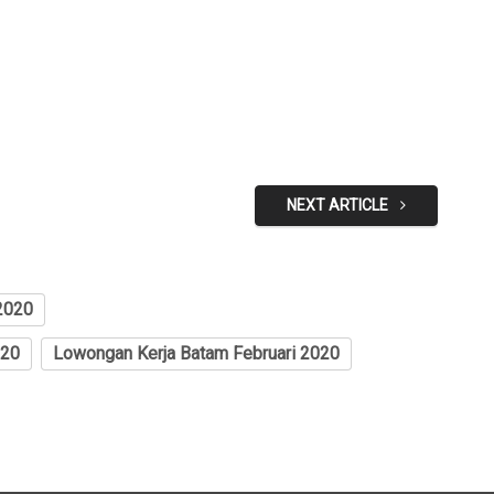
NEXT ARTICLE
2020
020
Lowongan Kerja Batam Februari 2020