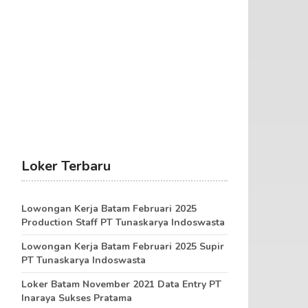
Loker Terbaru
Lowongan Kerja Batam Februari 2025
Production Staff PT Tunaskarya Indoswasta
Lowongan Kerja Batam Februari 2025 Supir
PT Tunaskarya Indoswasta
Loker Batam November 2021 Data Entry PT
Inaraya Sukses Pratama