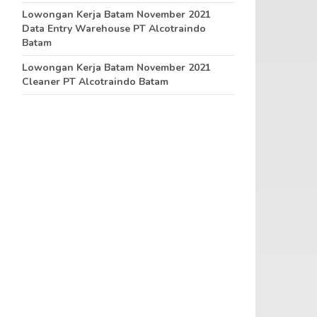
Lowongan Kerja Batam November 2021
Data Entry Warehouse PT Alcotraindo
Batam
Lowongan Kerja Batam November 2021
Cleaner PT Alcotraindo Batam