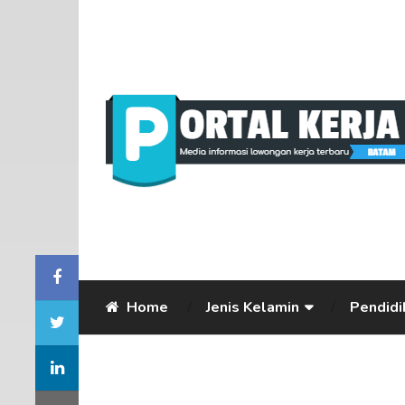
Home
Jenis Kelamin
Pendidi