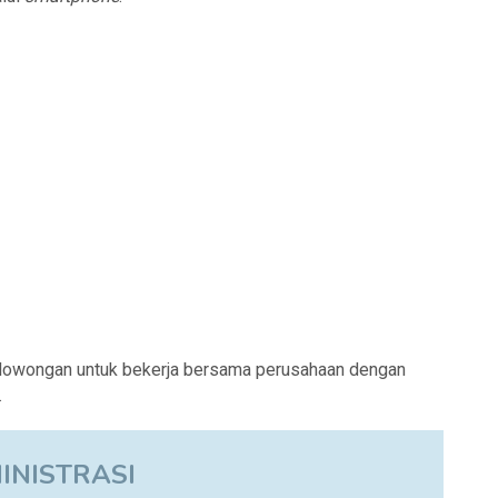
lowongan untuk bekerja bersama perusahaan dengan
.
INISTRASI