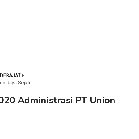
DERAJAT
on Jaya Sejati
020 Administrasi PT Union