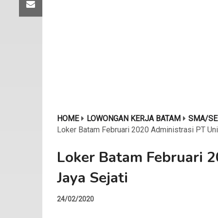
HOME
LOWONGAN KERJA BATAM
SMA/SE
Loker Batam Februari 2020 Administrasi PT Uni
Loker Batam Februari 2
Jaya Sejati
24/02/2020