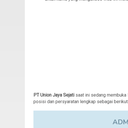
PT Union Jaya Sejati
saat ini sedang membuka 
posisi dan persyaratan lengkap sebagai berikut
ADM