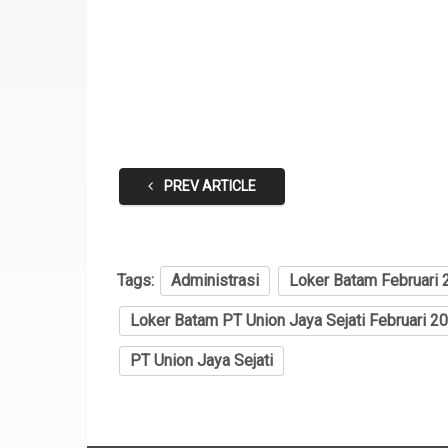
PREV ARTICLE
Tags:
Administrasi
Loker Batam Februari 
Loker Batam PT Union Jaya Sejati Februari 2
PT Union Jaya Sejati