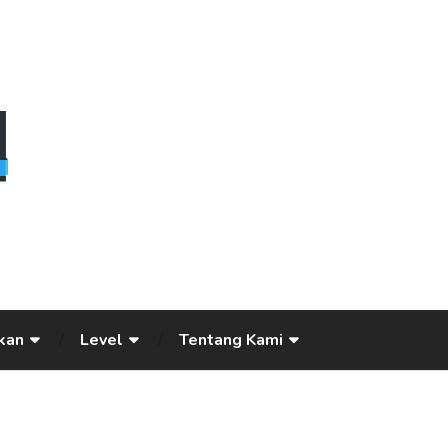
kan
Level
Tentang Kami