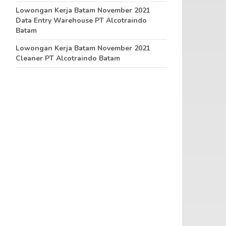
Lowongan Kerja Batam November 2021
Data Entry Warehouse PT Alcotraindo
Batam
Lowongan Kerja Batam November 2021
Cleaner PT Alcotraindo Batam