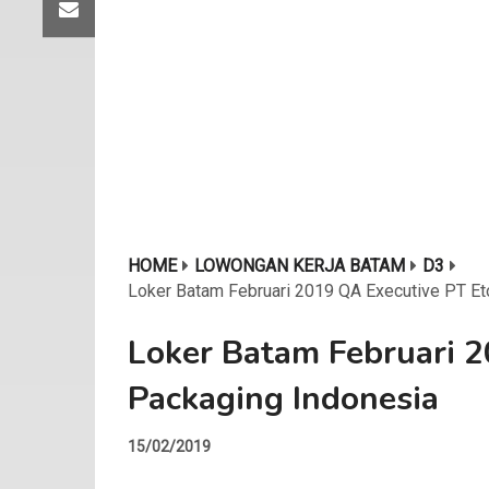
HOME
LOWONGAN KERJA BATAM
D3
Loker Batam Februari 2019 QA Executive PT E
Loker Batam Februari 
Packaging Indonesia
15/02/2019