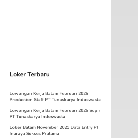
Loker Terbaru
Lowongan Kerja Batam Februari 2025
Production Staff PT Tunaskarya Indoswasta
Lowongan Kerja Batam Februari 2025 Supir
PT Tunaskarya Indoswasta
Loker Batam November 2021 Data Entry PT
Inaraya Sukses Pratama