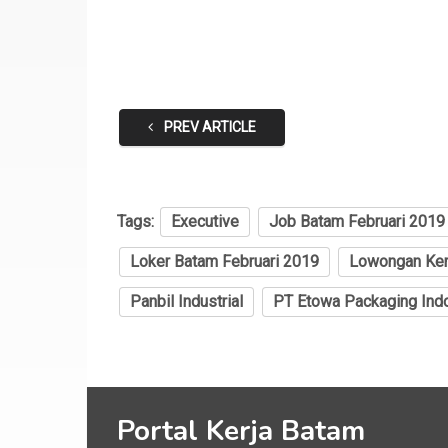
PREV ARTICLE
Tags:
Executive
Job Batam Februari 2019
Loker Batam Februari 2019
Lowongan Ker
Panbil Industrial
PT Etowa Packaging Ind
Portal Kerja Batam