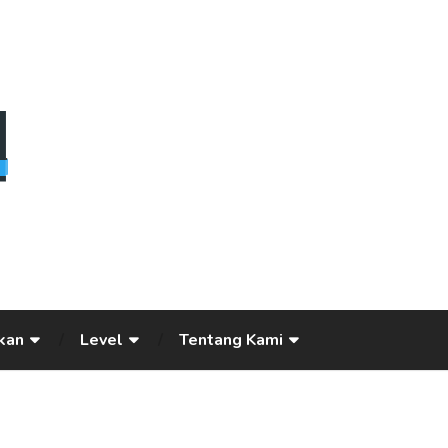
kan
Level
Tentang Kami