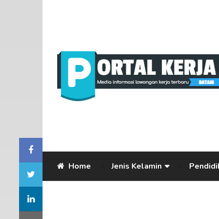
Home
Jenis Kelamin
Pendidi