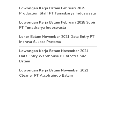
Lowongan Kerja Batam Februari 2025
Production Staff PT Tunaskarya Indoswasta
Lowongan Kerja Batam Februari 2025 Supir
PT Tunaskarya Indoswasta
Loker Batam November 2021 Data Entry PT
Inaraya Sukses Pratama
Lowongan Kerja Batam November 2021
Data Entry Warehouse PT Alcotraindo
Batam
Lowongan Kerja Batam November 2021
Cleaner PT Alcotraindo Batam