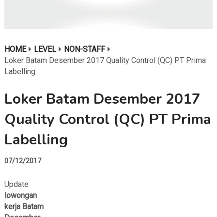
HOME
LEVEL
NON-STAFF
Loker Batam Desember 2017 Quality Control (QC) PT Prima
Labelling
Loker Batam Desember 2017
Quality Control (QC) PT Prima
Labelling
07/12/2017
Update
lowongan
kerja Batam