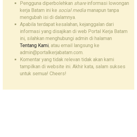
Pengguna diperbolehkan
share
informasi lowongan
kerja Batam ini ke
social media
manapun tanpa
mengubah isi di dalamnya.
Apabila terdapat kesalahan, kejanggalan dari
informasi yang disajikan di web Portal Kerja Batam
ini, silahkan menghubungi admin di halaman
Tentang Kami
, atau email langsung ke
admin@portalkerjabatam.com.
Komentar yang tidak relevan tidak akan kami
tampilkan di website ini. Akhir kata, salam sukses
untuk semua! Cheers!