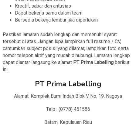
Kreatif, sabar dan antusias
Dapat bekerja sama dalam team
Bersedia bekerja lembur jika diperlukan
Pastikan lamaran sudah lengkap dan memenuhi syarat
tersebut di atas. Jangan lupa lampirkan full resume / CV,
cantumkan subject posisi yang dilamar, lampirkan foto serta
nomor telepon aktif yang mudah dihubungi. Lamaran lengkap
dapat diantar langsung ke alamat
PT Prima Labelling
berikut
ini.
PT Prima Labelling
Alamat: Komplek Bumi Indah Blok V No. 19, Nagoya
Telp : (0778) 451586
Batam, Kepulauan Riau