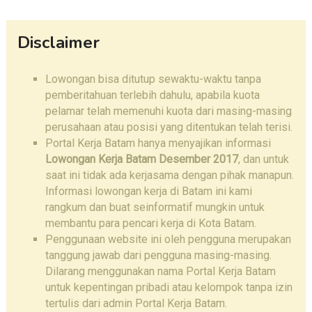
Disclaimer
Lowongan bisa ditutup sewaktu-waktu tanpa
pemberitahuan terlebih dahulu, apabila kuota
pelamar telah memenuhi kuota dari masing-masing
perusahaan atau posisi yang ditentukan telah terisi.
Portal Kerja Batam hanya menyajikan informasi
Lowongan Kerja Batam Desember 2017
, dan untuk
saat ini tidak ada kerjasama dengan pihak manapun.
Informasi lowongan kerja di Batam ini kami
rangkum dan buat seinformatif mungkin untuk
membantu para pencari kerja di Kota Batam.
Penggunaan website ini oleh pengguna merupakan
tanggung jawab dari pengguna masing-masing.
Dilarang menggunakan nama Portal Kerja Batam
untuk kepentingan pribadi atau kelompok tanpa izin
tertulis dari admin Portal Kerja Batam.