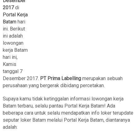
Desember
2017
di
Portal Kerja
Batam
hari
ini. Berikut
ini adalah
lowongan
kerja Batam
hari ini,
Kamis
tanggal 7
Desember 2017.
PT Prima Labelling
merupakan sebuah
perusahaan yang bergerak dibidang percetakan.
Supaya kamu tidak ketinggalan informasi lowongan kerja
Batam terbaru, selalu pantau Portal Kerja Batam! Ada
beberapa cara untuk selalu mendapatkan info loker terupdate
seputar loker Batam melalui Portal Kerja Batam, diantaranya
adalah: