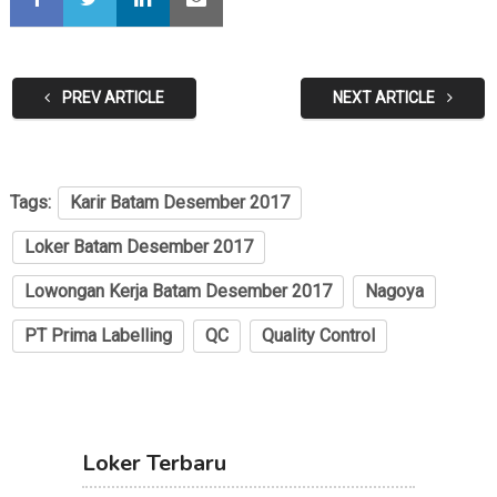
PREV ARTICLE
NEXT ARTICLE
Tags:
Karir Batam Desember 2017
Loker Batam Desember 2017
Lowongan Kerja Batam Desember 2017
Nagoya
PT Prima Labelling
QC
Quality Control
Loker Terbaru