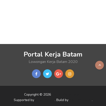
Portal Kerja Batam
Lowongan Kerja Batam 2020
Copyright © 2026
Portal Kerja Batam
Supported by
Enjoy Batam
. Build by
Akut Wibowo
.