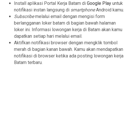
Install aplikasi Portal Kerja Batam di
Google Play
untuk
notifikasi instan langsung di
smartphone
Android kamu.
Subscribe
melalui email dengan mengisi form
berlangganan loker batam di bagian bawah halaman
loker ini. Informasi lowongan kerja di Batam akan kamu
dapatkan setiap hari melalui email.
Aktifkan notifikasi browser dengan mengklik tombol
merah di bagian kanan bawah. Kamu akan mendapatkan
notifikasi di browser ketika ada posting lowongan kerja
Batam terbaru.