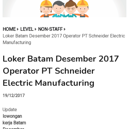
HOME
LEVEL
NON-STAFF
Loker Batam Desember 2017 Operator PT Schneider Electric
Manufacturing
Loker Batam Desember 2017
Operator PT Schneider
Electric Manufacturing
19/12/2017
Update
lowongan
kerja Batam