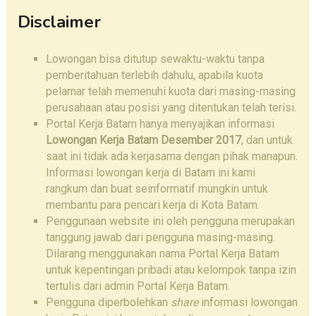
Disclaimer
Lowongan bisa ditutup sewaktu-waktu tanpa
pemberitahuan terlebih dahulu, apabila kuota
pelamar telah memenuhi kuota dari masing-masing
perusahaan atau posisi yang ditentukan telah terisi.
Portal Kerja Batam hanya menyajikan informasi
Lowongan Kerja Batam Desember 2017
, dan untuk
saat ini tidak ada kerjasama dengan pihak manapun.
Informasi lowongan kerja di Batam ini kami
rangkum dan buat seinformatif mungkin untuk
membantu para pencari kerja di Kota Batam.
Penggunaan website ini oleh pengguna merupakan
tanggung jawab dari pengguna masing-masing.
Dilarang menggunakan nama Portal Kerja Batam
untuk kepentingan pribadi atau kelompok tanpa izin
tertulis dari admin Portal Kerja Batam.
Pengguna diperbolehkan
share
informasi lowongan