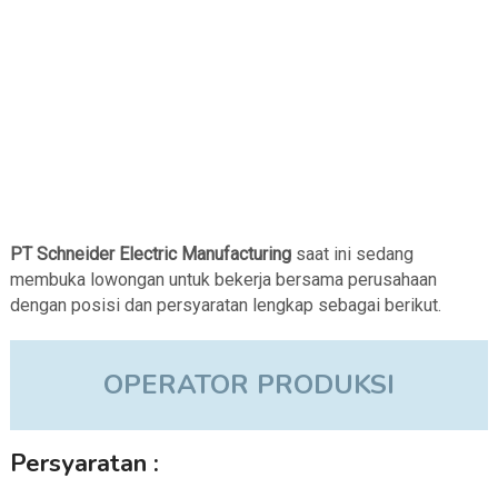
PT Schneider Electric Manufacturing
saat ini sedang
membuka lowongan untuk bekerja bersama perusahaan
dengan posisi dan persyaratan lengkap sebagai berikut.
OPERATOR PRODUKSI
Persyaratan :