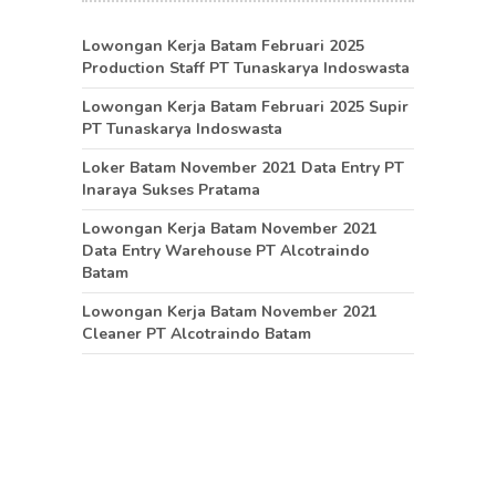
Lowongan Kerja Batam Februari 2025
Production Staff PT Tunaskarya Indoswasta
Lowongan Kerja Batam Februari 2025 Supir
PT Tunaskarya Indoswasta
Loker Batam November 2021 Data Entry PT
Inaraya Sukses Pratama
Lowongan Kerja Batam November 2021
Data Entry Warehouse PT Alcotraindo
Batam
Lowongan Kerja Batam November 2021
Cleaner PT Alcotraindo Batam