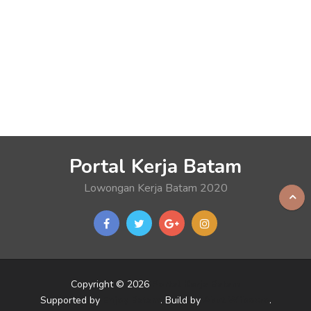
Portal Kerja Batam
Lowongan Kerja Batam 2020
Copyright © 2026
Portal Kerja Batam
Supported by
Enjoy Batam
. Build by
Akut Wibowo
.