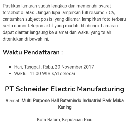
Pastikan lamaran sudah lengkap dan memenuhi syarat
tersebut di atas. Jangan lupa lampirkan full resume / CV,
cantumkan subject posisi yang dilamar, lampirkan foto terbaru
serta nomor telepon aktif yang mudah dihubungi. Lamaran
dapat diantar langsung ke alamat dan waktu yang telah
ditentukan
di bawah ini.
Waktu Pendaftaran :
Hari, Tanggal : Rabu, 20 November 2017
Waktu : 11.00 WIB s/d selesai
PT Schneider Electric Manufacturing
Alamat:
Multi Purpose Hall Batamindo Industrial Park Muka
Kuning
Kota Batam, Kepulauan Riau