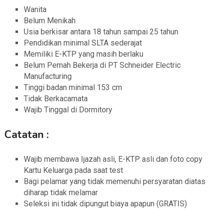
Wanita
Belum Menikah
Usia berkisar antara 18 tahun sampai 25 tahun
Pendidikan minimal SLTA sederajat
Memiliki E-KTP yang masih berlaku
Belum Pernah Bekerja di PT Schneider Electric
Manufacturing
Tinggi badan minimal 153 cm
Tidak Berkacamata
Wajib Tinggal di Dormitory
Catatan :
Wajib membawa Ijazah asli, E-KTP asli dan foto copy
Kartu Keluarga pada saat test
Bagi pelamar yang tidak memenuhi persyaratan diatas
diharap tidak melamar
Seleksi ini tidak dipungut biaya apapun (GRATIS)