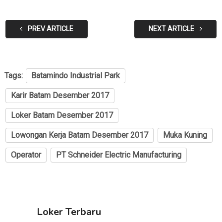
PREV ARTICLE
NEXT ARTICLE
Tags:
Batamindo Industrial Park
Karir Batam Desember 2017
Loker Batam Desember 2017
Lowongan Kerja Batam Desember 2017
Muka Kuning
Operator
PT Schneider Electric Manufacturing
Loker Terbaru