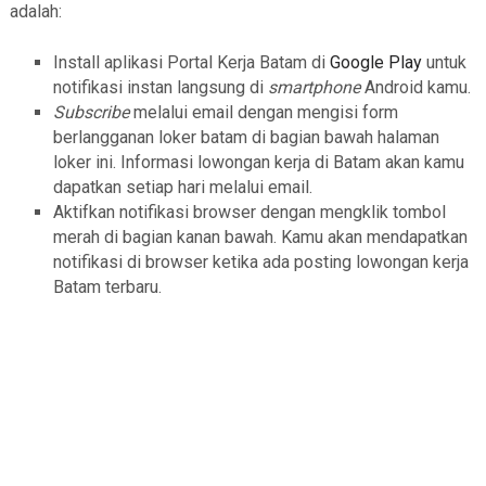
adalah:
Install aplikasi Portal Kerja Batam di
Google Play
untuk
notifikasi instan langsung di
smartphone
Android kamu.
Subscribe
melalui email dengan mengisi form
berlangganan loker batam di bagian bawah halaman
loker ini. Informasi lowongan kerja di Batam akan kamu
dapatkan setiap hari melalui email.
Aktifkan notifikasi browser dengan mengklik tombol
merah di bagian kanan bawah. Kamu akan mendapatkan
notifikasi di browser ketika ada posting lowongan kerja
Batam terbaru.