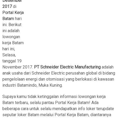
Desember
2017
di
Portal Kerja
Batam
hari
ini. Berikut
ini adalah
lowongan
kerja Batam
hari ini,
Selasa,
tanggal 19
November 2017.
PT Schneider Electric Manufacturing
adalah
anak usaha dari Schneider Electric perusahan global di bidang
pengelolaan energi dan otomisasi yang berlokasi di kawasan
industri Batamindo, Muka Kuning.
Supaya kamu tidak ketinggalan informasi lowongan kerja
Batam terbaru, selalu pantau Portal Kerja Batam! Ada
beberapa cara untuk selalu mendapatkan info loker terupdate
seputar loker Batam melalui Portal Kerja Batam, diantaranya