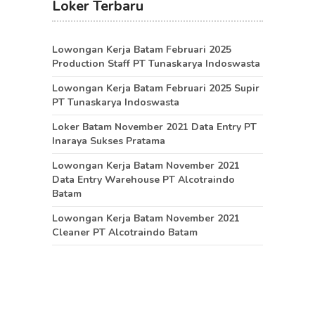
Loker Terbaru
Lowongan Kerja Batam Februari 2025
Production Staff PT Tunaskarya Indoswasta
Lowongan Kerja Batam Februari 2025 Supir
PT Tunaskarya Indoswasta
Loker Batam November 2021 Data Entry PT
Inaraya Sukses Pratama
Lowongan Kerja Batam November 2021
Data Entry Warehouse PT Alcotraindo
Batam
Lowongan Kerja Batam November 2021
Cleaner PT Alcotraindo Batam