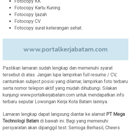
Fotocopy KK
Fotocopy Kartu Kuning
Fotocopy Ijazah
Fotocopy CV
Fotocopy surat keterangan sehat.
www.portalkerjabatam.com
Pastikan lamaran sudah lengkap dan memenuhi syarat
tersebut di atas. Jangan lupa lampirkan full resume / CV,
cantumkan subject posisi yang dilamar, lampirkan foto terbaru
serta nomor telepon aktif yang mudah dihubungi. Silakan
kunjungi www.portalkerjabatam.com untuk mendapatkan info
terbaru seputar Lowongan Kerja Kota Batam lainnya.
Lamaran lengkap dapat langsung diantar ke alamat
PT Mega
Technologi Batam
di bawah ini. Bagi yang memenuhi
persyaratan akan dipanggil test. Semoga Berhasil, Cheers