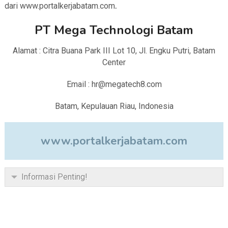
dari www.portalkerjabatam.com
.
PT Mega Technologi Batam
Alamat : Citra Buana Park III Lot 10, Jl. Engku Putri, Batam
Center
Email : hr@megatech8.com
Batam, Kepulauan Riau, Indonesia
www.portalkerjabatam.com
Informasi Penting!