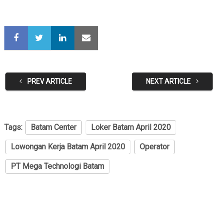
PREV ARTICLE
NEXT ARTICLE
Tags:
Batam Center
Loker Batam April 2020
Lowongan Kerja Batam April 2020
Operator
PT Mega Technologi Batam