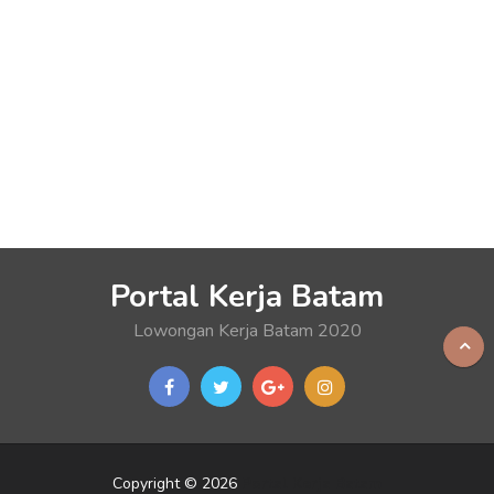
Portal Kerja Batam
Lowongan Kerja Batam 2020
Copyright © 2026
Portal Kerja Batam