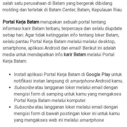
salah satu perusahaan di Batam yang bergerak dibidang
molding dan terletak di Batam Center, Batam, Kepulauan Riau.
Portal Kerja Batam
merupakan sebuah portal tentang
informasi karir Batam terbaru, terpercaya dan selalu diupdate
setiap hari. Agar tidak ketinggalan info tentang loker Batam,
selalu pantau Portal Kerja Batam melalui melalui desktop,
smartphone, aplikasi Android dan email! Berikut ini adalah
media untuk mendapatkan info
karir Batam
melalui Portal
Kerja Batam:
Install aplikasi Portal Kerja Batam di
Google Play
untuk
notifikasi instan langsung di
smartphone
Android kamu.
Subscribe
atau langganan loker melalui email dengan
mengisi form di samping untuk kamu yang mengakses
Portal Kerja Batam melalui komputer.
Subscribe
atau langganan loker melalui email dengan
mengisi form di bawah postingan loker ini untuk kamu
yang mengakses web ini melalui
smartphone
.