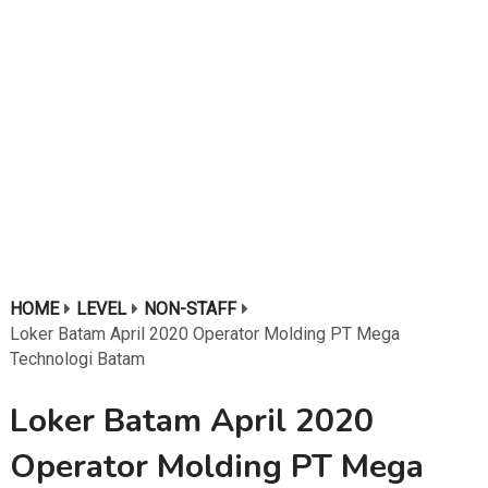
HOME
LEVEL
NON-STAFF
Loker Batam April 2020 Operator Molding PT Mega
Technologi Batam
Loker Batam April 2020
Operator Molding PT Mega