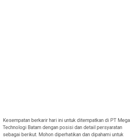
Kesempatan berkarir hari ini untuk ditempatkan di PT Mega
Technologi Batam dengan posisi dan detail persyaratan
sebagai berikut. Mohon diperhatikan dan dipahami untuk