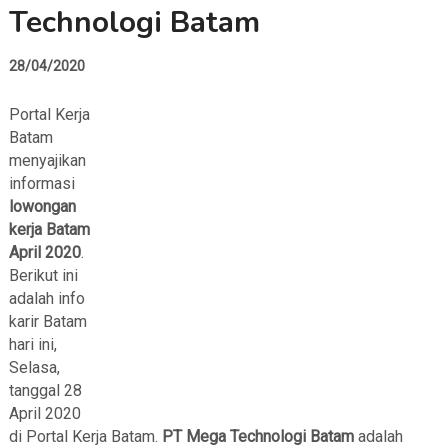
Technologi Batam
28/04/2020
Portal Kerja
Batam
menyajikan
informasi
lowongan
kerja Batam
April 2020
.
Berikut ini
adalah info
karir Batam
hari ini,
Selasa,
tanggal 28
April 2020
di Portal Kerja Batam.
PT Mega Technologi Batam
adalah