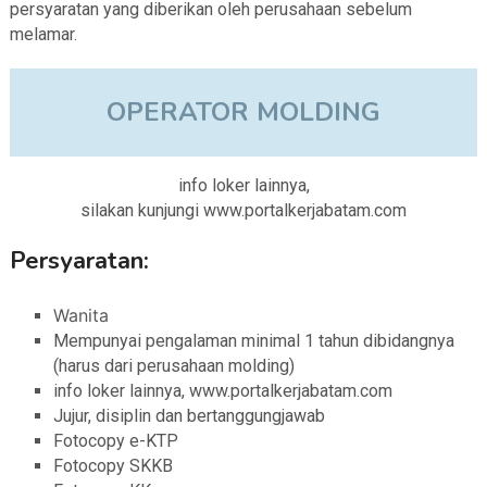
persyaratan yang diberikan oleh perusahaan sebelum
melamar.
OPERATOR MOLDING
info loker lainnya,
silakan kunjungi www.portalkerjabatam.com
Persyaratan:
Wanita
Mempunyai pengalaman minimal 1 tahun dibidangnya
(harus dari perusahaan molding)
info loker lainnya, www.portalkerjabatam.com
Jujur, disiplin dan bertanggungjawab
Fotocopy e-KTP
Fotocopy SKKB