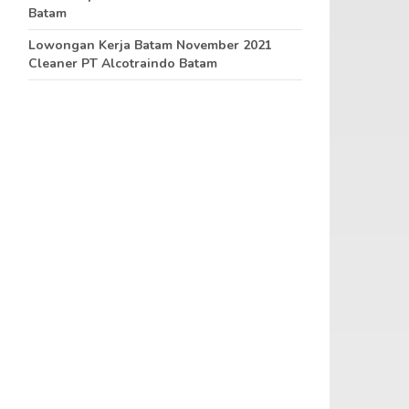
Batam
Lowongan Kerja Batam November 2021
Cleaner PT Alcotraindo Batam