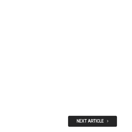
NEXT ARTICLE