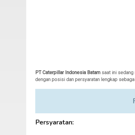
PT Caterpillar Indonesia Batam
saat ini sedang
dengan posisi dan persyaratan lengkap sebagai 
Persyaratan: