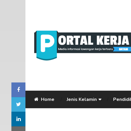
Home
Jenis Kelamin
Pendidi