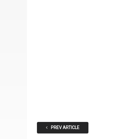
PREV ARTICLE