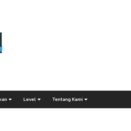
kan
Level
Tentang Kami