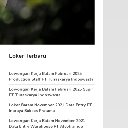
Loker Terbaru
Lowongan Kerja Batam Februari 2025
Production Staff PT Tunaskarya Indoswasta
Lowongan Kerja Batam Februari 2025 Supir
PT Tunaskarya Indoswasta
Loker Batam November 2021 Data Entry PT
Inaraya Sukses Pratama
Lowongan Kerja Batam November 2021
Data Entry Warehouse PT Alcotraindo