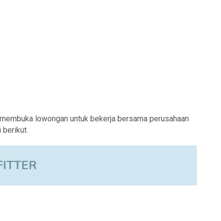
 membuka lowongan untuk bekerja bersama perusahaan
berikut.
FITTER