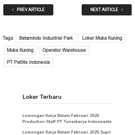
PREV ARTICLE
NEXT ARTICLE
Tags:
Batamindo Industrial Park
Loker Muka Kuning
Muka Kuning
Operator Warehouse
PT Patlite Indonesia
Loker Terbaru
Lowongan Kerja Batam Februari 2025
Production Staff PT Tunaskarya Indoswasta
Lowongan Kerja Batam Februari 2025 Supir