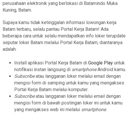
perusahaan elektronik yang berlokasi di Batamindo Muka
Kuning, Batam.
Supaya kamu tidak ketinggalan informasi lowongan kerja
Batam terbaru, selalu pantau Portal Kerja Batam! Ada
beberapa cara untuk selalu mendapatkan info loker terupdate
seputar loker Batam melalui Portal Kerja Batam, diantaranya
adalah:
Install aplikasi Portal Kerja Batam di
Google Play
untuk
notifikasi instan langsung di
smartphone
Android kamu.
Subscribe
atau langganan loker melalui email dengan
mengisi form di samping untuk kamu yang mengakses
Portal Kerja Batam melalui komputer.
Subscribe
atau langganan loker melalui email dengan
mengisi form di bawah postingan loker ini untuk kamu
yang mengakses web ini melalui
smartphone
.