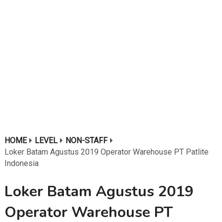
HOME
LEVEL
NON-STAFF
Loker Batam Agustus 2019 Operator Warehouse PT Patlite
Indonesia
Loker Batam Agustus 2019
Operator Warehouse PT