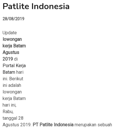
Patlite Indonesia
28/08/2019
Update
lowongan
kerja Batam
Agustus
2019
di
Portal Kerja
Batam
hari
ini. Berikut
ini adalah
lowongan
kerja Batam
hari ini,
Rabu,
tanggal 28
Agustus 2019.
PT Patlite Indonesia
merupakan sebuah