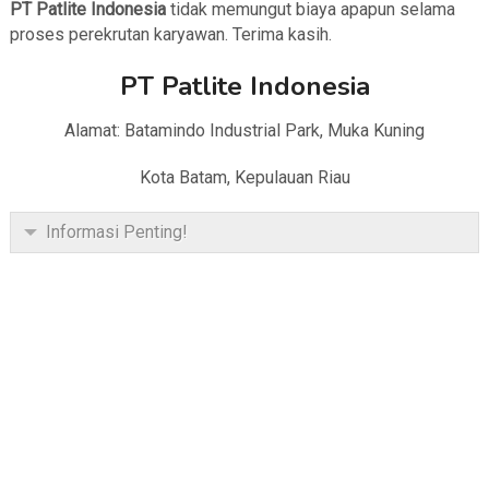
PT Patlite Indonesia
tidak memungut biaya apapun selama
proses perekrutan karyawan. Terima kasih.
PT Patlite Indonesia
Alamat: Batamindo Industrial Park, Muka Kuning
Kota Batam, Kepulauan Riau
Informasi Penting!