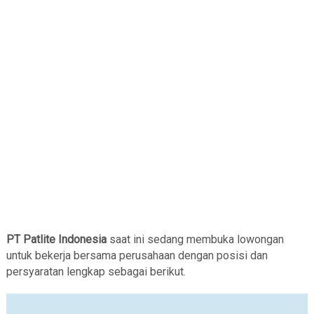
PT Patlite Indonesia
saat ini sedang membuka lowongan
untuk bekerja bersama perusahaan dengan posisi dan
persyaratan lengkap sebagai berikut.