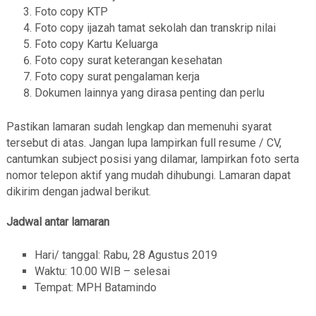
Foto copy KTP
Foto copy ijazah tamat sekolah dan transkrip nilai
Foto copy Kartu Keluarga
Foto copy surat keterangan kesehatan
Foto copy surat pengalaman kerja
Dokumen lainnya yang dirasa penting dan perlu
Pastikan lamaran sudah lengkap dan memenuhi syarat
tersebut di atas. Jangan lupa lampirkan full resume / CV,
cantumkan subject posisi yang dilamar, lampirkan foto serta
nomor telepon aktif yang mudah dihubungi. Lamaran dapat
dikirim dengan jadwal berikut.
Jadwal antar lamaran
Hari/ tanggal: Rabu, 28 Agustus 2019
Waktu: 10.00 WIB – selesai
Tempat: MPH Batamindo