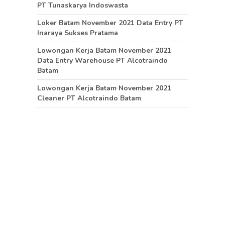
PT Tunaskarya Indoswasta
Loker Batam November 2021 Data Entry PT
Inaraya Sukses Pratama
Lowongan Kerja Batam November 2021
Data Entry Warehouse PT Alcotraindo
Batam
Lowongan Kerja Batam November 2021
Cleaner PT Alcotraindo Batam