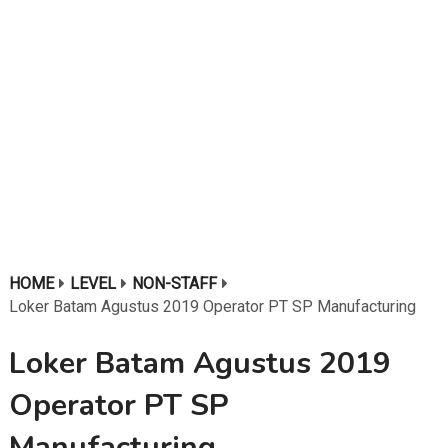
HOME
LEVEL
NON-STAFF
Loker Batam Agustus 2019 Operator PT SP Manufacturing
Loker Batam Agustus 2019
Operator PT SP
Manufacturing