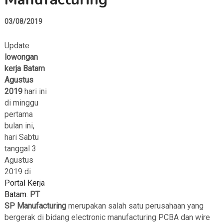
03/08/2019
Update
lowongan
kerja Batam
Agustus
2019
hari ini
di minggu
pertama
bulan ini,
hari Sabtu
tanggal 3
Agustus
2019 di
Portal Kerja
Batam
.
PT
SP Manufacturing
merupakan salah satu perusahaan yang
bergerak di bidang electronic manufacturing PCBA dan wire