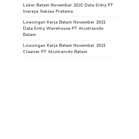
Loker Batam November 2021 Data Entry PT
Inaraya Sukses Pratama
Lowongan Kerja Batam November 2021
Data Entry Warehouse PT Alcotraindo
Batam
Lowongan Kerja Batam November 2021
Cleaner PT Alcotraindo Batam