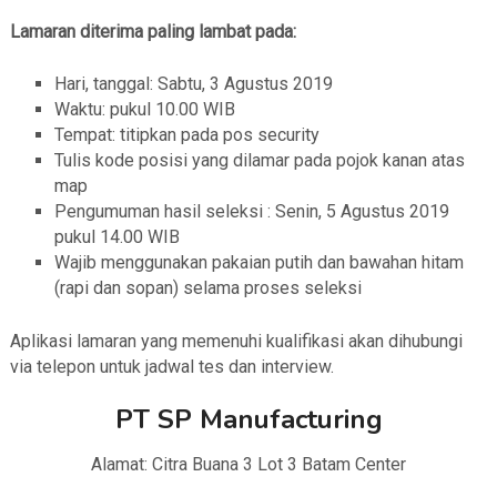
Lamaran diterima paling lambat pada:
Hari, tanggal: Sabtu, 3 Agustus 2019
Waktu: pukul 10.00 WIB
Tempat: titipkan pada pos security
Tulis kode posisi yang dilamar pada pojok kanan atas
map
Pengumuman hasil seleksi : Senin, 5 Agustus 2019
pukul 14.00 WIB
Wajib menggunakan pakaian putih dan bawahan hitam
(rapi dan sopan) selama proses seleksi
Aplikasi lamaran yang memenuhi kualifikasi akan dihubungi
via telepon untuk jadwal tes dan interview.
PT SP Manufacturing
Alamat: Citra Buana 3 Lot 3 Batam Center