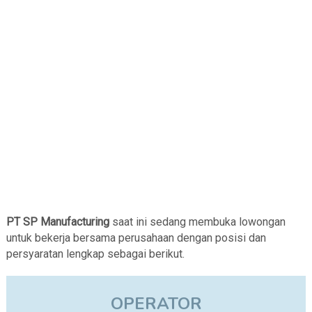
PT SP Manufacturing
saat ini sedang membuka lowongan
untuk bekerja bersama perusahaan dengan posisi dan
persyaratan lengkap sebagai berikut.
OPERATOR