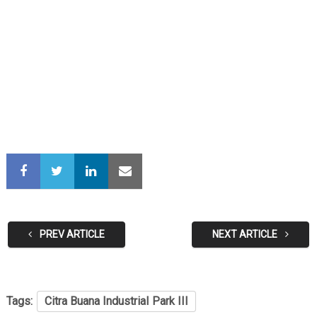
PREV ARTICLE
NEXT ARTICLE
Tags:
Citra Buana IndustriaI Park III