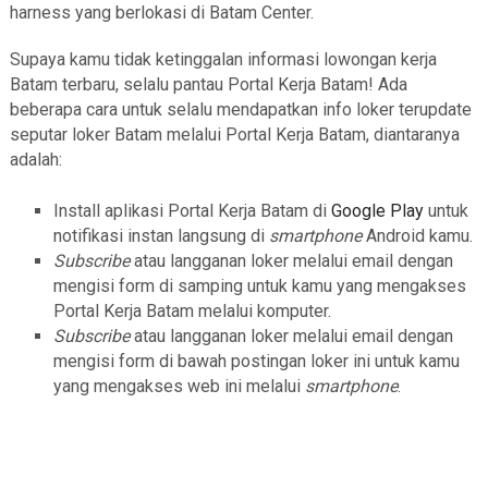
harness yang berlokasi di Batam Center.
Supaya kamu tidak ketinggalan informasi lowongan kerja
Batam terbaru, selalu pantau Portal Kerja Batam! Ada
beberapa cara untuk selalu mendapatkan info loker terupdate
seputar loker Batam melalui Portal Kerja Batam, diantaranya
adalah:
Install aplikasi Portal Kerja Batam di
Google Play
untuk
notifikasi instan langsung di
smartphone
Android kamu.
Subscribe
atau langganan loker melalui email dengan
mengisi form di samping untuk kamu yang mengakses
Portal Kerja Batam melalui komputer.
Subscribe
atau langganan loker melalui email dengan
mengisi form di bawah postingan loker ini untuk kamu
yang mengakses web ini melalui
smartphone
.