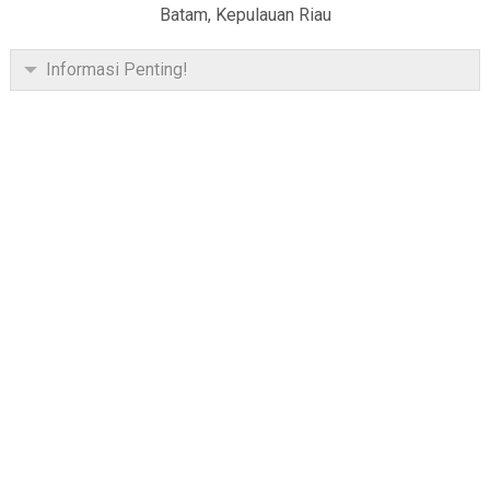
Batam, Kepulauan Riau
Informasi Penting!