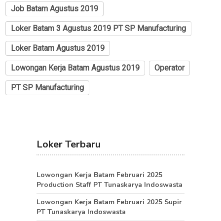
Job Batam Agustus 2019
Loker Batam 3 Agustus 2019 PT SP Manufacturing
Loker Batam Agustus 2019
Lowongan Kerja Batam Agustus 2019
Operator
PT SP Manufacturing
Loker Terbaru
Lowongan Kerja Batam Februari 2025
Production Staff PT Tunaskarya Indoswasta
Lowongan Kerja Batam Februari 2025 Supir
PT Tunaskarya Indoswasta