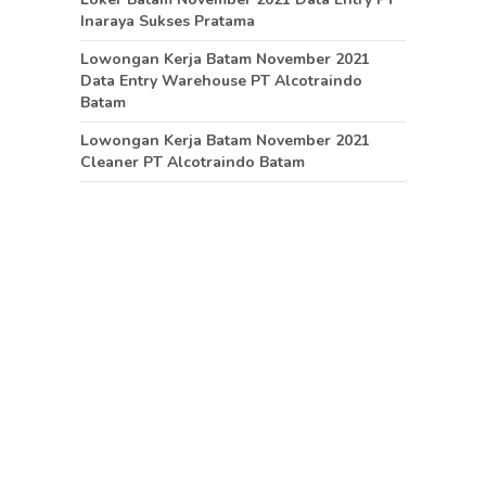
Inaraya Sukses Pratama
Lowongan Kerja Batam November 2021
Data Entry Warehouse PT Alcotraindo
Batam
Lowongan Kerja Batam November 2021
Cleaner PT Alcotraindo Batam