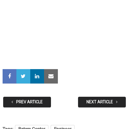
PREV ARTICLE
NEXT ARTICLE