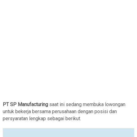
PT SP Manufacturing
saat ini sedang membuka lowongan
untuk bekerja bersama perusahaan dengan posisi dan
persyaratan lengkap sebagai berikut.