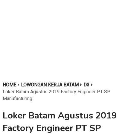
HOME
LOWONGAN KERJA BATAM
D3
Loker Batam Agustus 2019 Factory Engineer PT SP
Manufacturing
Loker Batam Agustus 2019
Factory Engineer PT SP