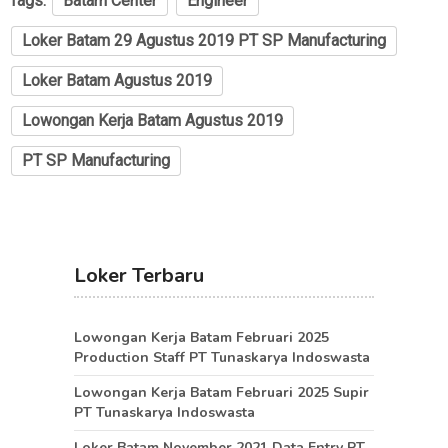
Tags:
Batam Center
Engineer
Loker Batam 29 Agustus 2019 PT SP Manufacturing
Loker Batam Agustus 2019
Lowongan Kerja Batam Agustus 2019
PT SP Manufacturing
Loker Terbaru
Lowongan Kerja Batam Februari 2025
Production Staff PT Tunaskarya Indoswasta
Lowongan Kerja Batam Februari 2025 Supir
PT Tunaskarya Indoswasta
Loker Batam November 2021 Data Entry PT