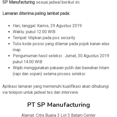
SP Manufacturing
sesuai jadwal berikut ini.
Lamaran diterima paling lambat pada:
Hari, tanggal: Kamis, 29 Agustus 2019
Waktu: pukul 12.00 WIB
Tempat: titipkan pada pos security
Tulis kode posisi yang dilamar pada pojok kanan atas
map
Pengumuman hasil seleksi : Jumat, 30 Agustus 2019
pukul 14.00 WIB
Wajib menggunakan pakaian putih dan bawahan hitam
(rapi dan sopan) selama proses seleksi
Aplikasi lamaran yang memenuhi kualifikasi akan dihubungi
via telepon untuk jadwal tes dan interview.
PT SP Manufacturing
Alamat: Citra Buana 3 Lot 3 Batam Center