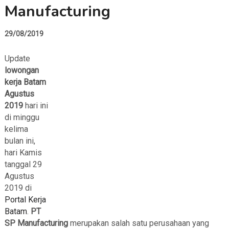
Manufacturing
29/08/2019
Update
lowongan
kerja Batam
Agustus
2019
hari ini
di minggu
kelima
bulan ini,
hari Kamis
tanggal 29
Agustus
2019 di
Portal Kerja
Batam
.
PT
SP Manufacturing
merupakan salah satu perusahaan yang