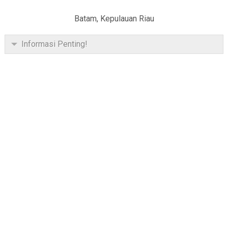
Batam, Kepulauan Riau
Informasi Penting!