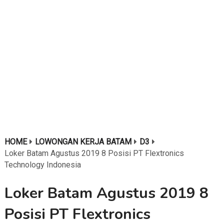
HOME
LOWONGAN KERJA BATAM
D3
Loker Batam Agustus 2019 8 Posisi PT Flextronics
Technology Indonesia
Loker Batam Agustus 2019 8
Posisi PT Flextronics