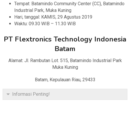
Tempat: Batamindo Community Center (CC), Batamindo
Industrial Park, Muka Kuning
Hari, tanggal: KAMIS, 29 Agustus 2019
Waktu: 09.30 WIB – 11.30 WIB
PT Flextronics Technology Indonesia
Batam
Alamat: Jl. Rambutan Lot. 515, Batamindo Industrial Park
Muka Kuning
Batam, Kepulauan Riau, 29433
Informasi Penting!