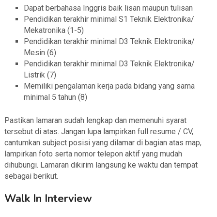
Dapat berbahasa Inggris baik lisan maupun tulisan
Pendidikan terakhir minimal S1 Teknik Elektronika/
Mekatronika (1-5)
Pendidikan terakhir minimal D3 Teknik Elektronika/
Mesin (6)
Pendidikan terakhir minimal D3 Teknik Elektronika/
Listrik (7)
Memiliki pengalaman kerja pada bidang yang sama
minimal 5 tahun (8)
Pastikan lamaran sudah lengkap dan memenuhi syarat
tersebut di atas. Jangan lupa lampirkan full resume / CV,
cantumkan subject posisi yang dilamar di bagian atas map,
lampirkan foto serta nomor telepon aktif yang mudah
dihubungi. Lamaran dikirim langsung ke waktu dan tempat
sebagai berikut.
Walk In Interview