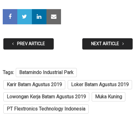
PREV ARTICLE
NEXT ARTICLE
Tags:
Batamindo Industrial Park
Karir Batam Agustus 2019
Loker Batam Agustus 2019
Lowongan Kerja Batam Agustus 2019
Muka Kuning
PT Flextronics Technology Indonesia