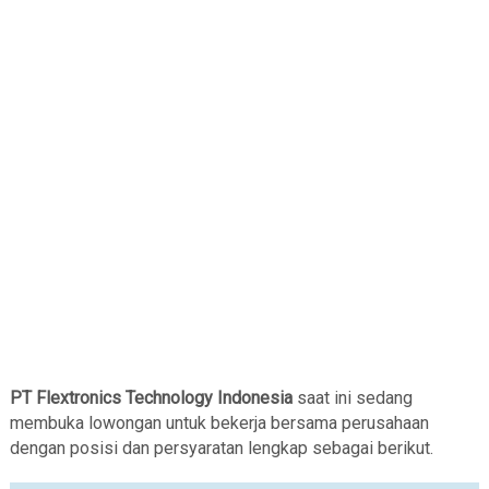
PT Flextronics Technology Indonesia
saat ini sedang
membuka lowongan untuk bekerja bersama perusahaan
dengan posisi dan persyaratan lengkap sebagai berikut.