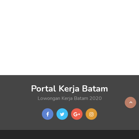
Portal Kerja Batam
Lowongan Kerja Batam 2020