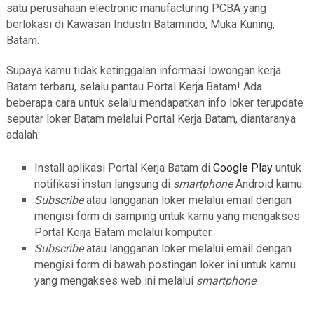
satu perusahaan electronic manufacturing PCBA yang
berlokasi di Kawasan Industri Batamindo, Muka Kuning,
Batam.
Supaya kamu tidak ketinggalan informasi lowongan kerja
Batam terbaru, selalu pantau Portal Kerja Batam! Ada
beberapa cara untuk selalu mendapatkan info loker terupdate
seputar loker Batam melalui Portal Kerja Batam, diantaranya
adalah:
Install aplikasi Portal Kerja Batam di
Google Play
untuk
notifikasi instan langsung di
smartphone
Android kamu.
Subscribe
atau langganan loker melalui email dengan
mengisi form di samping untuk kamu yang mengakses
Portal Kerja Batam melalui komputer.
Subscribe
atau langganan loker melalui email dengan
mengisi form di bawah postingan loker ini untuk kamu
yang mengakses web ini melalui
smartphone
.