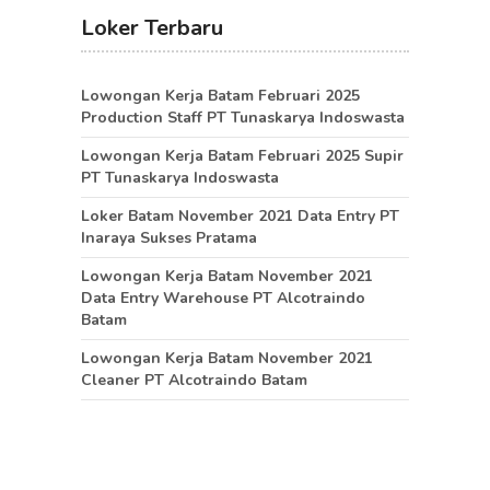
Loker Terbaru
Lowongan Kerja Batam Februari 2025
Production Staff PT Tunaskarya Indoswasta
Lowongan Kerja Batam Februari 2025 Supir
PT Tunaskarya Indoswasta
Loker Batam November 2021 Data Entry PT
Inaraya Sukses Pratama
Lowongan Kerja Batam November 2021
Data Entry Warehouse PT Alcotraindo
Batam
Lowongan Kerja Batam November 2021
Cleaner PT Alcotraindo Batam