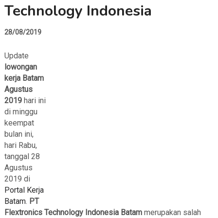
Technology Indonesia
28/08/2019
Update
lowongan
kerja Batam
Agustus
2019
hari ini
di minggu
keempat
bulan ini,
hari Rabu,
tanggal 28
Agustus
2019 di
Portal Kerja
Batam
.
PT
Flextronics Technology Indonesia Batam
merupakan salah