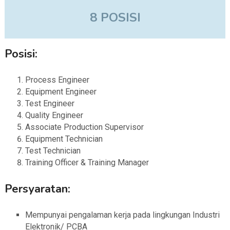
8 POSISI
Posisi:
Process Engineer
Equipment Engineer
Test Engineer
Quality Engineer
Associate Production Supervisor
Equipment Technician
Test Technician
Training Officer & Training Manager
Persyaratan:
Mempunyai pengalaman kerja pada lingkungan Industri
Elektronik/ PCBA